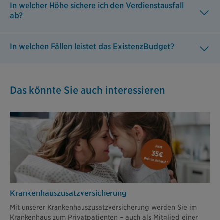
In welcher Höhe sichere ich den Verdienstausfall
ab?
In welchen Fällen leistet das ExistenzBudget?
Das könnte Sie auch interessieren
Krankenhaus­zusatz­versicherung
Mit unserer Krankenhauszusatzversicherung werden Sie im
Krankenhaus zum Privatpatienten – auch als Mitglied einer