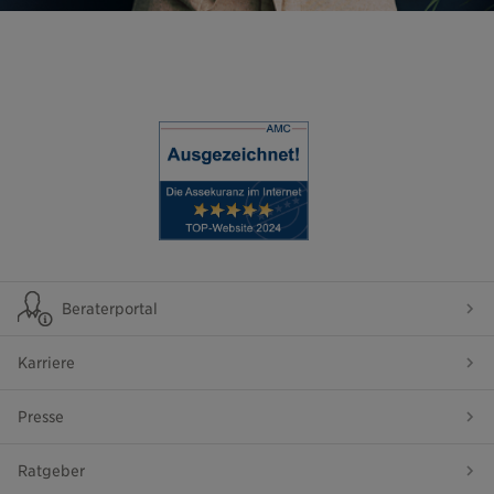
Beraterportal
Karriere
Presse
Ratgeber