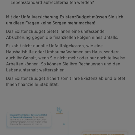
Lebensstandard aufrechterhalten werden?
Mit der Unfallversicherung ExistenzBudget müssen Sie sich
um diese Fragen keine Sorgen mehr machen!
Das ExistenzBudget bietet Ihnen eine umfassende
Absicherung gegen die finanziellen Folgen eines Unfalls.
Es zahlt nicht nur alle Unfallfolgekosten, wie eine
Haushaltshilfe oder Umbaumaßnahmen am Haus, sondern
auch Ihr Gehalt, wenn Sie nicht mehr oder nur noch teilweise
Arbeiten können. So können Sie Ihre Rechnungen und den
Lebensunterhalt weiterzahlen.
Das ExistenzBudget sichert somit Ihre Existenz ab und bietet
Ihnen finanzielle Stabilität.