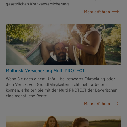
gesetzlichen Krankenversicherung.
Mehr erfahren
Multirisk-Versicherung Multi PROTECT
Wenn Sie nach einem Unfall, bei schwerer Erkrankung oder
dem Verlust von Grundfähigkeiten nicht mehr arbeiten
können, erhalten Sie mit der Multi PROTECT der Bayerischen
eine monatliche Rente.
Mehr erfahren