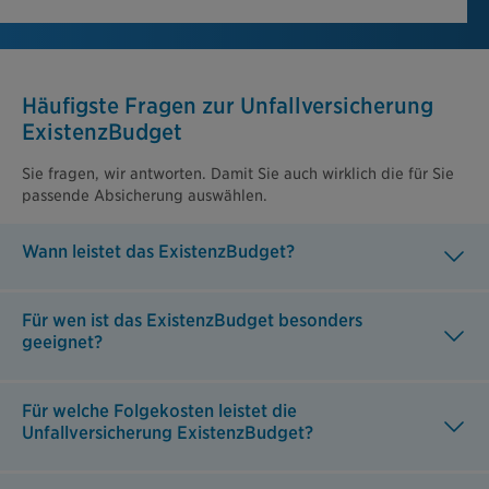
Häufigste Fragen zur Unfallversicherung
ExistenzBudget
Sie fragen, wir antworten. Damit Sie auch wirklich die für Sie
passende Absicherung auswählen.
Wann leistet das ExistenzBudget?
Für wen ist das ExistenzBudget besonders
geeignet?
Für welche Folgekosten leistet die
Unfallversicherung ExistenzBudget?