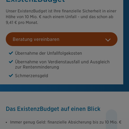
Unser ExistenzBudget ist Ihre finanzielle Sicherheit in einer
Höhe von 10 Mio. € nach einem Unfall - und das schon ab
9,41 € pro Monat.
Beratung vereinbaren
Übernahme der Unfallfolgekosten
Übernahme von Verdienstausfall und Ausgleich
zur Rentenminderung
Schmerzensgeld
Das ExistenzBudget auf einen Blick
Immer genug Geld: finanzielle Absicherung bis zu 10 Mio. €