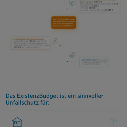
Das ExistenzBudget ist ein sinnvoller
Unfallschutz für: