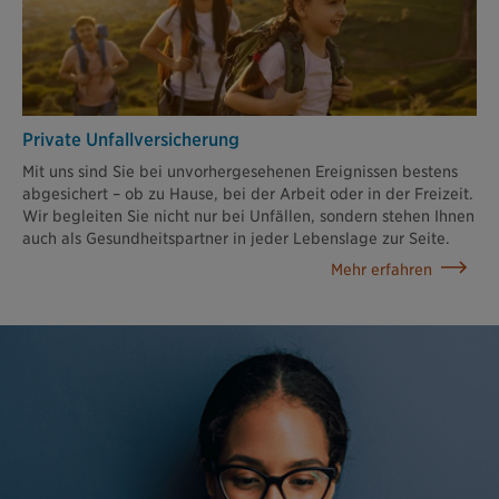
Private Unfallversicherung
Mit uns sind Sie bei unvorhergesehenen Ereignissen bestens
abgesichert – ob zu Hause, bei der Arbeit oder in der Freizeit.
Wir begleiten Sie nicht nur bei Unfällen, sondern stehen Ihnen
auch als Gesundheitspartner in jeder Lebenslage zur Seite.
Mehr erfahren