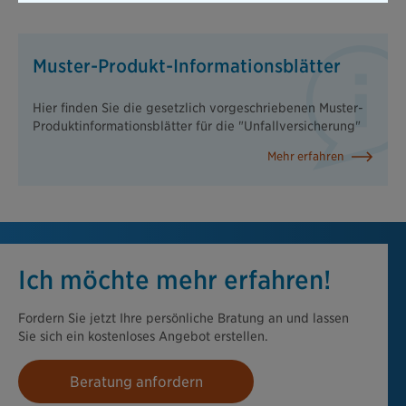
Muster-Produkt-Informationsblätter
Hier finden Sie die gesetzlich vorgeschriebenen Muster-
Produktinformationsblätter für die "Unfallversicherung"
Mehr erfahren
Ich möchte mehr erfahren!
Fordern Sie jetzt Ihre persönliche Bratung an und lassen
Sie sich ein kostenloses Angebot erstellen.
Beratung anfordern