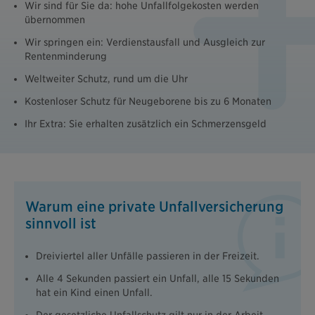
Wir sind für Sie da: hohe Unfallfolgekosten werden
übernommen
Wir springen ein: Verdienstausfall und Ausgleich zur
Rentenminderung
Weltweiter Schutz, rund um die Uhr
Kostenloser Schutz für Neugeborene bis zu 6 Monaten
Ihr Extra: Sie erhalten zusätzlich ein Schmerzensgeld
Warum eine private Unfallversicherung
sinnvoll ist
Dreiviertel aller Unfälle passieren in der Freizeit.
Alle 4 Sekunden passiert ein Unfall, alle 15 Sekunden
hat ein Kind einen Unfall.
Der gesetzliche Unfallschutz gilt nur in der Arbeit,