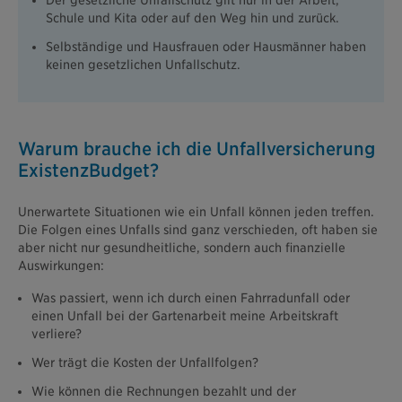
Schule und Kita oder auf den Weg hin und zurück.
Selbständige und Hausfrauen oder Hausmänner haben
keinen gesetzlichen Unfallschutz.
Warum brauche ich die Unfallversicherung
ExistenzBudget?
Unerwartete Situationen wie ein Unfall können jeden treffen.
Die Folgen eines Unfalls sind ganz verschieden, oft haben sie
aber nicht nur gesundheitliche, sondern auch finanzielle
Auswirkungen:
Was passiert, wenn ich durch einen Fahrradunfall oder
einen Unfall bei der Gartenarbeit meine Arbeitskraft
verliere?
Wer trägt die Kosten der Unfallfolgen?
Wie können die Rechnungen bezahlt und der