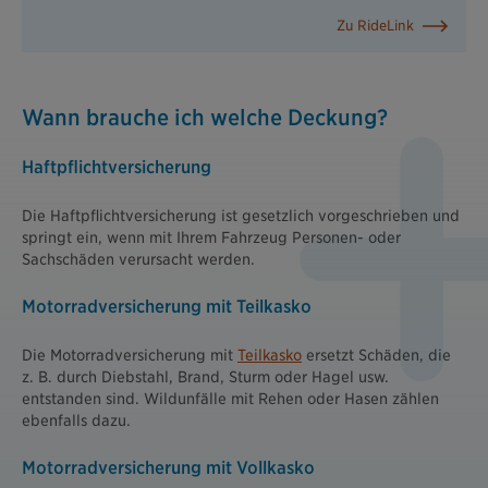
Zu RideLink
Wann brauche ich welche Deckung?
Haftpflichtversicherung
Die Haftpflichtversicherung ist gesetzlich vorgeschrieben und
springt ein, wenn mit Ihrem Fahrzeug Personen- oder
Sachschäden verursacht werden.
Motorradversicherung mit Teilkasko
Die Motorradversicherung mit
Teilkasko
ersetzt Schäden, die
z. B. durch Diebstahl, Brand, Sturm oder Hagel usw.
entstanden sind. Wildunfälle mit Rehen oder Hasen zählen
ebenfalls dazu.
Motorradversicherung mit Vollkasko