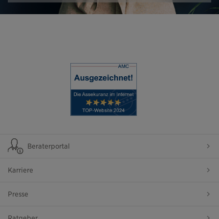
Beraterportal
Karriere
Presse
Ratgeber