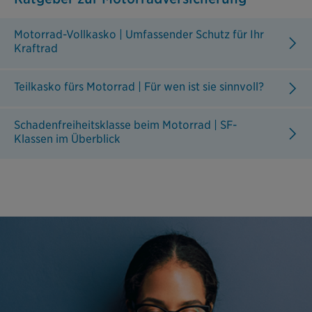
Motorrad-Vollkasko | Umfassender Schutz für Ihr
Kraftrad
Teilkasko fürs Motorrad | Für wen ist sie sinnvoll?
Schadenfreiheitsklasse beim Motorrad | SF-
Klassen im Überblick