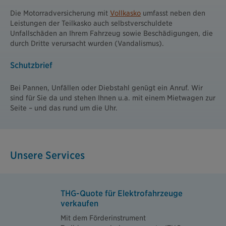
Die Motorradversicherung mit
Vollkasko
umfasst neben den
Leistungen der Teilkasko auch selbstverschuldete
Unfallschäden an Ihrem Fahrzeug sowie Beschädigungen, die
durch Dritte verursacht wurden (Vandalismus).
Schutzbrief
Bei Pannen, Unfällen oder Diebstahl genügt ein Anruf. Wir
sind für Sie da und stehen Ihnen u.a. mit einem Mietwagen zur
Seite – und das rund um die Uhr.
Unsere Services
THG-Quote für Elektrofahrzeuge
verkaufen
Mit dem Förderinstrument