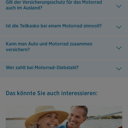
Gilt der Versicherungsschutz für das Motorrad
auch im Ausland?
Ist die Teilkasko bei einem Motorrad sinnvoll?
Kann man Auto und Motorrad zusammen
versichern?
Wer zahlt bei Motorrad-Diebstahl?
Das könnte Sie auch interessieren: