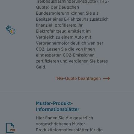
Treibhausgasminderungsquote (THG-
Quote) der Deutschen
Bundesregierung können Sie als
Besitzer eines E-Fahrzeugs zusätzlich
finanziell profitieren: Ihr
Elektrofahrzeug emittiert im
Vergleich zu einem Auto mit
Verbrennermotor deutlich weniger
CO2. Lassen Sie die von Ihnen
eingesparten CO2-Emissionen
zertifizieren und verdienen Sie bares
Geld.
THG-Quote beantragen
Muster-Produkt-
Informationsblätter
Hier finden Sie die gesetzlich
vorgeschriebenen Muster-
Produktinformationsblätter für die