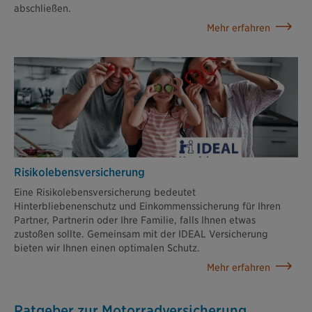
abschließen.
Mehr erfahren
Risikolebens­versicherung
Eine Risikolebensversicherung bedeutet
Hinterbliebenenschutz und Einkommenssicherung für Ihren
Partner, Partnerin oder Ihre Familie, falls Ihnen etwas
zustoßen sollte. Gemeinsam mit der IDEAL Versicherung
bieten wir Ihnen einen optimalen Schutz.
Mehr erfahren
Ratgeber zur Motorradversicherung