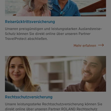
Reiserück­tritts­versicherung
Unseren preisgünstigen und leistungsstarken Auslandsreise-
Schutz können Sie direkt online über unseren Partner
TravelProtect abschließen.
Mehr erfahren
Rechtsschutz­versicherung
Unsere leistungsstarke Rechtsschutzversicherung können Sie
direkt online über unseren Partner ROLAND Rechtsschutz