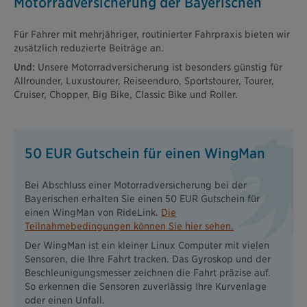
Motorradversicherung der Bayerischen
Für Fahrer mit mehrjähriger, routinierter Fahrpraxis bieten wir
zusätzlich reduzierte Beiträge an.
Und:
Unsere Motorradversicherung ist besonders günstig für
Allrounder, Luxustourer, Reiseenduro, Sportstourer, Tourer,
Cruiser, Chopper, Big Bike, Classic Bike und Roller.
50 EUR Gutschein für einen WingMan
Bei Abschluss einer Motorradversicherung bei der
Bayerischen erhalten Sie einen 50 EUR Gutschein für
einen WingMan von RideLink.
Die
Teilnahmebedingungen können Sie hier sehen.
Der WingMan ist ein kleiner Linux Computer mit vielen
Sensoren, die Ihre Fahrt tracken. Das Gyroskop und der
Beschleunigungsmesser zeichnen die Fahrt präzise auf.
So erkennen die Sensoren zuverlässig Ihre Kurvenlage
oder einen Unfall.