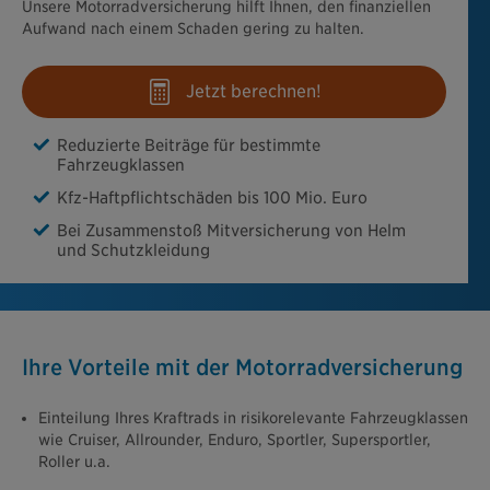
Unsere Motorradversicherung hilft Ihnen, den finanziellen
Aufwand nach einem Schaden gering zu halten.
Jetzt berechnen!
Reduzierte Beiträge für bestimmte
Fahrzeugklassen
Kfz-Haftpflichtschäden bis 100 Mio. Euro
Bei Zusammenstoß Mitversicherung von Helm
und Schutzkleidung
Ihre Vorteile mit der Motorradversicherung
Einteilung Ihres Kraftrads in risikorelevante Fahrzeugklassen
wie Cruiser, Allrounder, Enduro, Sportler, Supersportler,
Roller u.a.