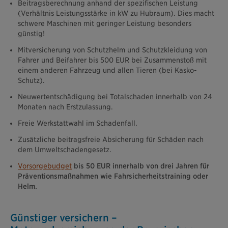
Beitragsberechnung anhand der spezifischen Leistung
(Verhältnis Leistungsstärke in kW zu Hubraum). Dies macht
schwere Maschinen mit geringer Leistung besonders
günstig!
Mitversicherung von Schutzhelm und Schutzkleidung von
Fahrer und Beifahrer bis 500 EUR bei Zusammenstoß mit
einem anderen Fahrzeug und allen Tieren (bei Kasko-
Schutz).
Neuwertentschädigung bei Totalschaden innerhalb von 24
Monaten nach Erstzulassung.
Freie Werkstattwahl im Schadenfall.
Zusätzliche beitragsfreie Absicherung für Schäden nach
dem Umweltschadengesetz.
Vorsorgebudget
bis 50 EUR innerhalb von drei Jahren für
Präventionsmaßnahmen wie Fahrsicherheitstraining oder
Helm.
Günstiger versichern –