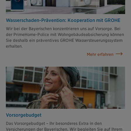
Wasserschaden-Prävention: Kooperation mit GROHE
Wir bei der Bayerischen konzentrieren uns auf Vorsorge. Bei
der PrimeHome-Police mit Wohngebäudeabsicherung können
Sie deshalb ein präventives GROHE Wassersteuerungssystem
erhalten.
Mehr erfahren
Vorsorge­budget
Das Vorsorgebudget – Ihr besonderes Extra in den
Versicherungen der Bayerischen. Wir begleiten Sie auf Ihrem