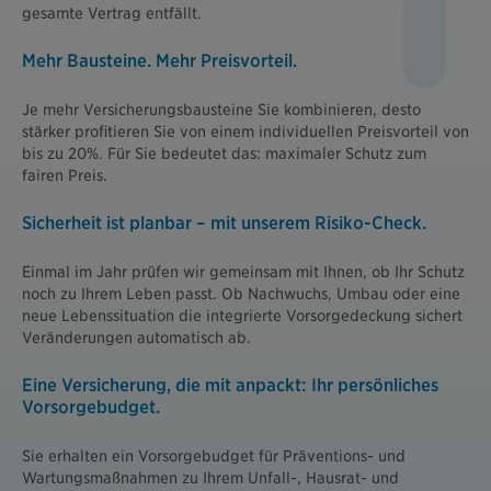
gesamte Vertrag entfällt.
Mehr Bausteine. Mehr Preisvorteil.
Je mehr Versicherungsbausteine Sie kombinieren, desto
stärker profitieren Sie von einem individuellen Preisvorteil von
bis zu 20%. Für Sie bedeutet das: maximaler Schutz zum
fairen Preis.
Sicherheit ist planbar – mit unserem Risiko-Check.
Einmal im Jahr prüfen wir gemeinsam mit Ihnen, ob Ihr Schutz
noch zu Ihrem Leben passt. Ob Nachwuchs, Umbau oder eine
neue Lebenssituation die integrierte Vorsorgedeckung sichert
Veränderungen automatisch ab.
Eine Versicherung, die mit anpackt: Ihr persönliches
Vorsorgebudget.
Sie erhalten ein Vorsorgebudget für Präventions- und
Wartungsmaßnahmen zu Ihrem Unfall-, Hausrat- und