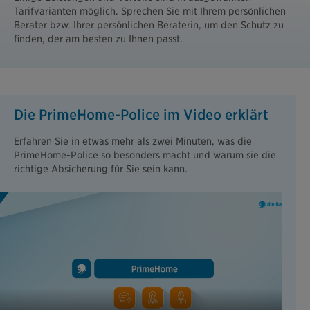
Tarifvarianten möglich. Sprechen Sie mit Ihrem persönlichen
Berater bzw. Ihrer persönlichen Beraterin, um den Schutz zu
finden, der am besten zu Ihnen passt.
Die PrimeHome-Police im Video erklärt
Erfahren Sie in etwas mehr als zwei Minuten, was die
PrimeHome-Police so besonders macht und warum sie die
richtige Absicherung für Sie sein kann.