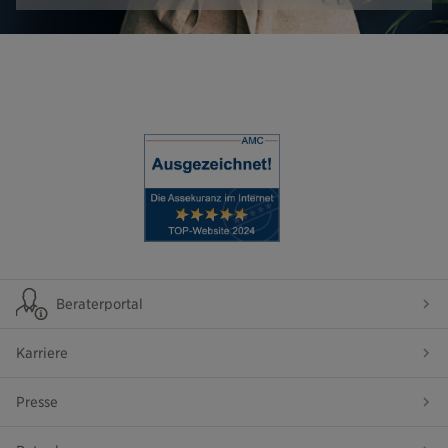
Beraterportal
Karriere
Presse