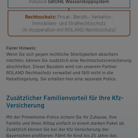
Fairer Hinweis:
Wenn Sie sich gegen rechtliche Streitigkeiten absichern
möchten, können Sie zusätzlich eine Rechtsschutzversicherung
abschließen. Dieser Baustein wird von unserem Partner
ROLAND Rechtsschutz verwaltet und fällt nicht in die
Rabattregelung. Sie erhalten hier eine separate Police.
Zusätzlicher Familienvorteil für Ihre Kfz-
Versicherung
Mit der PrimeHome-Police sichern Sie Ihr Zuhause, Ihre
Familie und Ihren Alltag einfach in einem starken Paket ab.
Zusätzlich können Sie bei der Kfz-Versicherung der
Bayerischen profitieren: Fährt Ihr Kind bis 25 Jahre das