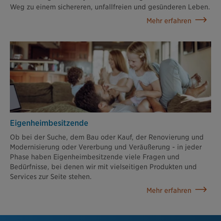
Weg zu einem sichereren, unfallfreien und gesünderen Leben.
Mehr erfahren
Eigenheimbesitzende
Ob bei der Suche, dem Bau oder Kauf, der Renovierung und
Modernisierung oder Vererbung und Veräußerung - in jeder
Phase haben Eigenheimbesitzende viele Fragen und
Bedürfnisse, bei denen wir mit vielseitigen Produkten und
Services zur Seite stehen.
Mehr erfahren