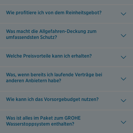
Wie profitiere ich von dem Reinheitsgebot?
Was macht die Allgefahren-Deckung zum
umfassendsten Schutz?
Welche Preisvorteile kann ich erhalten?
Was, wenn bereits ich laufende Verträge bei
anderen Anbietern habe?
Wie kann ich das Vorsorgebudget nutzen?
Was ist alles im Paket zum GROHE
Wasserstoppsystem enthalten?