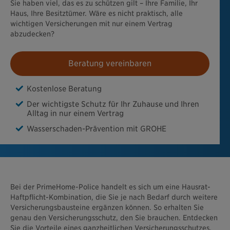
Sie haben viel, das es zu schützen gilt – Ihre Familie, Ihr
Haus, Ihre Besitztümer. Wäre es nicht praktisch, alle
wichtigen Versicherungen mit nur einem Vertrag
abzudecken?
Beratung vereinbaren
Kostenlose Beratung
Der wichtigste Schutz für Ihr Zuhause und Ihren
Alltag in nur einem Vertrag
Wasserschaden-Prävention mit GROHE
Bei der PrimeHome-Police handelt es sich um eine Hausrat-
Haftpflicht-Kombination, die Sie je nach Bedarf durch weitere
Versicherungsbausteine ergänzen können. So erhalten Sie
genau den Versicherungsschutz, den Sie brauchen. Entdecken
Sie die Vorteile eines ganzheitlichen Versicherungsschutzes,