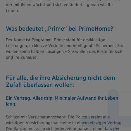
der mit Ihnen wächst und sich verändert – genau wie Ihr
Leben.
Was bedeutet „Prime“ bei PrimeHome?
Der Name ist Programm: Prime steht für erstklassige
Leistungen, exklusive Vorteile und intelligente Sicherheit. Sie
wollen keine halben Lösungen – Sie wollen das Beste für sich
und Ihr Zuhause.
Für alle, die ihre Absicherung nicht dem
Zufall überlassen wollen:
Ein Vertrag. Alles drin. Minimaler Aufwand Ihr Leben
lang.
Schluss mit Versicherungschaos: Die Police vereint alle
wichtigen Versicherungsbausteine in einem einzigen Vertrag.
Die Bausteine lassen sich jederzeit anpassen, ohne dass der