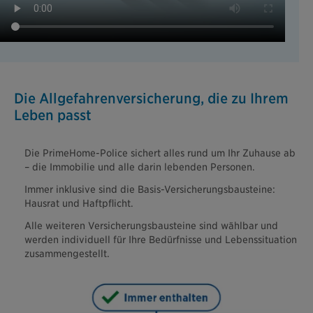
Die Allgefahrenversicherung, die zu Ihrem
Leben passt
Die PrimeHome-Police sichert alles rund um Ihr Zuhause ab
– die Immobilie und alle darin lebenden Personen.
Immer inklusive sind die Basis-Versicherungsbausteine:
Hausrat und Haftpflicht.
Alle weiteren Versicherungsbausteine sind wählbar und
werden individuell für Ihre Bedürfnisse und Lebenssituation
zusammengestellt.