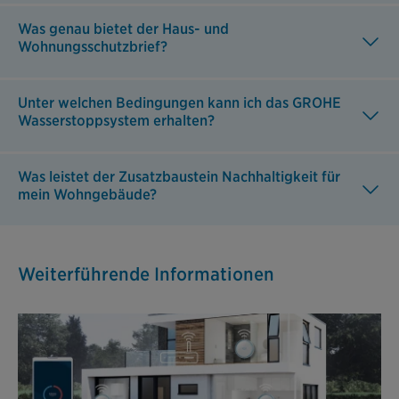
Was genau bietet der Haus- und
Wohnungsschutzbrief?
Unter welchen Bedingungen kann ich das GROHE
Wasserstoppsystem erhalten?
Was leistet der Zusatzbaustein Nachhaltigkeit für
mein Wohngebäude?
Weiterführende Informationen