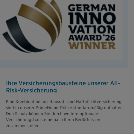
Ihre Versicherungsbausteine unserer All-
Risk-Versicherung
Eine Kombination aus Hausrat- und Haftpflichtversicherung
sind in unserer PrimeHome-Police standardmäßig enthalten.
Den Schutz können Sie durch weitere optionale
Versicherungsbausteine nach Ihren Bedürfnissen
zusammenstellen.