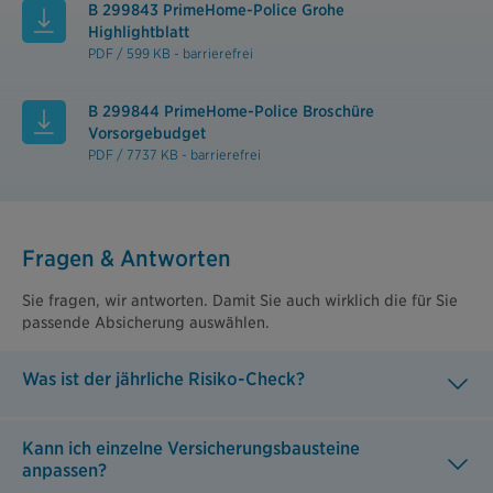
B 299843 PrimeHome-Police Grohe
Highlightblatt
PDF / 599 KB - barrierefrei
B 299844 PrimeHome-Police Broschüre
Vorsorgebudget
PDF / 7737 KB - barrierefrei
Fragen & Antworten
Sie fragen, wir antworten. Damit Sie auch wirklich die für Sie
passende Absicherung auswählen.
Was ist der jährliche Risiko-Check?
Kann ich einzelne Versicherungsbausteine
anpassen?