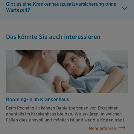
Gibt es eine Krankenhauszusatzversicherung ohne
Wartezeit?
Das könnte Sie auch interessieren
Rooming-in im Krankenhaus
Beim Rooming-in können Begleitpersonen von Erkrankten
ebenfalls im Krankenhaus bleiben. Wir erklären, in welchen
Fällen dies sinnvoll und möglich ist und wer die Kosten trägt.
Mehr erfahren