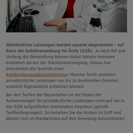
Wahlärztliche Leistungen werden separat abgerechnet – auf
Basis der Gebührenordnung für Ärzte (GOÄ).
Je nach Art und
Umfang der Behandlung können dabei höhere Honorare
entstehen als bei der Standardversorgung. Genau hier
entscheidet die Qualität einer
Krankenhauszusatzversicherung
: Manche Tarife erstatten
privatärztliche Leistungen nur bis zu bestimmten Grenzen,
wodurch Eigenanteile entstehen können.
Bei den Tarifen der Bayerischen ist der Ersatz der
Aufwendungen für privatärztliche Leistungen nicht auf die in
der GOÄ aufgeführten Höchstsätze begrenzt (gemäß
Tarifbedingungen). So behalten Sie die Kosten im Griff und
können sich im Krankenhaus auf Ihre Genesung konzentrieren.