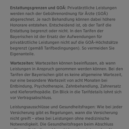
Erstattungsgrenzen und GOÄ:
Privatärztliche Leistungen
werden nach der Gebührenordnung für Ärzte (GOÄ)
abgerechnet. Je nach Behandlung können dabei höhere
Honorare entstehen. Entscheidend ist, ob der Tarif die
Erstattung begrenzt oder nicht. In den Tarifen der
Bayerischen ist der Ersatz der Aufwendungen für
privatärztliche Leistungen nicht auf die GOÄ-Höchstsätze
begrenzt (gemäß Tarifbedingungen). So vermeiden Sie
Eigenanteile.
Wartezeiten:
Wartezeiten können beeinflussen, ab wann
Leistungen in Anspruch genommen werden können. Bei den
Tarifen der Bayerischen gibt es keine allgemeine Wartezeit,
nur eine besondere Wartezeit von acht Monaten bei
Entbindung, Psychotherapie, Zahnbehandlung, Zahnersatz
und Kieferorthopädie. Ein Blick in die Tarifdetails lohnt sich
vor Vertragsabschluss.
Leistungsausschlüsse und Gesundheitsfragen: Wie bei jeder
Versicherung gibt es Regelungen, wann die Versicherung
nicht greift – etwa bei Leistungen ohne medizinische
Notwendigkeit. Die Gesundheitsfragen beim Abschluss