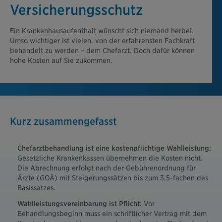
Versicherungsschutz
Ein Krankenhausaufenthalt wünscht sich niemand herbei.
Umso wichtiger ist vielen, von der erfahrensten Fachkraft
behandelt zu werden – dem Chefarzt. Doch dafür können
hohe Kosten auf Sie zukommen.
Kurz zusammengefasst
Chefarztbehandlung ist eine kostenpflichtige Wahlleistung:
Gesetzliche Krankenkassen übernehmen die Kosten nicht.
Die Abrechnung erfolgt nach der Gebührenordnung für
Ärzte (GOÄ) mit Steigerungssätzen bis zum 3,5-fachen des
Basissatzes.
Wahlleistungsvereinbarung ist Pflicht:
Vor
Behandlungsbeginn muss ein schriftlicher Vertrag mit dem