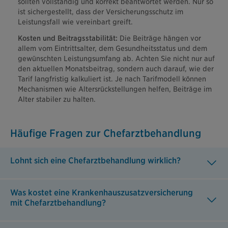
sollten vollständig und korrekt beantwortet werden. Nur so
ist sichergestellt, dass der Versicherungsschutz im
Leistungsfall wie vereinbart greift.
Kosten und Beitragsstabilität:
Die Beiträge hängen vor
allem vom Eintrittsalter, dem Gesundheitsstatus und dem
gewünschten Leistungsumfang ab. Achten Sie nicht nur auf
den aktuellen Monatsbeitrag, sondern auch darauf, wie der
Tarif langfristig kalkuliert ist. Je nach Tarifmodell können
Mechanismen wie Altersrückstellungen helfen, Beiträge im
Alter stabiler zu halten.
Häufige Fragen zur Chefarztbehandlung
Lohnt sich eine Chefarztbehandlung wirklich?
Was kostet eine Krankenhauszusatzversicherung
mit Chefarztbehandlung?