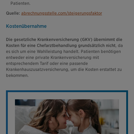
Patienten.
Quelle:
abrechnungsstelle.com/steigerungsfaktor
Kostenübernahme
Die gesetzliche Krankenversicherung (GKV) übernimmt die
Kosten für eine Chefarztbehandlung grundsätzlich nicht
, da
es sich um eine Wahlleistung handelt. Patienten benötigen
entweder eine private Krankenversicherung mit
entsprechendem Tarif oder eine passende
Krankenhauszusatzversicherung, um die Kosten erstattet zu
bekommen.