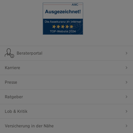
Beraterportal
Karriere
Presse
Ratgeber
Lob & Kritik
Versicherung in der Nähe