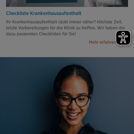
Checkliste Krankenhaus­aufenthalt
Ihr Krankenhausaufenthalt rückt immer näher? Höchste Zeit,
letzte Vorbereitungen für die Klinik zu treffen. Wir haben die
dazu passenden Checklisten für Sie!
Mehr erfahren