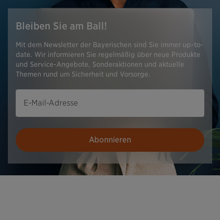
Bleiben Sie am Ball!
Mit dem Newsletter der Bayerischen sind Sie immer up-to-
date. Wir informieren Sie regelmäßig über neue Produkte
und Service-Angebote, Sonderaktionen und aktuelle
Themen rund um Sicherheit und Vorsorge.
E-Mail-Adresse
Abonnieren