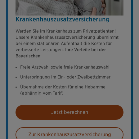
Krankenhauszusatzversicherung
Werden Sie im Krankenhaus zum Privatpatienten!
Unsere Krankenhauszusatzversicherung übernimmt
bei einem stationären Aufenthalt die Kosten für
verbesserte Leistungen.
Ihre Vorteile bei der
Bayerischen
:
Freie Arztwahl sowie freie Krankenhauswahl
Unterbringung im Ein- oder Zweibettzimmer
Übernahme der Kosten für eine Hebamme
(abhängig vom Tarif)
Jetzt berechnen
Zur Krankenhauszusatzversicherung