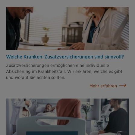
Welche Kranken-Zusatzversiche­rungen sind sinnvoll?
Zusatzversicherungen ermöglichen eine individuelle
Absicherung im Krankheitsfall. Wir erklären, welche es gibt
und worauf Sie achten sollten.
Mehr erfahren