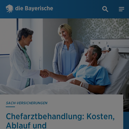
SACH-VERSICHERUNGEN
Chefarzt­behandlung: Kosten,
Ablauf und