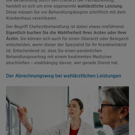
handelt es sich um eine sogenannte
wahlärztliche Leistung
.
Diese müssen Sie vor Behandlungsbeginn schriftlich mit dem
Krankenhaus vereinbaren.
Der Begriff Chefarztbehandlung ist dabei etwas irreführend:
Eigentlich buchen Sie die Wahlfreiheit Ihres Arztes oder Ihrer
Ärztin.
Sie können sich auch für einen Oberarzt oder Belegarzt
entscheiden, wenn dieser der Spezialist für Ihr Krankheitsbild
ist. Entscheidend ist, dass Sie einen persönlichen
Behandlungsvertrag mit einem bestimmten Mediziner
abschließen – unabhängig davon, wer gerade Dienst hat.
Der Abrechnungsweg bei wahlärztlichen Leistungen