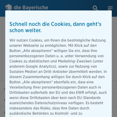
Schnell noch die Cookies, dann geht's
schon weiter.
Wir nutzen Cookies, um Ihnen die bestmögliche Nutzung
unserer Webseite zu ermöglichen. Mit Klick auf den
Button „Alle akzeptieren" willigen Sie ein, dass Ihre
personenbezogenen Daten u. a. unter Verwendung von
Cookies zu statistischen und Marketing-Zwecken (unter
anderem Google Analytics), sowie zur Nutzung von
Sozialen Medien an Dritt-Anbieter übermittelt werden. In
diesem Zusammenhang willigen Sie durch Klick auf den
Button „Alle akzeptieren" ebenfalls ein, dass eine
Beraterportal
Verarbeitung Ihrer personenbezogenen Daten auch in
Drittstaaten außerhalb der EU und des EWR erfolgt, auch
wenn diese Drittstaaten über kein nach EU-Standards
Karriere
ausreichendes Datenschutzniveau verfügen. Es besteht
insbesondere das Risiko, dass Ihre Daten durch
Presse
ausländische Behörden zu Kontroll- und zu