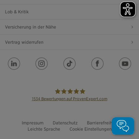
Lob & Kritik
Versicherung in der Nähe
Vertrag widerrufen
1534
Bewertungen auf ProvenExpert.com
die Bayerische
Impressum
Datenschutz
Barrierefreiheit
Leichte Sprache
Cookie Einstellungen