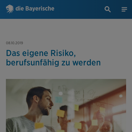
08.10.2019
Das eigene Risiko,
berufsunfähig zu werden