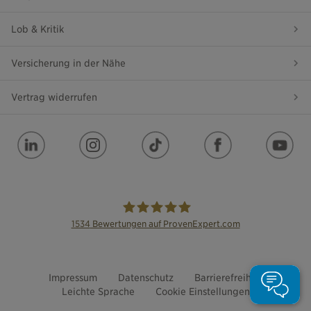
Lob & Kritik
Versicherung in der Nähe
Vertrag widerrufen
1534
Bewertungen auf ProvenExpert.com
die Bayerische
Impressum
Datenschutz
Barrierefreiheit
Leichte Sprache
Cookie Einstellungen