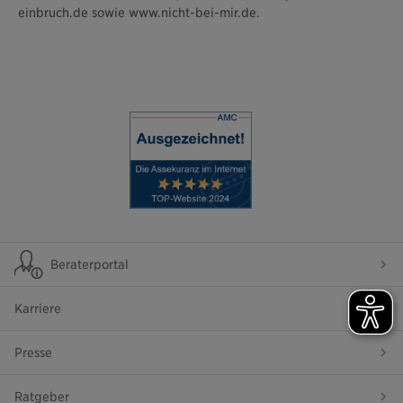
einbruch.de sowie www.nicht-bei-mir.de.
Beraterportal
Karriere
Presse
Ratgeber