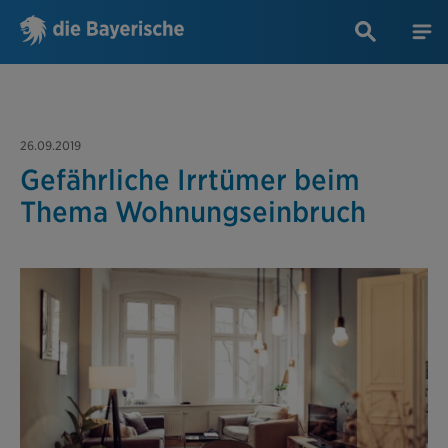
26.09.2019
Gefährliche Irrtümer beim
Thema Wohnungseinbruch