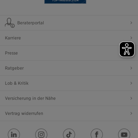
Beraterportal
Karriere
Presse
Ratgeber
Lob & Kritik
Versicherung in der Nähe
Vertrag widerrufen