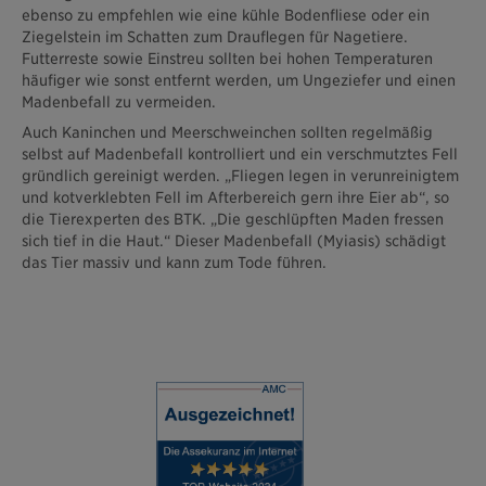
ebenso zu empfehlen wie eine kühle Bodenfliese oder ein
Ziegelstein im Schatten zum Drauflegen für Nagetiere.
Futterreste sowie Einstreu sollten bei hohen Temperaturen
häufiger wie sonst entfernt werden, um Ungeziefer und einen
Madenbefall zu vermeiden.
Auch Kaninchen und Meerschweinchen sollten regelmäßig
selbst auf Madenbefall kontrolliert und ein verschmutztes Fell
gründlich gereinigt werden. „Fliegen legen in verunreinigtem
und kotverklebten Fell im Afterbereich gern ihre Eier ab“, so
die Tierexperten des BTK. „Die geschlüpften Maden fressen
sich tief in die Haut.“ Dieser Madenbefall (Myiasis) schädigt
das Tier massiv und kann zum Tode führen.