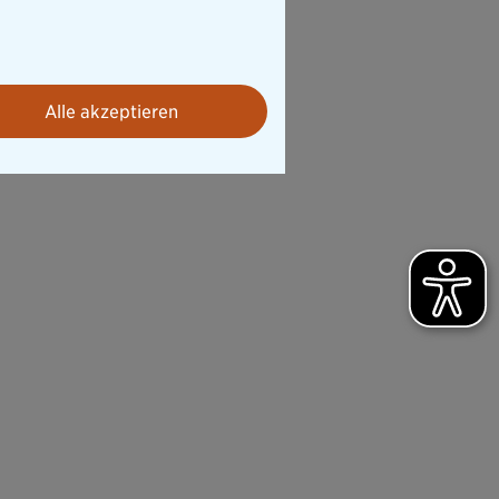
.
Alle akzeptieren