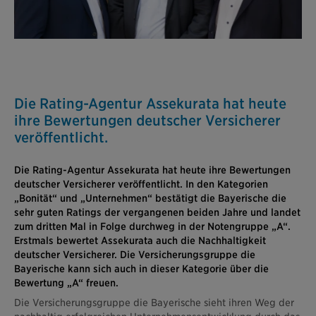
Die Rating-Agentur Assekurata hat heute
ihre Bewertungen deutscher Versicherer
veröffentlicht.
Die Rating-Agentur Assekurata hat heute ihre Bewertungen
deutscher Versicherer veröffentlicht. In den Kategorien
„Bonität“ und „Unternehmen“ bestätigt die Bayerische die
sehr guten Ratings der vergangenen beiden Jahre und landet
zum dritten Mal in Folge durchweg in der Notengruppe „A“.
Erstmals bewertet Assekurata auch die Nachhaltigkeit
deutscher Versicherer. Die Versicherungsgruppe die
Bayerische kann sich auch in dieser Kategorie über die
Bewertung „A“ freuen.
Die Versicherungsgruppe die Bayerische sieht ihren Weg der