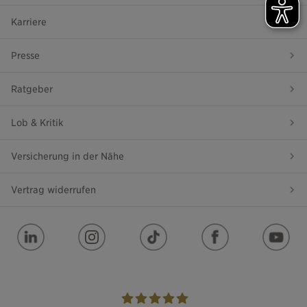
Karriere
Presse
Ratgeber
Lob & Kritik
Versicherung in der Nähe
Vertrag widerrufen