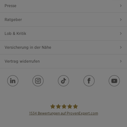
Presse
Ratgeber
Lob & Kritik
Versicherung in der Nähe
Vertrag widerrufen
1534
Bewertungen auf ProvenExpert.com
die Bayerische