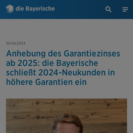
30.04.2024
Anhebung des Garantiezinses
ab 2025: die Bayerische
schließt 2024-Neukunden in
höhere Garantien ein