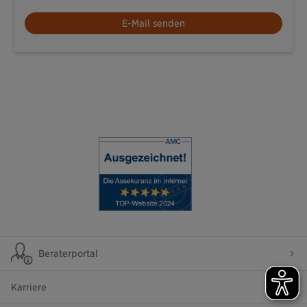
E-Mail senden
Beraterportal
Karriere