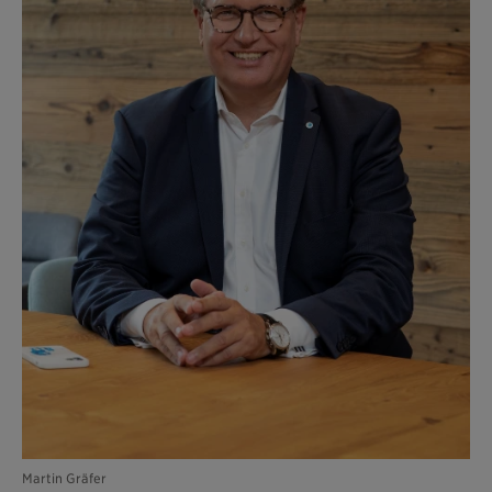
Martin Gräfer