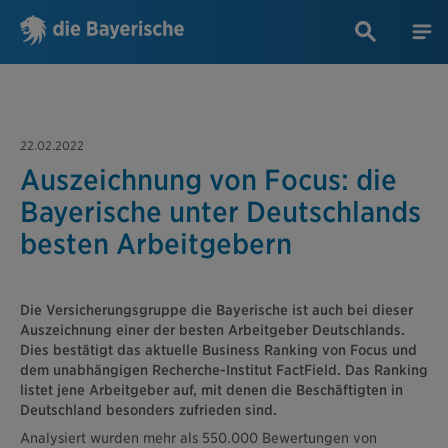
22.02.2022
Auszeichnung von Focus: die
Bayerische unter Deutschlands
besten Arbeitgebern
Die Versicherungsgruppe die Bayerische ist auch bei dieser
Auszeichnung einer der besten Arbeitgeber Deutschlands.
Dies bestätigt das aktuelle Business Ranking von Focus und
dem unabhängigen Recherche-Institut FactField. Das Ranking
listet jene Arbeitgeber auf, mit denen die Beschäftigten in
Deutschland besonders zufrieden sind.
Analysiert wurden mehr als 550.000 Bewertungen von