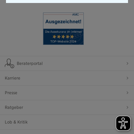
Beraterportal
Karriere
Presse
Ratgeber
Lob & Kritik