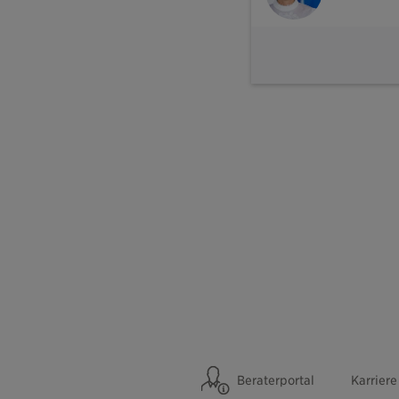
Beraterportal
Karriere