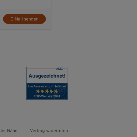
E-Mail senden
 der Nähe
Vertrag widerrufen