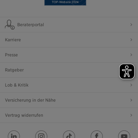
Beraterportal
Karriere
Presse
Ratgeber
Lob & Kritik
Versicherung in der Nähe
Vertrag widerrufen