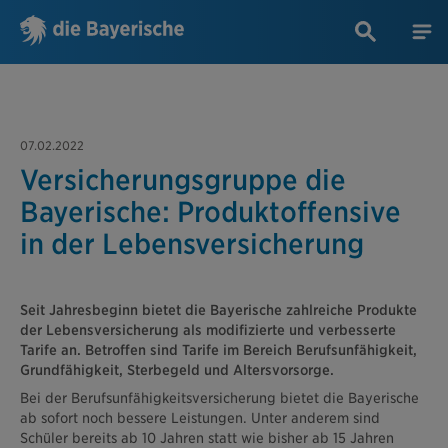
07.02.2022
Versicherungsgruppe die
Bayerische: Produktoffensive
in der Lebensversicherung
Seit Jahresbeginn bietet die Bayerische zahlreiche Produkte
der Lebensversicherung als modifizierte und verbesserte
Tarife an. Betroffen sind Tarife im Bereich Berufsunfähigkeit,
Grundfähigkeit, Sterbegeld und Altersvorsorge.
Bei der Berufsunfähigkeitsversicherung bietet die Bayerische
ab sofort noch bessere Leistungen. Unter anderem sind
Schüler bereits ab 10 Jahren statt wie bisher ab 15 Jahren