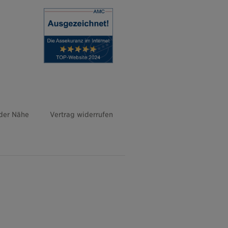
 der Nähe
Vertrag widerrufen