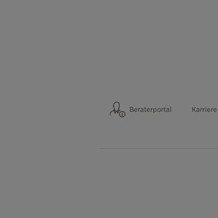
Beraterportal
Karriere