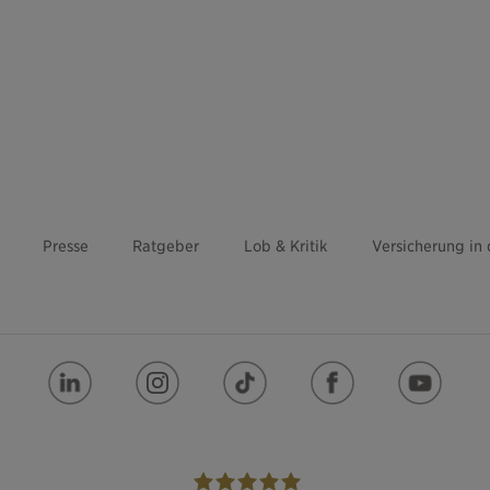
Presse
Ratgeber
Lob & Kritik
Versicherung in