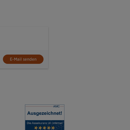
E-Mail senden