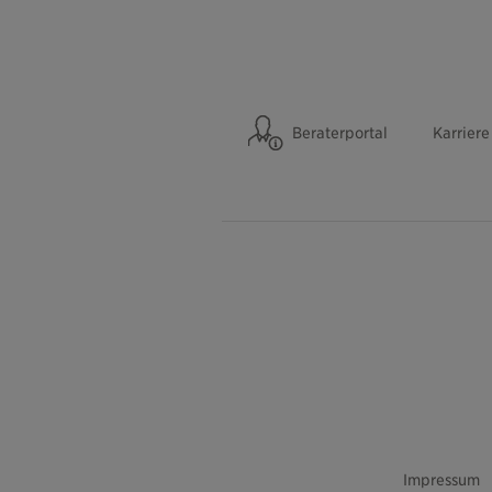
Beraterportal
Karriere
Impressum