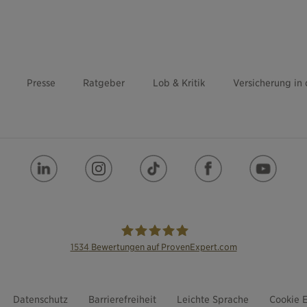
Presse
Ratgeber
Lob & Kritik
Versicherung in
1534
Bewertungen auf ProvenExpert.com
die Bayerische
Datenschutz
Barrierefreiheit
Leichte Sprache
Cookie E