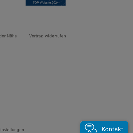
 der Nähe
Vertrag widerrufen
Kontakt
instellungen