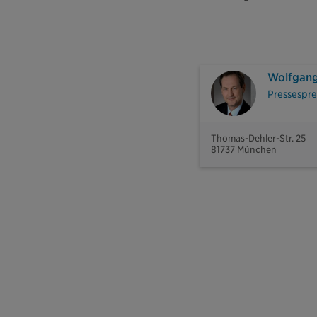
Wolfgang
Pressespre
Thomas-Dehler-Str. 25
81737 München