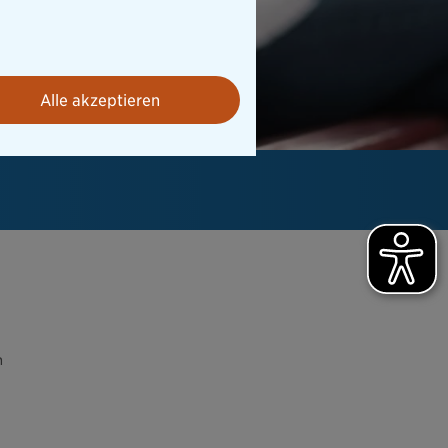
Alle akzeptieren
n