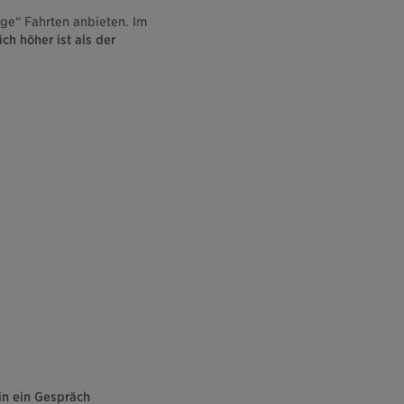
ige“ Fahrten anbieten. Im
ich höher ist als der
in ein Gespräch