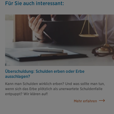
Für Sie auch interessant:
Überschuldung: Schulden erben oder Erbe
ausschlagen?
Kann man Schulden wirklich erben? Und was sollte man tun,
wenn sich das Erbe plötzlich als unerwartete Schuldenfalle
entpuppt? Wir klären auf!
Mehr erfahren