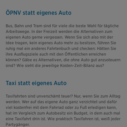
ÖPNV statt eigenes Auto
Bus, Bahn und Tram sind für viele die beste Wahl für tägliche
Arbeitswege. In der Freizeit werden die Alternativen zum
eigenen Auto gerne vergessen. Wenn Sie sich also mit der
Idee tragen, kein eigenes Auto mehr zu besitzen, führen Sie
ruhig mal ein anderes Fahrtenbuch und checken: Hätten Sie
ihre Ausflugsziele auch mit den Öffentlichen erreichen
können? Gäbe es Alternativen, die ohne Auto gut anzusteuern
sind? Wie sieht die jeweilige Kosten-Zeit-Bilanz aus?
Taxi statt eigenes Auto
Taxifahrten sind unverschämt teuer? Nur, wenn Sie zum Alltag
werden. Wer auf das eigene Auto ganz verzichtet und dafür
viel kostenfrei mit dem Fahrrad oder zu Fuß erledigen kann,
hat im Vergleich zum Autobesitz ein Budget, in dem auch mal
eine Taxifahrt drin ist. Wie praktisch Taxifahren ist, weiß jeder
Partygänger.