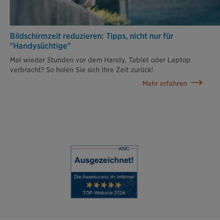
Bildschirmzeit reduzieren: Tipps, nicht nur für
"Handysüchtige"
Mal wieder Stunden vor dem Handy, Tablet oder Laptop
verbracht? So holen Sie sich Ihre Zeit zurück!
Mehr erfahren