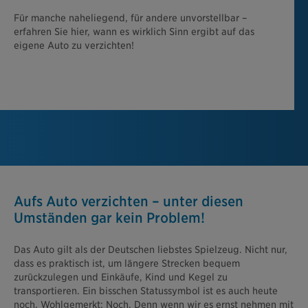
Für manche naheliegend, für andere unvorstellbar –
erfahren Sie hier, wann es wirklich Sinn ergibt auf das
eigene Auto zu verzichten!
Aufs Auto verzichten – unter diesen
Umständen gar kein Problem!
Das Auto gilt als der Deutschen liebstes Spielzeug. Nicht nur,
dass es praktisch ist, um längere Strecken bequem
zurückzulegen und Einkäufe, Kind und Kegel zu
transportieren. Ein bisschen Statussymbol ist es auch heute
noch. Wohlgemerkt: Noch. Denn wenn wir es ernst nehmen mit