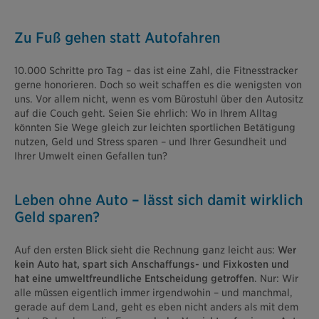
Zu Fuß gehen statt Autofahren
10.000 Schritte pro Tag – das ist eine Zahl, die Fitnesstracker
gerne honorieren. Doch so weit schaffen es die wenigsten von
uns. Vor allem nicht, wenn es vom Bürostuhl über den Autositz
auf die Couch geht. Seien Sie ehrlich: Wo in Ihrem Alltag
könnten Sie Wege gleich zur leichten sportlichen Betätigung
nutzen, Geld und Stress sparen – und Ihrer Gesundheit und
Ihrer Umwelt einen Gefallen tun?
Leben ohne Auto – lässt sich damit wirklich
Geld sparen?
Auf den ersten Blick sieht die Rechnung ganz leicht aus:
Wer
kein Auto hat, spart sich Anschaffungs- und Fixkosten und
hat eine umweltfreundliche Entscheidung getroffen
. Nur: Wir
alle müssen eigentlich immer irgendwohin – und manchmal,
gerade auf dem Land, geht es eben nicht anders als mit dem