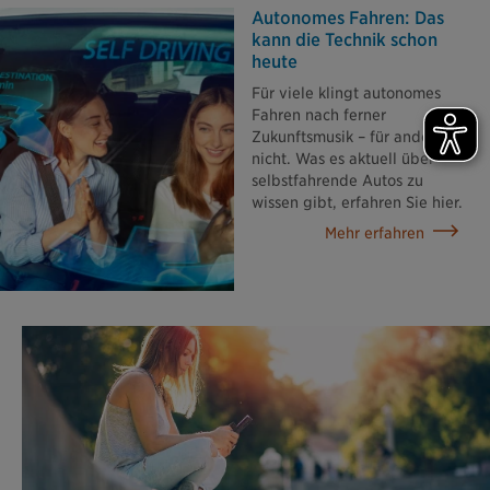
Autonomes Fahren: Das
kann die Technik schon
heute
Für viele klingt autonomes
Fahren nach ferner
Zukunftsmusik – für andere
nicht. Was es aktuell über
selbstfahrende Autos zu
wissen gibt, erfahren Sie hier.
Mehr erfahren