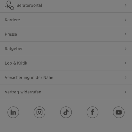
Beraterportal
Karriere
Presse
Ratgeber
Lob & Kritik
Versicherung in der Nähe
Vertrag widerrufen