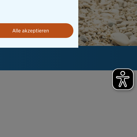
Alle akzeptieren