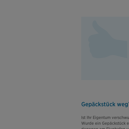
Gepäckstück weg
Ist Ihr Eigentum verschw
Wurde ein Gepäckstück en