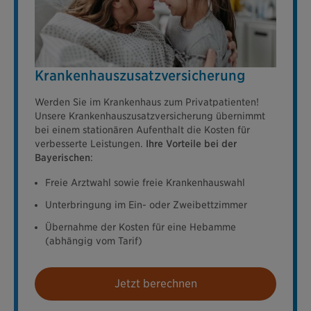
Krankenhauszusatzversicherung
Werden Sie im Krankenhaus zum Privatpatienten!
Unsere Krankenhauszusatzversicherung übernimmt
bei einem stationären Aufenthalt die Kosten für
verbesserte Leistungen.
Ihre Vorteile bei der
Bayerischen
:
Freie Arztwahl sowie freie Krankenhauswahl
Unterbringung im Ein- oder Zweibettzimmer
Übernahme der Kosten für eine Hebamme
(abhängig vom Tarif)
Jetzt berechnen