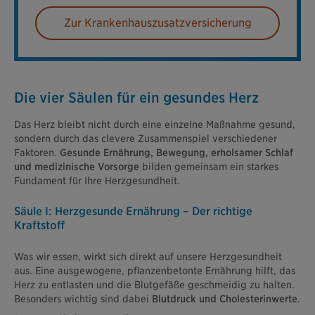
Zur Krankenhauszusatzversicherung
Die vier Säulen für ein gesundes Herz
Das Herz bleibt nicht durch eine einzelne Maßnahme gesund,
sondern durch das clevere Zusammenspiel verschiedener
Faktoren.
Gesunde Ernährung, Bewegung, erholsamer Schlaf
und medizinische Vorsorge
bilden gemeinsam ein starkes
Fundament für Ihre Herzgesundheit.
Säule I: Herzgesunde Ernährung – Der richtige
Kraftstoff
Was wir essen, wirkt sich direkt auf unsere Herzgesundheit
aus. Eine ausgewogene, pflanzenbetonte Ernährung hilft, das
Herz zu entlasten und die Blutgefäße geschmeidig zu halten.
Besonders wichtig sind dabei
Blutdruck und Cholesterinwerte
.