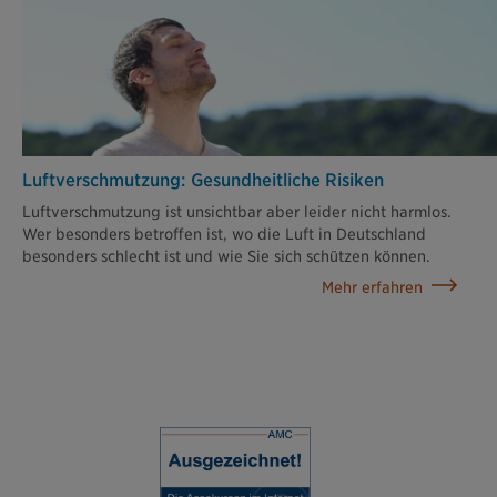
Luftverschmutzung: Gesundheitliche Risiken
Luftverschmutzung ist unsichtbar aber leider nicht harmlos.
Wer besonders betroffen ist, wo die Luft in Deutschland
besonders schlecht ist und wie Sie sich schützen können.
Mehr erfahren