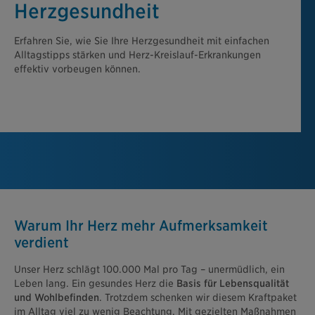
Herzgesundheit
Erfahren Sie, wie Sie Ihre Herzgesundheit mit einfachen
Alltagstipps stärken und Herz-Kreislauf-Erkrankungen
effektiv vorbeugen können.
Warum Ihr Herz mehr Aufmerksamkeit
verdient
Unser Herz schlägt 100.000 Mal pro Tag – unermüdlich, ein
Leben lang. Ein gesundes Herz die
Basis für Lebensqualität
und Wohlbefinden
. Trotzdem schenken wir diesem Kraftpaket
im Alltag viel zu wenig Beachtung. Mit gezielten Maßnahmen