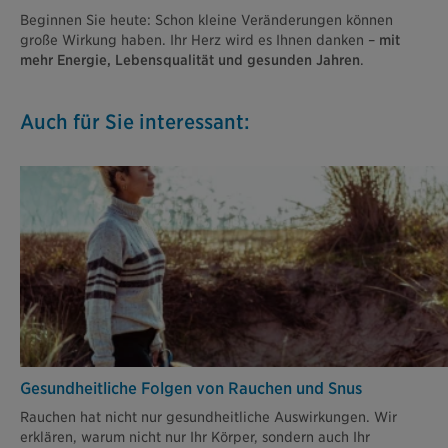
Beginnen Sie heute: Schon kleine Veränderungen können
große Wirkung haben. Ihr Herz wird es Ihnen danken –
mit
mehr Energie, Lebensqualität und gesunden Jahren
.
Auch für Sie interessant:
Gesundheitliche Folgen von Rauchen und Snus
Rauchen hat nicht nur gesundheitliche Auswirkungen. Wir
erklären, warum nicht nur Ihr Körper, sondern auch Ihr