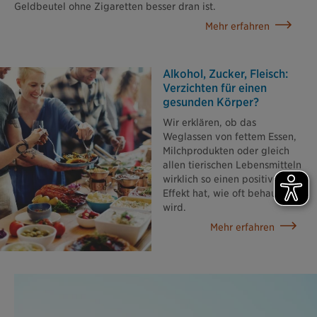
Geldbeutel ohne Zigaretten besser dran ist.
Mehr erfahren
Alkohol, Zucker, Fleisch:
Verzichten für einen
gesunden Körper?
Wir erklären, ob das
Weglassen von fettem Essen,
Milchprodukten oder gleich
allen tierischen Lebensmitteln
wirklich so einen positiven
Effekt hat, wie oft behauptet
wird.
Mehr erfahren