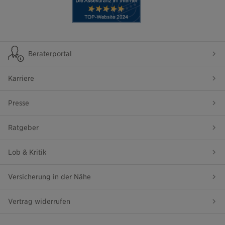
Beraterportal
Karriere
Presse
Ratgeber
Lob & Kritik
Versicherung in der Nähe
Vertrag widerrufen