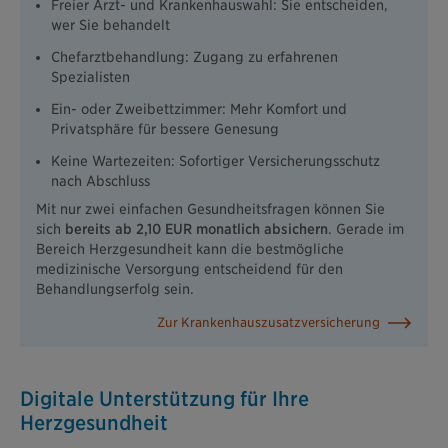
Freier Arzt- und Krankenhauswahl: Sie entscheiden,
wer Sie behandelt
Chefarztbehandlung: Zugang zu erfahrenen
Spezialisten
Ein- oder Zweibettzimmer: Mehr Komfort und
Privatsphäre für bessere Genesung
Keine Wartezeiten: Sofortiger Versicherungsschutz
nach Abschluss
Mit nur zwei einfachen Gesundheitsfragen können Sie
sich
bereits ab 2,10 EUR monatlich absichern
. Gerade im
Bereich Herzgesundheit kann die bestmögliche
medizinische Versorgung entscheidend für den
Behandlungserfolg sein.
Zur Krankenhauszusatzversicherung
Digitale Unterstützung für Ihre
Herzgesundheit