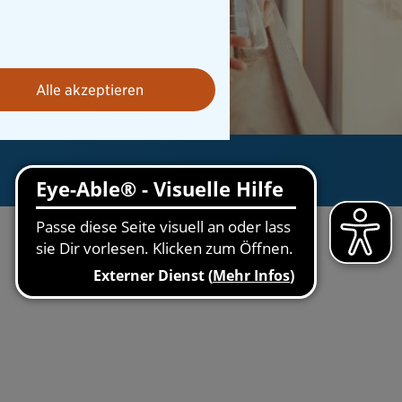
Alle akzeptieren