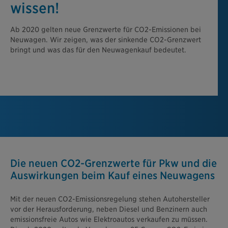
wissen!
Ab 2020 gelten neue Grenzwerte für CO2-Emissionen bei
Neuwagen. Wir zeigen, was der sinkende CO2-Grenzwert
bringt und was das für den Neuwagenkauf bedeutet.
Die neuen CO2-Grenzwerte für Pkw und die
Auswirkungen beim Kauf eines Neuwagens
Mit der neuen CO2-Emissionsregelung stehen Autohersteller
vor der Herausforderung, neben Diesel und Benzinern auch
emissionsfreie Autos wie Elektroautos verkaufen zu müssen.