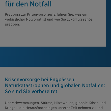
für den Notfall
Prepping zur Krisenvorsorge? Erfahren Sie, was ein
verlässlicher Notvorrat ist und wie Sie zukünftig seriös
preppen.
Krisenvorsorge bei Engpässen,
Naturkatastrophen und globalen Notfällen:
So sind Sie vorbereitet
Überschwemmungen, Stürme, Hitzewellen, globale Krisen und
Kriege – die Herausforderungen unserer Zeit nehmen zu und