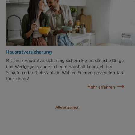
Hausratversicherung
Mit einer Hausratversicherung sichern Sie persönliche Dinge
und Wertgegenstände in Ihrem Haushalt finanziell bei
Schäden oder Diebstahl ab. Wählen Sie den passenden Tarif
für sich aus!
Mehr erfahren
Alle anzeigen