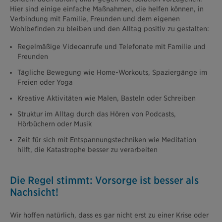
Hier sind einige einfache Maßnahmen, die helfen können, in
Verbindung mit Familie, Freunden und dem eigenen
Wohlbefinden zu bleiben und den Alltag positiv zu gestalten:
Regelmäßige Videoanrufe und Telefonate mit Familie und
Freunden
Tägliche Bewegung wie Home-Workouts, Spaziergänge im
Freien oder Yoga
Kreative Aktivitäten wie Malen, Basteln oder Schreiben
Struktur im Alltag durch das Hören von Podcasts,
Hörbüchern oder Musik
Zeit für sich mit Entspannungstechniken wie Meditation
hilft, die Katastrophe besser zu verarbeiten
Die Regel stimmt: Vorsorge ist besser als
Nachsicht!
Wir hoffen natürlich, dass es gar nicht erst zu einer Krise oder