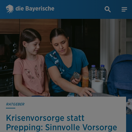
RATGEBER
Krisenvorsorge statt
Prepping: Sinnvolle Vorsorge