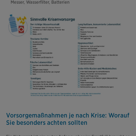
Messer, Wasserfilter, Batterien
Vorsorgemaßnahmen je nach Krise: Worauf
Sie besonders achten sollten