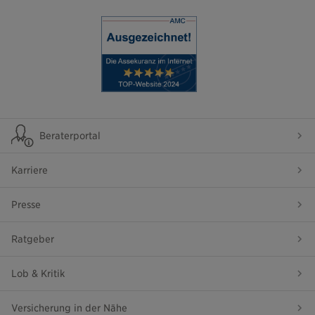
Beraterportal
Karriere
Presse
Ratgeber
Lob & Kritik
Versicherung in der Nähe