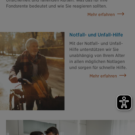
Fondsrente bedeutet und wie Sie reagieren sollten.
Mehr erfahren
Notfall- und Unfall-Hilfe
Mit der Notfall- und Unfall-
Hilfe unterstützen wir Sie
unabhängig von Ihrem Alter
in allen möglichen Notlagen
und sorgen für schnelle Hilfe.
Mehr erfahren