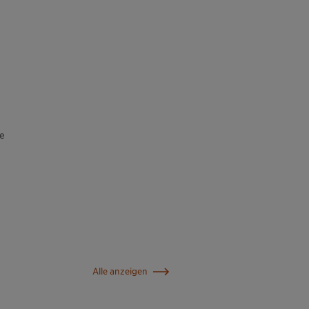
e
Alle anzeigen