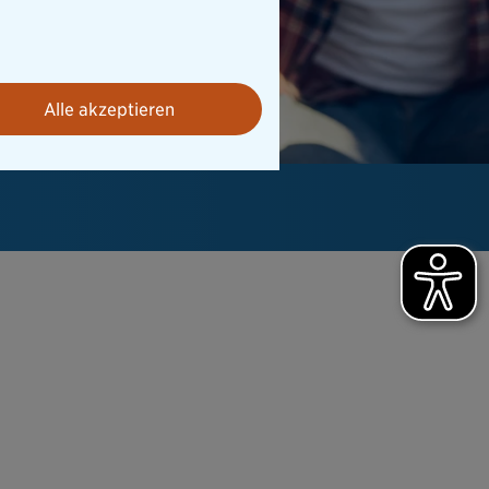
Alle akzeptieren