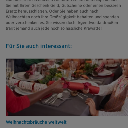
Sie mit Ihrem Geschenk Geld, Gutscheine oder einen besseren
Ersatz herausschlagen. Oder Sie haben auch nach
Weihnachten noch Ihre Großzügigkeit behalten und spenden
oder verschenken es. Sie wissen doch: Irgendwo da draußen
trägt jemand auch jede noch so hässliche Krawatte!
Für Sie auch interessant:
Weih­nachts­bräuche weltweit