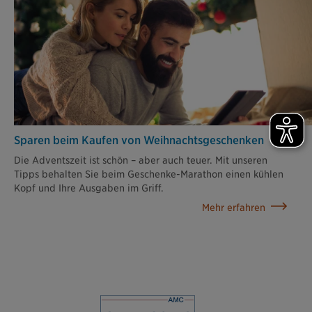
Sparen beim Kaufen von Weihnachts­geschenken
Die Adventszeit ist schön – aber auch teuer. Mit unseren
Tipps behalten Sie beim Geschenke-Marathon einen kühlen
Kopf und Ihre Ausgaben im Griff.
Mehr erfahren