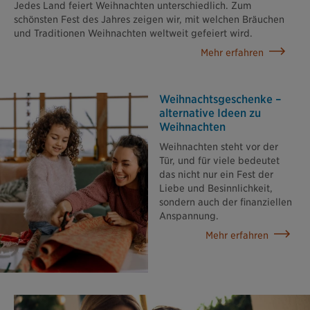
Jedes Land feiert Weihnachten unterschiedlich. Zum
schönsten Fest des Jahres zeigen wir, mit welchen Bräuchen
und Traditionen Weihnachten weltweit gefeiert wird.
Mehr erfahren
Weihnachtsgeschenke –
alternative Ideen zu
Weihnachten
Weihnachten steht vor der
Tür, und für viele bedeutet
das nicht nur ein Fest der
Liebe und Besinnlichkeit,
sondern auch der finanziellen
Anspannung.
Mehr erfahren