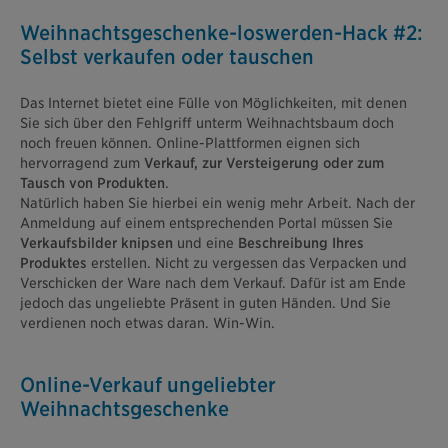
Weihnachtsgeschenke-loswerden-Hack #2:
Selbst verkaufen oder tauschen
Das Internet bietet eine Fülle von Möglichkeiten, mit denen
Sie sich über den Fehlgriff unterm Weihnachtsbaum doch
noch freuen können. Online-Plattformen eignen sich
hervorragend zum
Verkauf, zur Versteigerung oder zum
Tausch von Produkten
.
Natürlich haben Sie hierbei ein wenig mehr Arbeit. Nach der
Anmeldung auf einem entsprechenden Portal müssen Sie
Verkaufsbilder knipsen
und eine
Beschreibung Ihres
Produktes
erstellen. Nicht zu vergessen das Verpacken und
Verschicken der Ware nach dem Verkauf. Dafür ist am Ende
jedoch das ungeliebte Präsent in guten Händen. Und Sie
verdienen noch etwas daran. Win-Win.
Online-Verkauf ungeliebter
Weihnachtsgeschenke