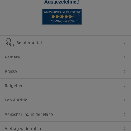
Beraterportal
Karriere
Presse
Ratgeber
Lob & Kritik
Versicherung in der Nähe
Vertrag widerrufen