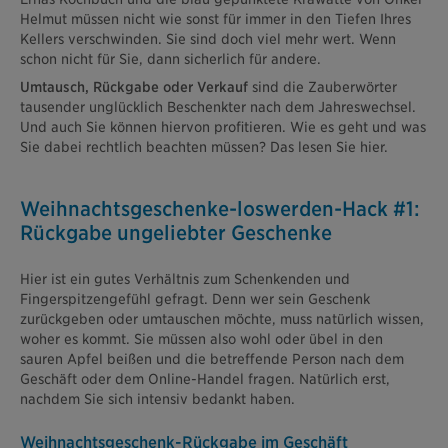
Helmut müssen nicht wie sonst für immer in den Tiefen Ihres
Kellers verschwinden. Sie sind doch viel mehr wert. Wenn
schon nicht für Sie, dann sicherlich für andere.
Umtausch, Rückgabe oder Verkauf
sind die Zauberwörter
tausender unglücklich Beschenkter nach dem Jahreswechsel.
Und auch Sie können hiervon profitieren. Wie es geht und was
Sie dabei rechtlich beachten müssen? Das lesen Sie hier.
Weihnachtsgeschenke-loswerden-Hack #1:
Rückgabe ungeliebter Geschenke
Hier ist ein gutes Verhältnis zum Schenkenden und
Fingerspitzengefühl gefragt. Denn wer sein Geschenk
zurückgeben oder umtauschen möchte, muss natürlich wissen,
woher es kommt. Sie müssen also wohl oder übel in den
sauren Apfel beißen und die betreffende Person nach dem
Geschäft oder dem Online-Handel fragen. Natürlich erst,
nachdem Sie sich intensiv bedankt haben.
Weihnachtsgeschenk-Rückgabe im Geschäft