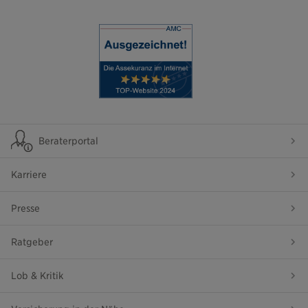
Beraterportal
Karriere
Presse
Ratgeber
Lob & Kritik