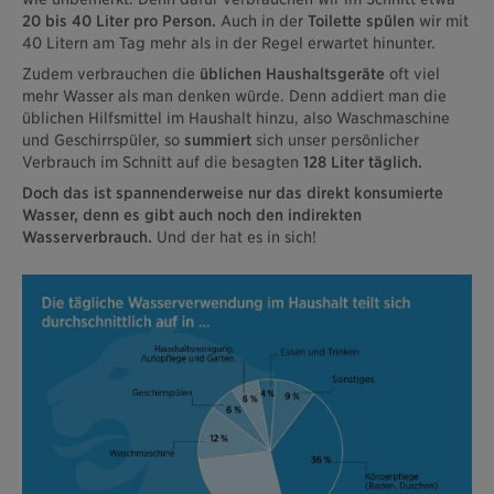
20 bis 40 Liter pro Person.
Auch in der
Toilette spülen
wir mit
40 Litern am Tag mehr als in der Regel erwartet hinunter.
Zudem verbrauchen die
üblichen Haushaltsgeräte
oft viel
mehr Wasser als man denken würde. Denn addiert man die
üblichen Hilfsmittel im Haushalt hinzu, also Waschmaschine
und Geschirrspüler, so
summiert
sich unser persönlicher
Verbrauch im Schnitt auf die besagten
128 Liter täglich.
Doch das ist spannenderweise nur das direkt konsumierte
Wasser, denn es gibt auch noch den indirekten
Wasserverbrauch.
Und der hat es in sich!