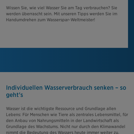
Wissen Sie, wie viel Wasser Sie am Tag verbrauchen? Sie
werden überrascht sein. Mit unseren Tipps werden Sie im
Handumdrehen zum Wasserspar-Weltmeister!
Individuellen Wasserverbrauch senken – so
geht's
Wasser ist die wichtigste Ressource und Grundlage allen
Lebens: Für Menschen wie Tiere als zentrales Lebensmittel, für
den Anbau von Nahrungsmitteln in der Landwirtschaft als
Grundlage des Wachstums. Nicht nur durch den Klimawandel
nimmt die Bedeutung des Wassers heute immer weiter zu.