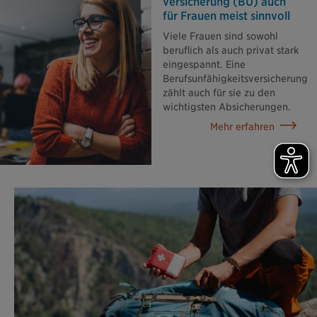
versicherung (BU) auch
für Frauen meist sinnvoll
Viele Frauen sind sowohl
beruflich als auch privat stark
eingespannt. Eine
Berufsunfähigkeitsversicherung
zählt auch für sie zu den
wichtigsten Absicherungen.
Mehr erfahren