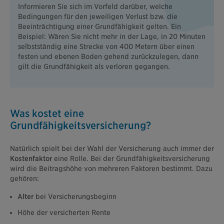
Informieren Sie sich im Vorfeld darüber, welche
Bedingungen für den jeweiligen Verlust bzw. die
Beeinträchtigung einer Grundfähigkeit gelten. Ein
Beispiel: Wären Sie nicht mehr in der Lage, in 20 Minuten
selbstständig eine Strecke von 400 Metern über einen
festen und ebenen Boden gehend zurückzulegen, dann
gilt die Grundfähigkeit als verloren gegangen.
Was kostet eine
Grundfähigkeitsversicherung?
Natürlich spielt bei der Wahl der Versicherung auch immer der
Kostenfaktor
eine Rolle. Bei der Grundfähigkeitsversicherung
wird die Beitragshöhe von mehreren Faktoren bestimmt. Dazu
gehören:
Alter
bei Versicherungsbeginn
Höhe der versicherten Rente