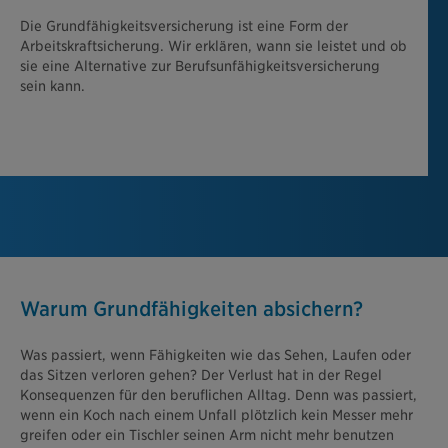
Die Grundfähigkeitsversicherung ist eine Form der
Arbeitskraftsicherung. Wir erklären, wann sie leistet und ob
sie eine Alternative zur Berufsunfähigkeitsversicherung
sein kann.
Warum Grundfähigkeiten absichern?
Was passiert, wenn Fähigkeiten wie das Sehen, Laufen oder
das Sitzen verloren gehen? Der Verlust hat in der Regel
Konsequenzen für den beruflichen Alltag. Denn was passiert,
wenn ein Koch nach einem Unfall plötzlich kein Messer mehr
greifen oder ein Tischler seinen Arm nicht mehr benutzen