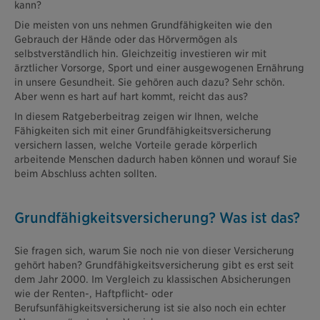
kann?
Die meisten von uns nehmen Grundfähigkeiten wie den
Gebrauch der Hände oder das Hörvermögen als
selbstverständlich hin. Gleichzeitig investieren wir mit
ärztlicher Vorsorge, Sport und einer ausgewogenen Ernährung
in unsere Gesundheit. Sie gehören auch dazu? Sehr schön.
Aber wenn es hart auf hart kommt, reicht das aus?
In diesem Ratgeberbeitrag zeigen wir Ihnen, welche
Fähigkeiten sich mit einer Grundfähigkeitsversicherung
versichern lassen, welche Vorteile gerade körperlich
arbeitende Menschen dadurch haben können und worauf Sie
beim Abschluss achten sollten.
Grundfähigkeitsversicherung? Was ist das?
Sie fragen sich, warum Sie noch nie von dieser Versicherung
gehört haben? Grundfähigkeitsversicherung gibt es erst seit
dem Jahr 2000. Im Vergleich zu klassischen Absicherungen
wie der Renten-, Haftpflicht- oder
Berufsunfähigkeitsversicherung ist sie also noch ein echter