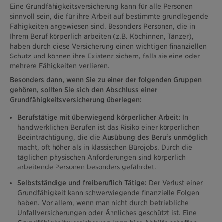
Eine Grundfähigkeitsversicherung kann für alle Personen
sinnvoll sein, die für ihre Arbeit auf bestimmte grundlegende
Fähigkeiten angewiesen sind. Besonders Personen, die in
Ihrem Beruf körperlich arbeiten (z.B. Köchinnen, Tänzer),
haben durch diese Versicherung einen wichtigen finanziellen
Schutz und können ihre Existenz sichern, falls sie eine oder
mehrere Fähigkeiten verlieren.
Besonders dann, wenn Sie zu einer der folgenden Gruppen
gehören, sollten Sie sich den Abschluss einer
Grundfähigkeitsversicherung überlegen:
Berufstätige mit überwiegend körperlicher Arbeit:
In
handwerklichen Berufen ist das Risiko einer körperlichen
Beeinträchtigung, die die
Ausübung des Berufs unmöglich
macht, oft höher als in klassischen Bürojobs. Durch die
täglichen physischen Anforderungen sind körperlich
arbeitende Personen besonders gefährdet.
Selbstständige und freiberuflich Tätige:
Der Verlust einer
Grundfähigkeit kann schwerwiegende finanzielle Folgen
haben. Vor allem, wenn man nicht durch betriebliche
Unfallversicherungen oder Ähnliches geschützt ist. Eine