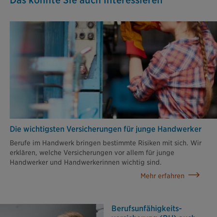
Die wichtigsten Versicherungen für junge Handwerker
Berufe im Handwerk bringen bestimmte Risiken mit sich. Wir
erklären, welche Versicherungen vor allem für junge
Handwerker und Handwerkerinnen wichtig sind.
Mehr erfahren
Berufsunfähigkeits­