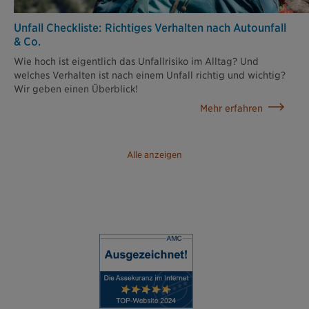
Unfall Checkliste: Richtiges Verhalten nach Autounfall
& Co.
Wie hoch ist eigentlich das Unfallrisiko im Alltag? Und
welches Verhalten ist nach einem Unfall richtig und wichtig?
Wir geben einen Überblick!
Mehr erfahren
Alle anzeigen