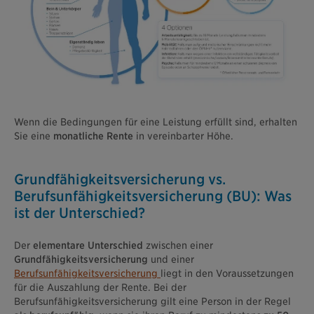
Wenn die Bedingungen für eine Leistung erfüllt sind, erhalten
Sie eine
monatliche Rente
in vereinbarter Höhe.
Grundfähigkeitsversicherung vs.
Berufsunfähigkeitsversicherung (BU): Was
ist der Unterschied?
Der
elementare Unterschied
zwischen einer
Grundfähigkeitsversicherung
und einer
Berufsunfähigkeitsversicherung
liegt in den Voraussetzungen
für die Auszahlung der Rente. Bei der
Berufsunfähigkeitsversicherung gilt eine Person in der Regel