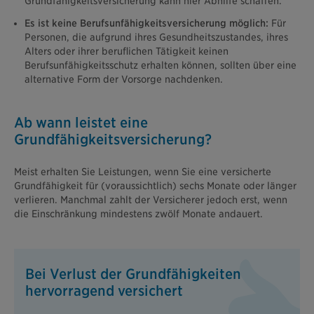
Grundfähigkeitsversicherung kann hier Abhilfe schaffen.
Es ist keine Berufsunfähigkeitsversicherung möglich:
Für
Personen, die aufgrund ihres Gesundheitszustandes, ihres
Alters oder ihrer beruflichen Tätigkeit keinen
Berufsunfähigkeitsschutz erhalten können, sollten über eine
alternative Form der Vorsorge nachdenken.
Ab wann leistet eine
Grundfähigkeitsversicherung?
Meist erhalten Sie Leistungen, wenn Sie eine versicherte
Grundfähigkeit für (voraussichtlich) sechs Monate oder länger
verlieren. Manchmal zahlt der Versicherer jedoch erst, wenn
die Einschränkung mindestens zwölf Monate andauert.
Bei Verlust der Grundfähigkeiten
hervorragend versichert