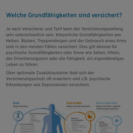
Welche Grundfähigkeiten sind versichert?
Je nach Versicherer und Tarif kann der Versicherungsumfang
sehr unterschiedlich sein. Körperliche Grundfähigkeiten wie
Heben. Bücken, Treppensteigen und der Gebrauch eines Arms
sind in den meisten Fällen versichert. Dies gilt ebenso für
psychische Grundfähigkeiten oder Sinne wie Sehen, Hören,
der Orientierungssinn oder die Fähigkeit, ein eigenständiges
Leben zu führen.
Über optionale Zusatzbausteine lässt sich der
Versicherungsschutz oft erweitern und z.B. psychische
Erkrankungen wie Depressionen versichern.