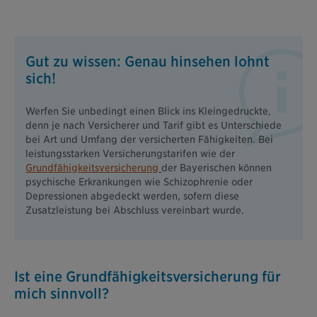
Gut zu wissen: Genau hinsehen lohnt
sich!
Werfen Sie unbedingt einen Blick ins Kleingedruckte,
denn je nach Versicherer und Tarif gibt es Unterschiede
bei Art und Umfang der versicherten Fähigkeiten. Bei
leistungsstarken Versicherungstarifen wie der
Grundfähigkeitsversicherung
der Bayerischen können
psychische Erkrankungen wie Schizophrenie oder
Depressionen abgedeckt werden, sofern diese
Zusatzleistung bei Abschluss vereinbart wurde.
Ist eine Grundfähigkeitsversicherung für
mich sinnvoll?