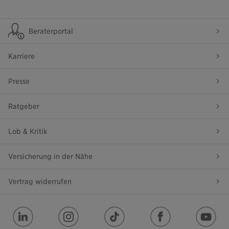
Beraterportal
Karriere
Presse
Ratgeber
Lob & Kritik
Versicherung in der Nähe
Vertrag widerrufen