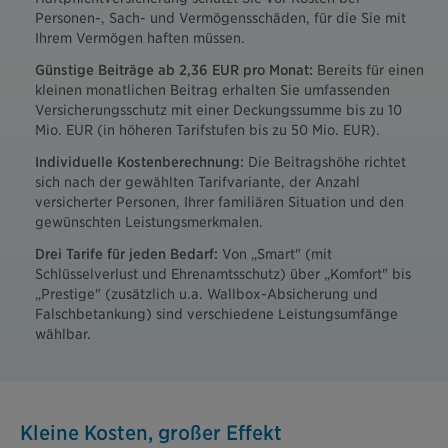
Personen-, Sach- und Vermögensschäden, für die Sie mit
Ihrem Vermögen haften müssen.
Günstige Beiträge ab 2,36 EUR pro Monat:
Bereits für einen
kleinen monatlichen Beitrag erhalten Sie umfassenden
Versicherungsschutz mit einer Deckungssumme bis zu 10
Mio. EUR (in höheren Tarifstufen bis zu 50 Mio. EUR).
Individuelle Kostenberechnung:
Die Beitragshöhe richtet
sich nach der gewählten Tarifvariante, der Anzahl
versicherter Personen, Ihrer familiären Situation und den
gewünschten Leistungsmerkmalen.
Drei Tarife für jeden Bedarf:
Von „Smart" (mit
Schlüsselverlust und Ehrenamtsschutz) über „Komfort" bis
„Prestige" (zusätzlich u.a. Wallbox-Absicherung und
Falschbetankung) sind verschiedene Leistungsumfänge
wählbar.
Kleine Kosten, großer Effekt