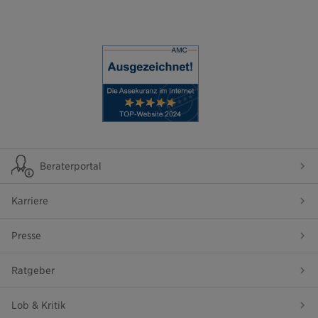
Beraterportal
Karriere
Presse
Ratgeber
Lob & Kritik