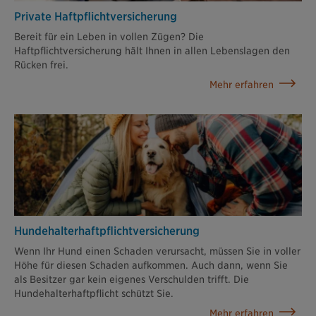
Private Haftpflicht­versicherung
Bereit für ein Leben in vollen Zügen? Die
Haftpflichtversicherung hält Ihnen in allen Lebenslagen den
Rücken frei.
Mehr erfahren
Hundehalter­haftpflicht­versicherung
Wenn Ihr Hund einen Schaden verursacht, müssen Sie in voller
Höhe für diesen Schaden aufkommen. Auch dann, wenn Sie
als Besitzer gar kein eigenes Verschulden trifft. Die
Hundehalterhaftpflicht schützt Sie.
Mehr erfahren