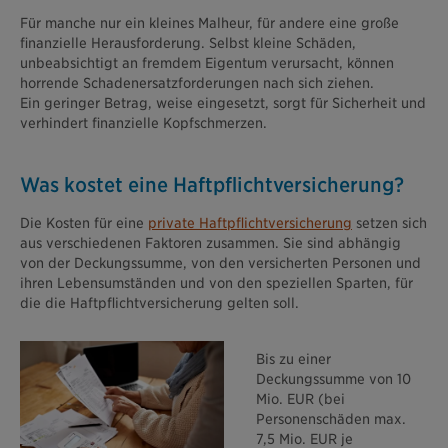
Für manche nur ein kleines Malheur, für andere eine große
finanzielle Herausforderung. Selbst kleine Schäden,
unbeabsichtigt an fremdem Eigentum verursacht, können
horrende Schadenersatzforderungen nach sich ziehen.
Ein geringer Betrag, weise eingesetzt, sorgt für Sicherheit und
verhindert finanzielle Kopfschmerzen.
Was kostet eine Haftpflichtversicherung?
Die Kosten für eine
private Haftpflichtversicherung
setzen sich
aus verschiedenen Faktoren zusammen. Sie sind abhängig
von der Deckungssumme, von den versicherten Personen und
ihren Lebensumständen und von den speziellen Sparten, für
die die Haftpflichtversicherung gelten soll.
Bis zu einer
Deckungssumme von 10
Mio. EUR (bei
Personenschäden max.
7,5 Mio. EUR je