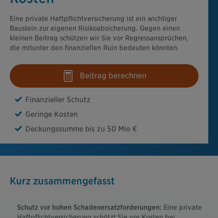
Eine private Haftpflichtversicherung ist ein wichtiger
Baustein zur eigenen Risikoabsicherung. Gegen einen
kleinen Beitrag schützen wir Sie vor Regressansprüchen,
die mitunter den finanziellen Ruin bedeuten könnten.
Beitrag berechnen
Finanzieller Schutz
Geringe Kosten
Deckungssumme bis zu 50 Mio €
Kurz zusammengefasst
Schutz vor hohen Schadenersatzforderungen:
Eine private
Haftpflichtversicherung schützt Sie vor Kosten bei