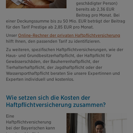
geschädigter Person)
bereits ab 2,36 EUR
Beitrag pro Monat. Bei
einer Deckungssumme bis zu 50 Mio. EUR beträgt der Beitrag
für den Tarif Prestige ab 2,85 EUR pro Monat.
Unser
Online-Rechner der privaten Haftpflichtversicherung
hilft Ihnen, den passenden Tarif zu identifizieren.
Zu weiteren, spezifischen Haftpflichtversicherungen, wie der
Haus- und Grundbesitzerhaftpflicht, der Haftpflicht für
Gewässerschäden, der Bauherrenhaftpflicht, der
Tierhalterhaftpflicht, der Jagdhaftpflicht oder der
Wassersporthaftpflicht beraten Sie unsere Expertinnen und
Experten individuell und kostenlos.
Wie setzen sich die Kosten der
Haftpflichtversicherung zusammen?
Eine
Haftpflichtversicherung
bei der Bayerischen kann