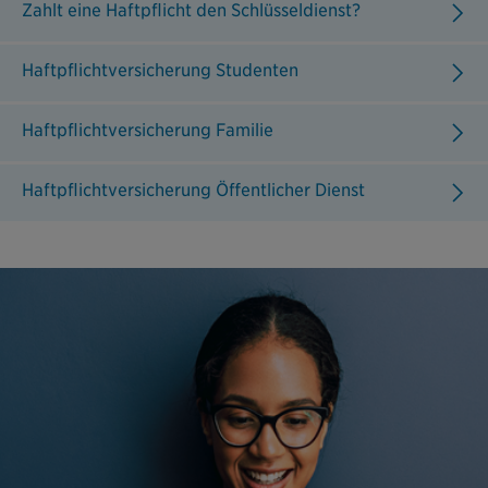
Zahlt eine Haftpflicht den Schlüsseldienst?
Haftpflichtversicherung Studenten
Haftpflichtversicherung Familie
Haftpflichtversicherung Öffentlicher Dienst