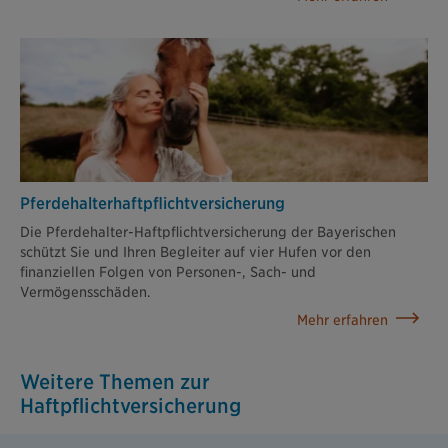
Pferdehalter­haftpflicht­versicherung
Die Pferdehalter-Haftpflichtversicherung der Bayerischen
schützt Sie und Ihren Begleiter auf vier Hufen vor den
finanziellen Folgen von Personen-, Sach- und
Vermögensschäden.
Mehr erfahren
Weitere Themen zur
Haftpflichtversicherung