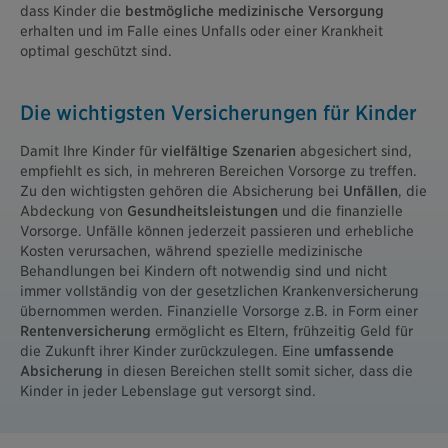
dass Kinder die
bestmögliche medizinische Versorgung
erhalten und im Falle eines Unfalls oder einer Krankheit
optimal geschützt sind.
Die wichtigsten Versicherungen für Kinder
Damit Ihre Kinder für
vielfältige Szenarien
abgesichert sind,
empfiehlt es sich, in mehreren Bereichen Vorsorge zu treffen.
Zu den wichtigsten gehören die Absicherung bei
Unfällen
, die
Abdeckung von
Gesundheitsleistungen
und die finanzielle
Vorsorge. Unfälle können jederzeit passieren und erhebliche
Kosten verursachen, während spezielle medizinische
Behandlungen bei Kindern oft notwendig sind und nicht
immer vollständig von der gesetzlichen Krankenversicherung
übernommen werden. Finanzielle Vorsorge z.B. in Form einer
Rentenversicherung
ermöglicht es Eltern, frühzeitig Geld für
die Zukunft ihrer Kinder zurückzulegen. Eine
umfassende
Absicherung
in diesen Bereichen stellt somit sicher, dass die
Kinder in jeder Lebenslage gut versorgt sind.