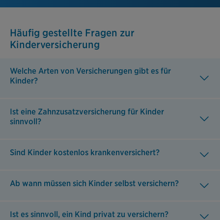
Häufig gestellte Fragen zur
Kinderversicherung
Welche Arten von Versicherungen gibt es für
Kinder?
Ist eine Zahnzusatzversicherung für Kinder
sinnvoll?
Sind Kinder kostenlos krankenversichert?
Ab wann müssen sich Kinder selbst versichern?
Ist es sinnvoll, ein Kind privat zu versichern?