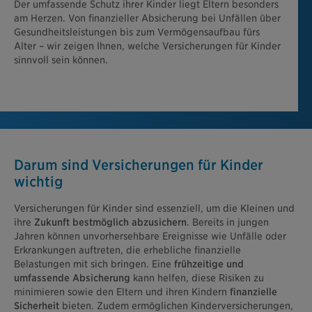
Der umfassende Schutz ihrer Kinder liegt Eltern besonders
am Herzen. Von finanzieller Absicherung bei Unfällen über
Gesundheitsleistungen bis zum Vermögensaufbau fürs
Alter – wir zeigen Ihnen, welche Versicherungen für Kinder
sinnvoll sein können.
Darum sind Versicherungen für Kinder
wichtig
Versicherungen für Kinder sind essenziell, um die Kleinen und
ihre
Zukunft bestmöglich abzusichern
. Bereits in jungen
Jahren können unvorhersehbare Ereignisse wie Unfälle oder
Erkrankungen auftreten, die erhebliche finanzielle
Belastungen mit sich bringen. Eine
frühzeitige und
umfassende Absicherung
kann helfen, diese Risiken zu
minimieren sowie den Eltern und ihren Kindern
finanzielle
Sicherheit
bieten. Zudem ermöglichen Kinderversicherungen,