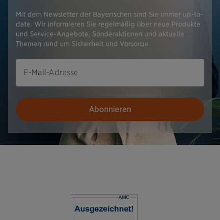
Mit dem Newsletter der Bayerischen sind Sie immer up-to-
date. Wir informieren Sie regelmäßig über neue Produkte
und Service-Angebote, Sonderaktionen und aktuelle
Themen rund um Sicherheit und Vorsorge.
E-Mail-Adresse
Abonnieren