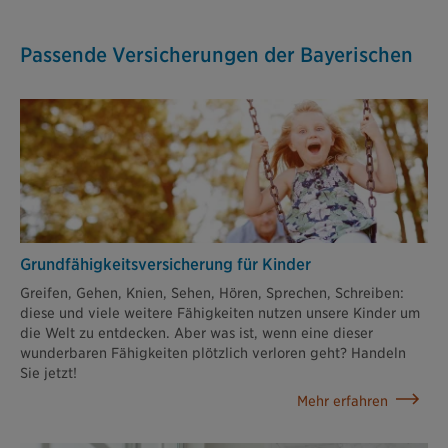
Passende Versicherungen der Bayerischen
Grund­fähigkeits­versicherung für Kinder
Greifen, Gehen, Knien, Sehen, Hören, Sprechen, Schreiben:
diese und viele weitere Fähigkeiten nutzen unsere Kinder um
die Welt zu entdecken. Aber was ist, wenn eine dieser
wunderbaren Fähigkeiten plötzlich verloren geht? Handeln
Sie jetzt!
Mehr erfahren