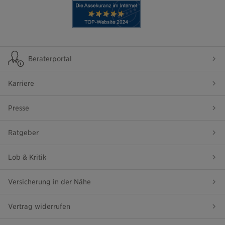
Beraterportal
Karriere
Presse
Ratgeber
Lob & Kritik
Versicherung in der Nähe
Vertrag widerrufen