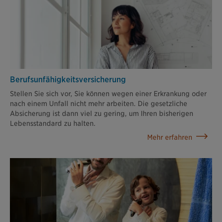
Berufsunfähigkeits­versicherung
Stellen Sie sich vor, Sie können wegen einer Erkrankung oder
nach einem Unfall nicht mehr arbeiten. Die gesetzliche
Absicherung ist dann viel zu gering, um Ihren bisherigen
Lebensstandard zu halten.
Mehr erfahren