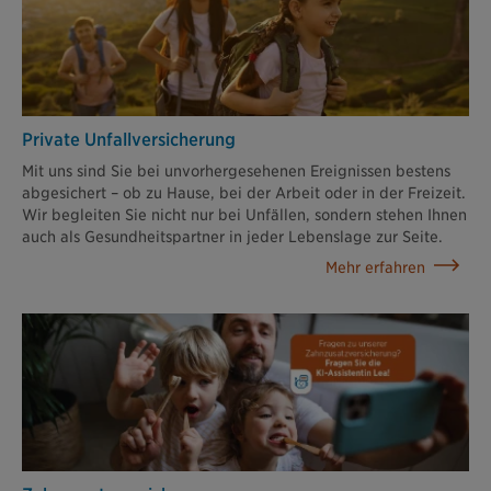
Private Unfallversicherung
Mit uns sind Sie bei unvorhergesehenen Ereignissen bestens
abgesichert – ob zu Hause, bei der Arbeit oder in der Freizeit.
Wir begleiten Sie nicht nur bei Unfällen, sondern stehen Ihnen
auch als Gesundheitspartner in jeder Lebenslage zur Seite.
Mehr erfahren