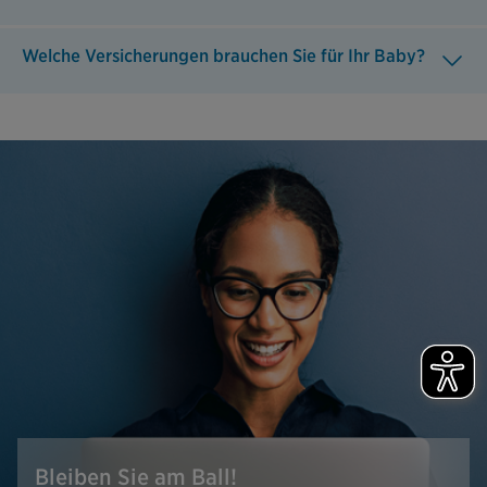
Welche Versicherungen brauchen Sie für Ihr Baby?
Bleiben Sie am Ball!