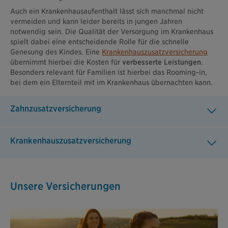
Auch ein Krankenhausaufenthalt lässt sich manchmal nicht
vermeiden und kann leider bereits in jungen Jahren
notwendig sein. Die Qualität der Versorgung im Krankenhaus
spielt dabei eine entscheidende Rolle für die schnelle
Genesung des Kindes. Eine
Krankenhauszusatzversicherung
übernimmt hierbei die Kosten für
verbesserte Leistungen
.
Besonders relevant für Familien ist hierbei das Rooming-in,
bei dem ein Elternteil mit im Krankenhaus übernachten kann.
Zahnzusatzversicherung
Krankenhauszusatzversicherung
Unsere Versicherungen