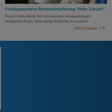
Fondsgebundene Rentenversicherung "Hallo Zukunft"
Diese Fonds-Rente mit individueller Anlagestrategie
ermöglicht Ihnen, lebenslang Einkünfte zu erzielen.
Mehr erfahren