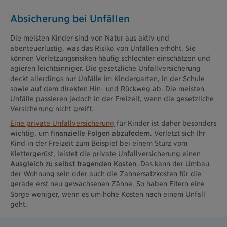
Absicherung bei Unfällen
Die meisten Kinder sind von Natur aus aktiv und
abenteuerlustig, was das Risiko von Unfällen erhöht. Sie
können Verletzungsrisiken häufig schlechter einschätzen und
agieren leichtsinniger. Die gesetzliche Unfallversicherung
deckt allerdings nur Unfälle im Kindergarten, in der Schule
sowie auf dem direkten Hin- und Rückweg ab. Die meisten
Unfälle passieren jedoch in der Freizeit, wenn die gesetzliche
Versicherung nicht greift.
Eine private Unfallversicherung
für Kinder ist daher besonders
wichtig, um
finanzielle Folgen abzufedern
. Verletzt sich Ihr
Kind in der Freizeit zum Beispiel bei einem Sturz vom
Klettergerüst, leistet die private Unfallversicherung einen
Ausgleich zu selbst tragenden Kosten
. Das kann der Umbau
der Wohnung sein oder auch die Zahnersatzkosten für die
gerade erst neu gewachsenen Zähne. So haben Eltern eine
Sorge weniger, wenn es um hohe Kosten nach einem Unfall
geht.