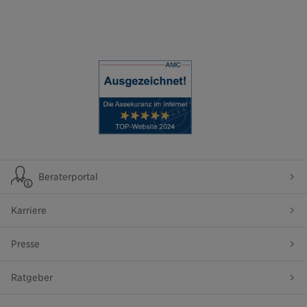
Beraterportal
Karriere
Presse
Ratgeber