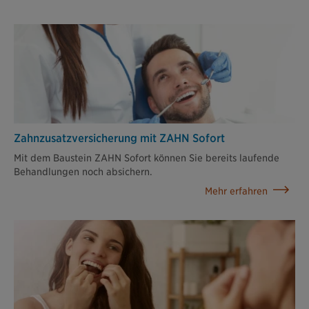
Zahnzusatz­versicherung mit ZAHN Sofort
Mit dem Baustein ZAHN Sofort können Sie bereits laufende
Behandlungen noch absichern.
Mehr erfahren