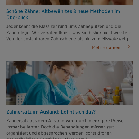
Schöne Zähne: Altbewährtes & neue Methoden im
Überblick
Jeder kennt die Klassiker rund ums Zähneputzen und die
Zahnpflege. Wir verraten Ihnen, was Sie bisher nicht wussten:
Von der unsichtbaren Zahnschiene bis hin zum Miswakzweig.
Mehr erfahren
Zahnersatz im Ausland: Lohnt sich das?
Zahnersatz aus dem Ausland wird durch niedrigere Preise
immer beliebter. Doch die Behandlungen müssen gut
organisiert und abgesprochen werden, sonst drohen