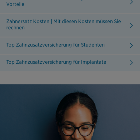
Vorteile
Zahnersatz Kosten | Mit diesen Kosten müssen Sie
rechnen
Top Zahnzusatzversicherung für Studenten
Top Zahnzusatzversicherung für Implantate