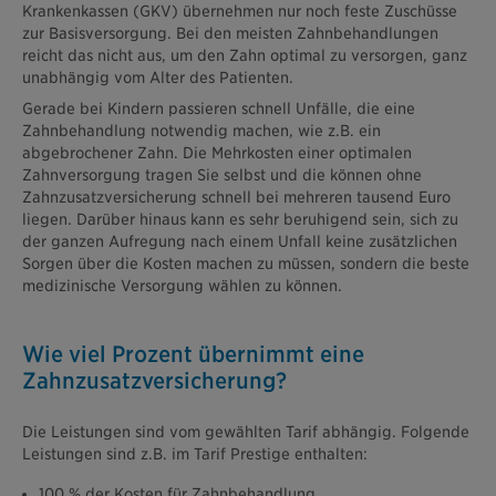
Krankenkassen (GKV) übernehmen nur noch feste Zuschüsse
zur Basisversorgung. Bei den meisten Zahnbehandlungen
reicht das nicht aus, um den Zahn optimal zu versorgen, ganz
unabhängig vom Alter des Patienten.
Gerade bei Kindern passieren schnell Unfälle, die eine
Zahnbehandlung notwendig machen, wie z.B. ein
abgebrochener Zahn. Die Mehrkosten einer optimalen
Zahnversorgung tragen Sie selbst und die können ohne
Zahnzusatzversicherung schnell bei mehreren tausend Euro
liegen. Darüber hinaus kann es sehr beruhigend sein, sich zu
der ganzen Aufregung nach einem Unfall keine zusätzlichen
Sorgen über die Kosten machen zu müssen, sondern die beste
medizinische Versorgung wählen zu können.
Wie viel Prozent übernimmt eine
Zahnzusatzversicherung?
Die Leistungen sind vom gewählten Tarif abhängig. Folgende
Leistungen sind z.B. im Tarif Prestige enthalten:
100 % der Kosten für Zahnbehandlung