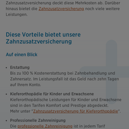
Zahnzusatzversicherung deckt diese Mehrkosten ab. Darüber
hinaus bietet die
Zahnzusatzversicherung
noch viele weitere
Leistungen.
Diese Vorteile bietet unsere
Zahnzusatzversicherung
Auf einen Blick
Erstattung
Bis zu 100 % Kostenerstattung bei Zahnbehandlung und
Zahnersatz. Im Leistungsfall ist das Geld nach zehn Tagen
auf Ihrem Konto.
Kieferorthopädie für Kinder und Erwachsene
Kieferorthopädische Leistungen für Kinder und Erwachsene
sind in den Tarifen Komfort und Prestige abgedeckt.
Mehr unter "
Zahnzusatzversicherung für Kieferorthopädie
".
Professionelle Zahnreinigung
Die
professionelle Zahnreinigung
ist in jedem Tarif