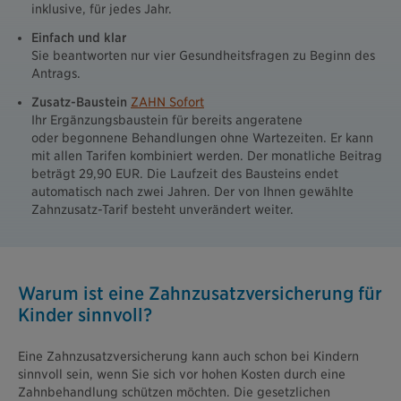
inklusive, für jedes Jahr.
Einfach und klar
Sie beantworten nur vier Gesundheitsfragen zu Beginn des
Antrags.
Zusatz-Baustein
ZAHN Sofort
Ihr Ergänzungsbaustein für bereits angeratene
oder begonnene Behandlungen ohne Wartezeiten. Er kann
mit allen Tarifen kombiniert werden. Der monatliche Beitrag
beträgt 29,90 EUR. Die Laufzeit des Bausteins endet
automatisch nach zwei Jahren. Der von Ihnen gewählte
Zahnzusatz-Tarif besteht unverändert weiter.
Warum ist eine Zahnzusatzversicherung für
Kinder sinnvoll?
Eine Zahnzusatzversicherung kann auch schon bei Kindern
sinnvoll sein, wenn Sie sich vor hohen Kosten durch eine
Zahnbehandlung schützen möchten. Die gesetzlichen