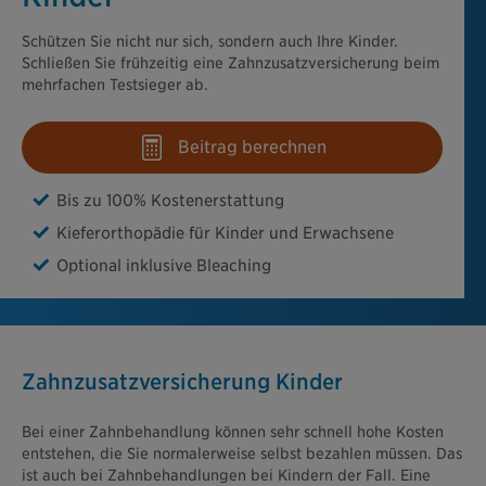
Schützen Sie nicht nur sich, sondern auch Ihre Kinder.
Schließen Sie frühzeitig eine Zahnzusatzversicherung beim
mehrfachen Testsieger ab.
Beitrag berechnen
Bis zu 100% Kostenerstattung
Kieferorthopädie für Kinder und Erwachsene
Optional inklusive Bleaching
Zahnzusatzversicherung Kinder
Bei einer Zahnbehandlung können sehr schnell hohe Kosten
entstehen, die Sie normalerweise selbst bezahlen müssen. Das
ist auch bei Zahnbehandlungen bei Kindern der Fall. Eine