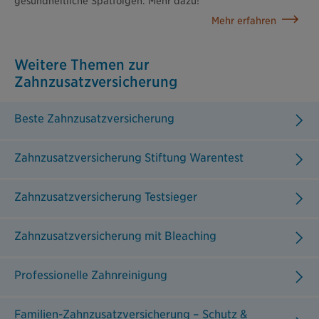
gesundheitliche Spätfolgen. Mehr dazu!
Mehr erfahren
Weitere Themen zur
Zahnzusatzversicherung
Beste Zahnzusatzversicherung
Zahnzusatzversicherung Stiftung Warentest
Zahnzusatzversicherung Testsieger
Zahnzusatzversicherung mit Bleaching
Professionelle Zahnreinigung
Familien-Zahnzusatzversicherung – Schutz &