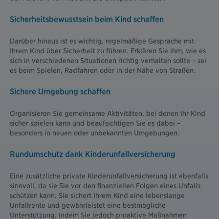
Sicherheitsbewusstsein beim Kind schaffen
Darüber hinaus ist es wichtig, regelmäßige Gespräche mit
Ihrem Kind über Sicherheit zu führen. Erklären Sie ihm, wie es
sich in verschiedenen Situationen richtig verhalten sollte – sei
es beim Spielen, Radfahren oder in der Nähe von Straßen.
Sichere Umgebung schaffen
Organisieren Sie gemeinsame Aktivitäten, bei denen Ihr Kind
sicher spielen kann und beaufsichtigen Sie es dabei –
besonders in neuen oder unbekannten Umgebungen.
Rundumschutz dank Kinderunfallversicherung
Eine zusätzliche private Kinderunfallversicherung ist ebenfalls
sinnvoll, da sie Sie vor den finanziellen Folgen eines Unfalls
schützen kann. Sie sichert Ihrem Kind eine lebenslange
Unfallrente und gewährleistet eine bestmögliche
Unterstützung. Indem Sie jedoch proaktive Maßnahmen