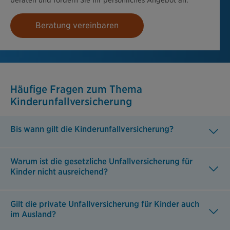
Beratung vereinbaren
Häufige Fragen zum Thema
Kinderunfallversicherung
Bis wann gilt die Kinderunfallversicherung?
Warum ist die gesetzliche Unfallversicherung für
Kinder nicht ausreichend?
Gilt die private Unfallversicherung für Kinder auch
im Ausland?