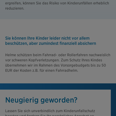
ergreifen, können Sie das Risiko von Kinderunfällen erheblich
reduzieren.
Sie können Ihre Kinder leider nicht vor allem
beschützen, aber zumindest finanziell absichern
Helme schützen beim Fahrrad- oder Rollerfahren nachweislich
vor schweren Kopfverletzungen. Zum Schutz Ihres Kindes
übernehmen wir im Rahmen des Vorsorgebudgets bis zu 50
EUR der Kosten z.B. für einen Fahrradhelm.
Neugierig geworden?
Lassen Sie sich unverbindlich zum Kinderunfallschutz
beraten und fordern Sie Ihr persönliches Angebot an.