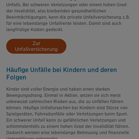
Unfalls. Bei schweren Verletzungen oder einem hohen Grad
der Invalidität, also bleibenden gesundheitlichen
Beeinträchtigungen, kann die private Unfallversicherung z.B.
für eine lebenslange Unfallrente leisten. Damit sind auch
langfristige Kosten gedeckt.
Zur
Unfallversicherung
Häufige Unfälle bei Kindern und deren
Folgen
Kinder sind voller Energie und haben einen starken
Bewegungsdrang. Einmal in Aktion, setzen sie sich meist
unbewusst zahlreichen Risiken aus, die zu Unfällen führen
können. Häufige Unfallursachen bei Kindern sind Stürze von
Spielgeräten, Fahrradunfälle oder Verletzungen beim Sport.
Ein schwerer Unfall kann zu gefährlichen Verletzungen und
schlimmstenfalls zu einem hohen Grad der Invalidität führen.
Dadurch werden eine lebenslange Betreuung und finanzielle
Unterstützung notwendig.