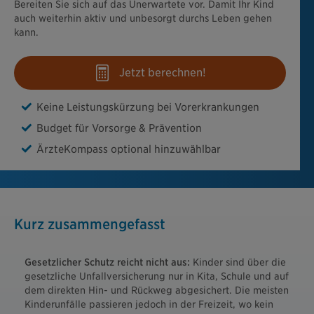
Bereiten Sie sich auf das Unerwartete vor. Damit Ihr Kind
auch weiterhin aktiv und unbesorgt durchs Leben gehen
kann.
Jetzt berechnen!
Keine Leistungskürzung bei Vorerkrankungen
Budget für Vorsorge & Prävention
ÄrzteKompass optional hinzuwählbar
Kurz zusammengefasst
Gesetzlicher Schutz reicht nicht aus:
Kinder sind über die
gesetzliche Unfallversicherung nur in Kita, Schule und auf
dem direkten Hin- und Rückweg abgesichert. Die meisten
Kinderunfälle passieren jedoch in der Freizeit, wo kein