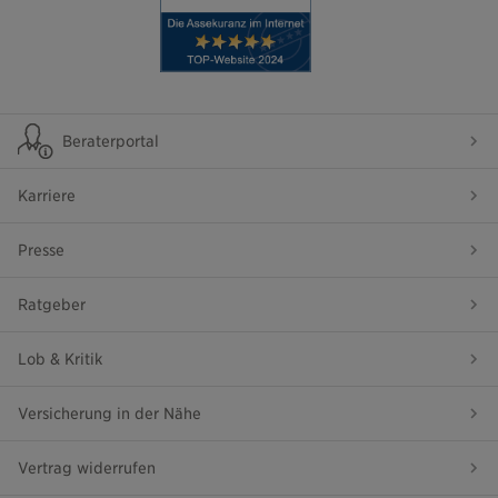
Beraterportal
Karriere
Presse
Ratgeber
Lob & Kritik
Versicherung in der Nähe
Vertrag widerrufen