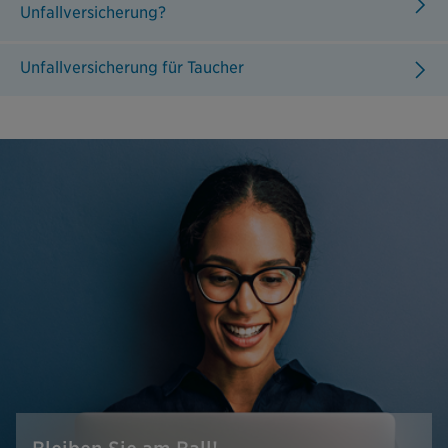
Unfallversicherung?
Unfallversicherung für Taucher