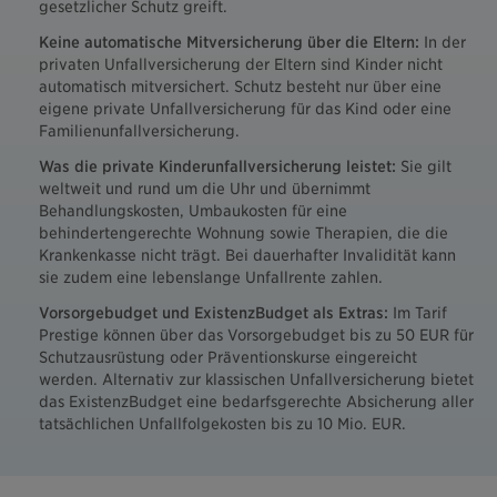
gesetzlicher Schutz greift.
Keine automatische Mitversicherung über die Eltern:
In der
privaten Unfallversicherung der Eltern sind Kinder nicht
automatisch mitversichert. Schutz besteht nur über eine
eigene private Unfallversicherung für das Kind oder eine
Familienunfallversicherung.
Was die private Kinderunfallversicherung leistet:
Sie gilt
weltweit und rund um die Uhr und übernimmt
Behandlungskosten, Umbaukosten für eine
behindertengerechte Wohnung sowie Therapien, die die
Krankenkasse nicht trägt. Bei dauerhafter Invalidität kann
sie zudem eine lebenslange Unfallrente zahlen.
Vorsorgebudget und ExistenzBudget als Extras:
Im Tarif
Prestige können über das Vorsorgebudget bis zu 50 EUR für
Schutzausrüstung oder Präventionskurse eingereicht
werden. Alternativ zur klassischen Unfallversicherung bietet
das ExistenzBudget eine bedarfsgerechte Absicherung aller
tatsächlichen Unfallfolgekosten bis zu 10 Mio. EUR.