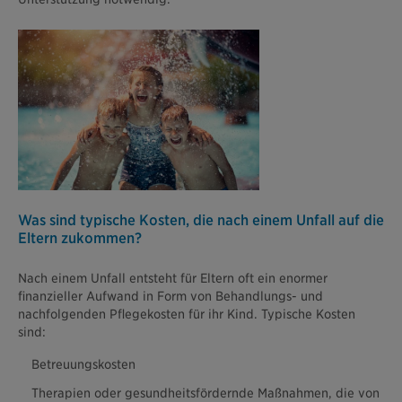
Was sind typische Kosten, die nach einem Unfall auf die
Eltern zukommen?
Nach einem Unfall entsteht für Eltern oft ein enormer
finanzieller Aufwand in Form von Behandlungs- und
nachfolgenden Pflegekosten für ihr Kind. Typische Kosten
sind:
Betreuungskosten
Therapien oder gesundheitsfördernde Maßnahmen, die von