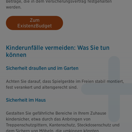
Beträge, die in dem Versicherungsvertrag festgehalten
werden.
Zum
ExistenzBudget
Kinderunfälle vermeiden: Was Sie tun
können
Sicherheit draußen und im Garten
Achten Sie darauf, dass Spielgeräte im Freien stabil montiert,
fest verankert und altersgerecht sind.
Sicherheit im Haus
Gestalten Sie gefährliche Bereiche in Ihrem Zuhause
kindersicher, etwa durch das Anbringen von
Treppenschutzgittern, Kantenschutz, Steckdosenschutz und
dem Sichern von Möbeln, die umkippen könnten.