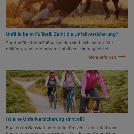
Unfälle beim Fußball: Zahlt die Unfall­versicherung?
Sportunfälle beim Fußballspielen sind nicht selten. Wir
erklären, wann die private Unfallversicherung leistet.
Mehr erfahren
Ist eine Unfallver­sicherung sinnvoll?
Egal ob im Haushalt oder in der Freizeit – ein Unfall kann
überall und jederzeit passieren. Aus diesem Grund ist es