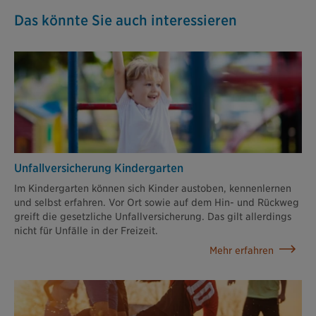
Das könnte Sie auch interessieren
Unfallversicherung Kindergarten
Im Kindergarten können sich Kinder austoben, kennenlernen
und selbst erfahren. Vor Ort sowie auf dem Hin- und Rückweg
greift die gesetzliche Unfallversicherung. Das gilt allerdings
nicht für Unfälle in der Freizeit.
Mehr erfahren