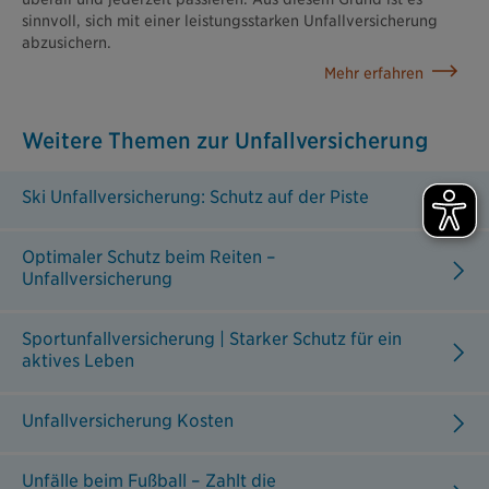
sinnvoll, sich mit einer leistungsstarken Unfallversicherung
abzusichern.
Mehr erfahren
Weitere Themen zur Unfallversicherung
Ski Unfallversicherung: Schutz auf der Piste
Optimaler Schutz beim Reiten –
Unfallversicherung
Sportunfallversicherung | Starker Schutz für ein
aktives Leben
Unfallversicherung Kosten
Unfälle beim Fußball – Zahlt die