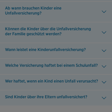
Ab wann brauchen Kinder eine
Unfallversicherung?
Können die Kinder über die Unfallversicherung
der Familie geschützt werden?
Wann leistet eine Kinderunfallversicherung?
Welche Versicherung haftet bei einem Schulunfall?
Wer haftet, wenn ein Kind einen Unfall verursacht?
Sind Kinder über ihre Eltern unfallversichert?