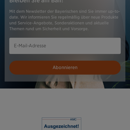
Bleiben Sie am Ball!
Mit dem Newsletter der Bayerischen sind Sie immer up-to-
date. Wir informieren Sie regelmäßig über neue Produkte
und Service-Angebote, Sonderaktionen und aktuelle
Themen rund um Sicherheit und Vorsorge.
E-Mail-Adresse
Abonnieren