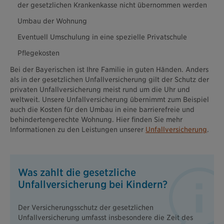
der gesetzlichen Krankenkasse nicht übernommen werden
Umbau der Wohnung
Eventuell Umschulung in eine spezielle Privatschule
Pflegekosten
Bei der Bayerischen ist Ihre Familie in guten Händen. Anders
als in der gesetzlichen Unfallversicherung gilt der Schutz der
privaten Unfallversicherung meist rund um die Uhr und
weltweit. Unsere Unfallversicherung übernimmt zum Beispiel
auch die Kosten für den Umbau in eine barrierefreie und
behindertengerechte Wohnung. Hier finden Sie mehr
Informationen zu den Leistungen unserer
Unfallversicherung
.
Was zahlt die gesetzliche
Unfallversicherung bei Kindern?
Der Versicherungsschutz der gesetzlichen
Unfallversicherung umfasst insbesondere die Zeit des