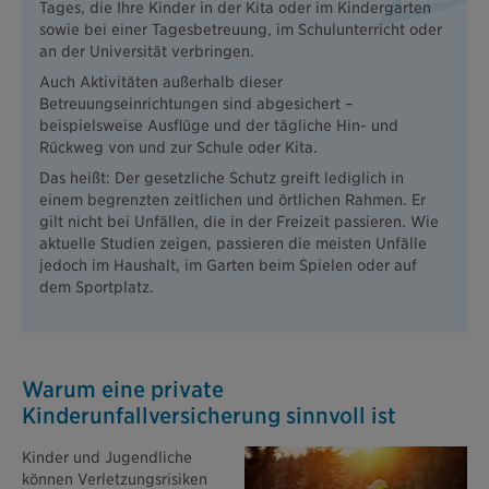
Tages, die Ihre Kinder in der Kita oder im Kindergarten
sowie bei einer Tagesbetreuung, im Schulunterricht oder
an der Universität verbringen.
Auch Aktivitäten außerhalb dieser
Betreuungseinrichtungen sind abgesichert –
beispielsweise Ausflüge und der tägliche Hin- und
Rückweg von und zur Schule oder Kita.
Das heißt: Der gesetzliche Schutz greift lediglich in
einem begrenzten zeitlichen und örtlichen Rahmen. Er
gilt nicht bei Unfällen, die in der Freizeit passieren. Wie
aktuelle Studien zeigen, passieren die meisten Unfälle
jedoch im Haushalt, im Garten beim Spielen oder auf
dem Sportplatz.
Warum eine private
Kinderunfallversicherung sinnvoll ist
Kinder und Jugendliche
können Verletzungsrisiken