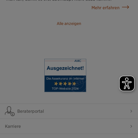
Mehr erfahren
Alle anzeigen
Beraterportal
Karriere