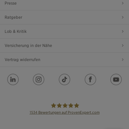
Presse
Ratgeber
Lob & Kritik
Versicherung in der Nähe
Vertrag widerrufen
1534
Bewertungen auf ProvenExpert.com
die Bayerische