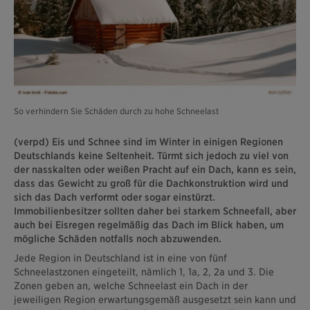
So verhindern Sie Schäden durch zu hohe Schneelast
(verpd) Eis und Schnee sind im Winter in einigen Regionen
Deutschlands keine Seltenheit. Türmt sich jedoch zu viel von
der nasskalten oder weißen Pracht auf ein Dach, kann es sein,
dass das Gewicht zu groß für die Dachkonstruktion wird und
sich das Dach verformt oder sogar einstürzt.
Immobilienbesitzer sollten daher bei starkem Schneefall, aber
auch bei Eisregen regelmäßig das Dach im Blick haben, um
mögliche Schäden notfalls noch abzuwenden.
Jede Region in Deutschland ist in eine von fünf
Schneelastzonen eingeteilt, nämlich 1, 1a, 2, 2a und 3. Die
Zonen geben an, welche Schneelast ein Dach in der
jeweiligen Region erwartungsgemäß ausgesetzt sein kann und