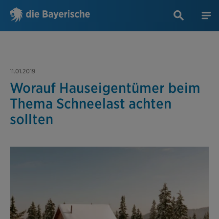
11.01.2019
Worauf Hauseigentümer beim
Thema Schneelast achten
sollten