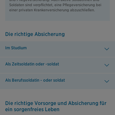
Soldaten sind verpflichtet, eine Pflegeversicherung bei
einer privaten Krankenversicherung abzuschließen.
Die richtige Absicherung
Im Studium
Als Zeitsoldatin oder -soldat
Als Berufssoldatin - oder soldat
Die richtige Vorsorge und Absicherung für
ein sorgenfreies Leben