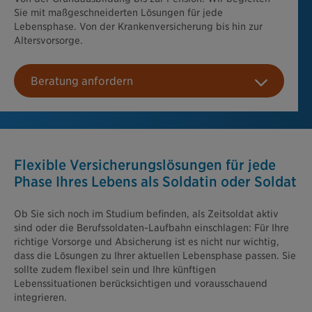
Sie mit maßgeschneiderten Lösungen für jede
Lebensphase. Von der Krankenversicherung bis hin zur
Altersvorsorge.
Beratung anfordern
Flexible Versicherungslösungen für jede
Phase Ihres Lebens als Soldatin oder Soldat
Ob Sie sich noch im Studium befinden, als Zeitsoldat aktiv
sind oder die Berufssoldaten-Laufbahn einschlagen: Für Ihre
richtige Vorsorge und Absicherung ist es nicht nur wichtig,
dass die Lösungen zu Ihrer aktuellen Lebensphase passen. Sie
sollte zudem flexibel sein und Ihre künftigen
Lebenssituationen berücksichtigen und vorausschauend
integrieren.