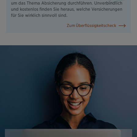
um das Thema Absicherung durchführen. Unverbindlich
und kostenlos finden Sie heraus, welche Versicherungen
für Sie wirklich sinnvoll sind.
Zum Überflüssigkeitscheck