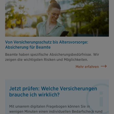
Von Versicherungs­schutz bis Altersvorsorge:
Absicherung für Beamte
Beamte haben spezifische Absicherungsbedürfnisse. Wir
zeigen die wichtigsten Risiken und Möglichkeiten.
Mehr erfahren
Jetzt prüfen: Welche Versicherungen
brauche ich wirklich?
Mit unserem digitalen Fragebogen können Sie in
wenigen Minuten einen individuellen Bedarfscheck rund