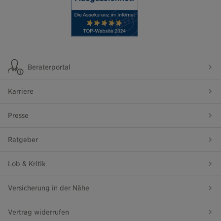
Beraterportal
Karriere
Presse
Ratgeber
Lob & Kritik
Versicherung in der Nähe
Vertrag widerrufen