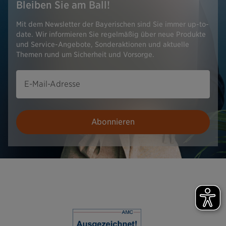
Bleiben Sie am Ball!
Mit dem Newsletter der Bayerischen sind Sie immer up-to-
date. Wir informieren Sie regelmäßig über neue Produkte
und Service-Angebote, Sonderaktionen und aktuelle
Themen rund um Sicherheit und Vorsorge.
E-Mail-Adresse
Abonnieren