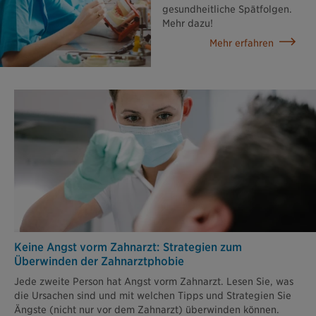
gesundheitliche Spätfolgen.
Mehr dazu!
Mehr erfahren
Keine Angst vorm Zahnarzt: Strategien zum
Überwinden der Zahnarztphobie
Jede zweite Person hat Angst vorm Zahnarzt. Lesen Sie, was
die Ursachen sind und mit welchen Tipps und Strategien Sie
Ängste (nicht nur vor dem Zahnarzt) überwinden können.