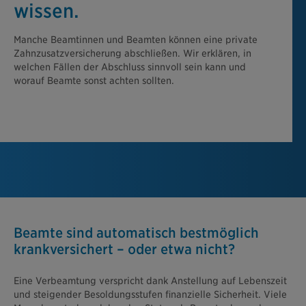
wissen.
Manche Beamtinnen und Beamten können eine private
Zahnzusatzversicherung abschließen. Wir erklären, in
welchen Fällen der Abschluss sinnvoll sein kann und
worauf Beamte sonst achten sollten.
Beamte sind automatisch bestmöglich
krankversichert – oder etwa nicht?
Eine Verbeamtung verspricht dank Anstellung auf Lebenszeit
und steigender Besoldungsstufen finanzielle Sicherheit. Viele