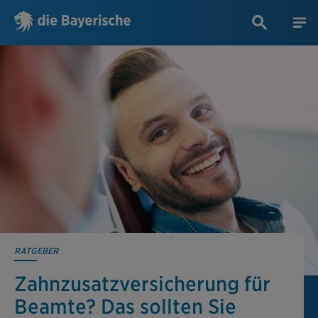
RATGEBER
Zahnzusatz­versicherung für
Beamte? Das sollten Sie