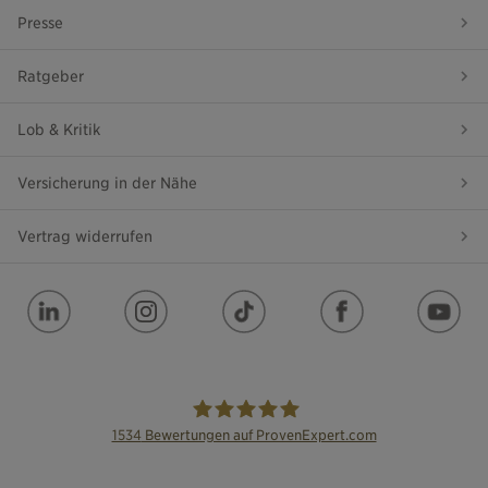
Presse
Ratgeber
Lob & Kritik
Versicherung in der Nähe
Vertrag widerrufen
1534
Bewertungen auf ProvenExpert.com
die Bayerische