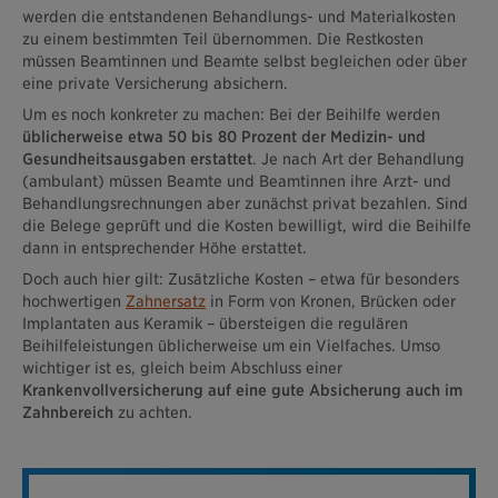
werden die entstandenen Behandlungs- und Materialkosten
zu einem bestimmten Teil übernommen. Die Restkosten
müssen Beamtinnen und Beamte selbst begleichen oder über
eine private Versicherung absichern.
Um es noch konkreter zu machen: Bei der Beihilfe werden
üblicherweise etwa 50 bis 80 Prozent der Medizin- und
Gesundheitsausgaben erstattet
. Je nach Art der Behandlung
(ambulant) müssen Beamte und Beamtinnen ihre Arzt- und
Behandlungsrechnungen aber zunächst privat bezahlen. Sind
die Belege geprüft und die Kosten bewilligt, wird die Beihilfe
dann in entsprechender Höhe erstattet.
Doch auch hier gilt: Zusätzliche Kosten – etwa für besonders
hochwertigen
Zahnersatz
in Form von Kronen, Brücken oder
Implantaten aus Keramik – übersteigen die regulären
Beihilfeleistungen üblicherweise um ein Vielfaches. Umso
wichtiger ist es, gleich beim Abschluss einer
Krankenvollversicherung auf eine gute Absicherung auch im
Zahnbereich
zu achten.