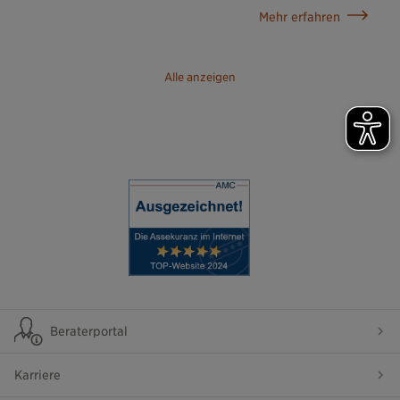
Mehr erfahren
Alle anzeigen
Beraterportal
Karriere