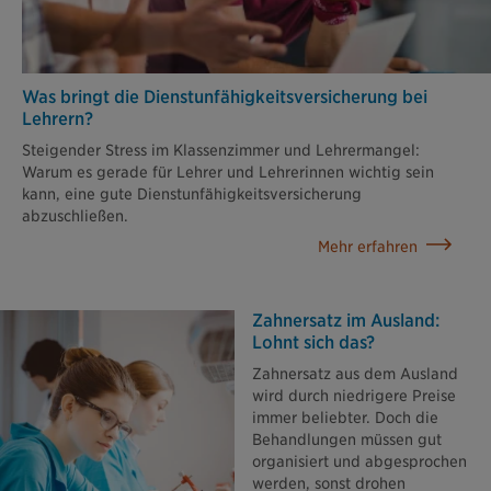
Was bringt die Dienstunfähigkeits­versicherung bei
Lehrern?
Steigender Stress im Klassenzimmer und Lehrermangel:
Warum es gerade für Lehrer und Lehrerinnen wichtig sein
kann, eine gute Dienstunfähigkeitsversicherung
abzuschließen.
Mehr erfahren
Zahnersatz im Ausland:
Lohnt sich das?
Zahnersatz aus dem Ausland
wird durch niedrigere Preise
immer beliebter. Doch die
Behandlungen müssen gut
organisiert und abgesprochen
werden, sonst drohen