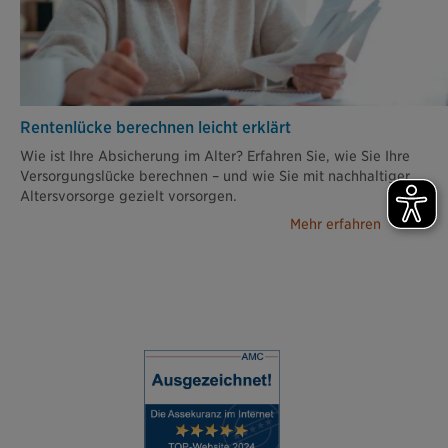
Rentenlücke berechnen leicht erklärt
Wie ist Ihre Absicherung im Alter? Erfahren Sie, wie Sie Ihre
Versorgungslücke berechnen – und wie Sie mit nachhaltiger
Altersvorsorge gezielt vorsorgen.
Mehr erfahren