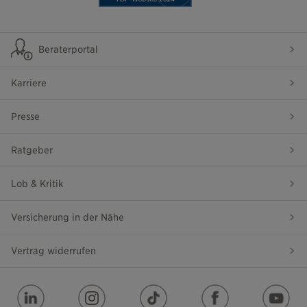
Beraterportal
Karriere
Presse
Ratgeber
Lob & Kritik
Versicherung in der Nähe
Vertrag widerrufen