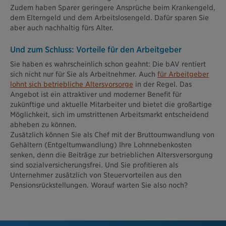
Zudem haben Sparer geringere Ansprüche beim Krankengeld,
dem Elterngeld und dem Arbeitslosengeld. Dafür sparen Sie
aber auch nachhaltig fürs Alter.
Und zum Schluss: Vorteile für den Arbeitgeber
Sie haben es wahrscheinlich schon geahnt: Die bAV rentiert
sich nicht nur für Sie als Arbeitnehmer. Auch
für Arbeitgeber
lohnt sich betriebliche Altersvorsorge
in der Regel. Das
Angebot ist ein attraktiver und moderner Benefit für
zukünftige und aktuelle Mitarbeiter und bietet die großartige
Möglichkeit, sich im umstrittenen Arbeitsmarkt entscheidend
abheben zu können.
Zusätzlich können Sie als Chef mit der Bruttoumwandlung von
Gehältern (Entgeltumwandlung) Ihre Lohnnebenkosten
senken, denn die Beiträge zur betrieblichen Altersversorgung
sind sozialversicherungsfrei. Und Sie profitieren als
Unternehmer zusätzlich von Steuervorteilen aus den
Pensionsrückstellungen. Worauf warten Sie also noch?