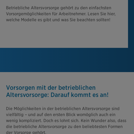
Betriebliche Altersvorsorge gehört zu den einfachsten
Vorsorgemöglichkeiten für Arbeitnehmer. Lesen Sie hier,
welche Modelle es gibt und was Sie beachten sollten!
Vorsorgen mit der betrieblichen
Altersvorsorge: Darauf kommt es an!
Die Möglichkeiten in der betrieblichen Altersvorsorge sind
vielfältig – und auf den ersten Blick womöglich auch ein
wenig kompliziert. Doch es lohnt sich. Kein Wunder also, dass
die betriebliche Altersvorsorge zu den beliebtesten Formen
der Vorsorge gehört.