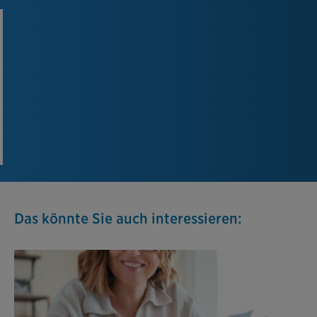
Das könnte Sie auch interessieren: