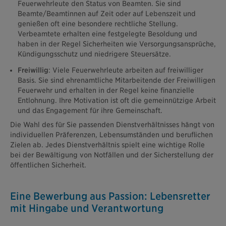
Feuerwehrleute den Status von Beamten. Sie sind
Beamte/Beamtinnen auf Zeit oder auf Lebenszeit und
genießen oft eine besondere rechtliche Stellung.
Verbeamtete erhalten eine festgelegte Besoldung und
haben in der Regel Sicherheiten wie Versorgungsansprüche,
Kündigungsschutz und niedrigere Steuersätze.
Freiwillig
: Viele Feuerwehrleute arbeiten auf freiwilliger
Basis. Sie sind ehrenamtliche Mitarbeitende der Freiwilligen
Feuerwehr und erhalten in der Regel keine finanzielle
Entlohnung. Ihre Motivation ist oft die gemeinnützige Arbeit
und das Engagement für ihre Gemeinschaft.
Die Wahl des für Sie passenden Dienstverhältnisses hängt von
individuellen Präferenzen, Lebensumständen und beruflichen
Zielen ab. Jedes Dienstverhältnis spielt eine wichtige Rolle
bei der Bewältigung von Notfällen und der Sicherstellung der
öffentlichen Sicherheit.
Eine Bewerbung aus Passion: Lebensretter
mit Hingabe und Verantwortung