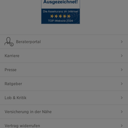
Beraterportal
Karriere
Presse
Ratgeber
Lob & Kritik
Versicherung in der Nähe
Vertrag widerrufen