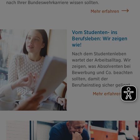
nach Ihrer Bundeswehrkarriere wissen sollten.
Mehr erfahren
Vom Studenten- ins
Berufsleben: Wir zeigen
wie!
Nach dem Studentenleben
wartet der Arbeitsalltag. Wir
zeigen, was Absolventen bei
Bewerbung und Co. beachten
sollten, damit der
Berufseinstieg sicher gelingt.
Mehr erfahren