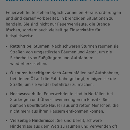
Feuerwehrleute stehen täglich vor neuen Herausforderungen
und sind darauf vorbereitet, in brenzligen Situationen zu
handeln. Sie sind nicht nur Feuerwehrleute, die Brände
löschen, sondern auch vielseitige Einsatzkräfte für
beispielsweise:
Rettung bei Stürmen:
Nach schweren Stürmen räumen sie
Straßen von umgestürzten Bäumen und Ästen, um die
Sicherheit von Fußgängern und Autofahrern
wiederherzustellen.
Ölspuren beseitigen:
Nach Autounfällen auf Autobahnen,
bei denen Öl auf die Fahrbahn gelangt, reinigen sie die
Straße, um sie wieder befahrbar zu machen.
Hochwasserhilfe:
Feuerwehrleute sind in Notfällen bei
Starkregen und Überschwemmungen im Einsatz. Sie
pumpen überflutete Häuser aus und retten Menschen, die
nicht mehr aus ihren Häusern entkommen können.
Vielseitige Hindernisse:
Sie sind bereit, schwere
Hindernisse aus dem Weg zu räumen und verwenden oft