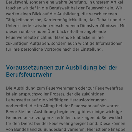
Berufswahl, sondern eine wahre Berufung. In unserem Artikel
tauchen wir tief in die Berufswelt bei der Feuerwehr ein. Wir
werfen einen Blick auf die Ausbildung, die verschiedenen
Tätigkeitsbereiche, Karrieremöglichkeiten, das Gehalt und die
Unterschiede zwischen verschiedenen Dienstverhältnissen. Mit
diesem umfassenden Überblick erhalten angehende
Feuerwehrleute nicht nur klärende Einblicke in ihre
zukünftigen Aufgaben, sondern auch wichtige Informationen
für ihre persönliche Vorsorge nach der Einstellung.
Voraussetzungen zur Ausbildung bei der
Berufsfeuerwehr
Die Ausbildung zum Feuerwehrmann oder zur Feuerwehrfrau
ist ein anspruchsvoller Prozess, der die zukünftigen
Lebensretter auf die vielfältigen Herausforderungen
vorbereitet, die im Alltag bei der Feuerwehr auf sie warten.
Bevor Sie Ihre Ausbildung beginnen, gibt es einige wichtige
Grundvoraussetzungen zu erfüllen, die zeigen ob Sie wirklich
für den Dienst bei der Feuerwehr geeignet sind. Diese können
von Bundesland zu Bundesland variieren. Hier ist eine knappe