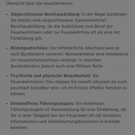
Übersicht über die Hauptkriterien:
Abgeschlossene Berufsausbildung:
In der Regel benötigen
Sie bereits eine abgeschlossene (handwerkliche)
Berufsausbildung, da die Ausbildung zum Beruf der
Feuerwehrmann oder zur Feuerwehrfrau oft als eine Art
Fortbildung gilt.
Bildungsabschluss:
Der erforderliche Abschluss kann je
nach Bundesland variieren. Normalerweise wird mindestens
ein Hauptschulabschluss verlangt, in manchen
Bundesländern jedoch auch eine Mittlere Reife.
Psychische und physische Belastbarkeit:
Als
Feuerwehrmann/-frau müssen Sie sowohl physisch als auch
psychisch belastbar sein, um im Einsatz effektiv handeln zu
können.
Einwandfreies Führungszeugnis:
Ein makelloses
Führungszeugnis ist Voraussetzung für eine Einstellung, da
Sie in Ihrer Tätigkeit bei der Feuerwehr oft mit sensiblen
Informationen und Verantwortungsbereichen in Kontakt
kommen.