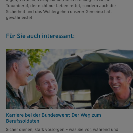
Traumberuf, der nicht nur Leben rettet, sondern auch die
Sicherheit und das Wohlergehen unserer Gemeinschaft
gewährleistet.
Für Sie auch interessant:
Karriere bei der Bundeswehr: Der Weg zum
Berufssoldaten
Sicher dienen, stark vorsorgen – was Sie vor, während und