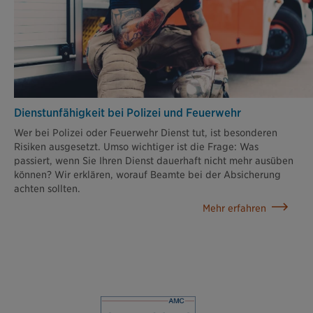
Dienstunfähigkeit bei Polizei und Feuerwehr
Wer bei Polizei oder Feuerwehr Dienst tut, ist besonderen
Risiken ausgesetzt. Umso wichtiger ist die Frage: Was
passiert, wenn Sie Ihren Dienst dauerhaft nicht mehr ausüben
können? Wir erklären, worauf Beamte bei der Absicherung
achten sollten.
Mehr erfahren