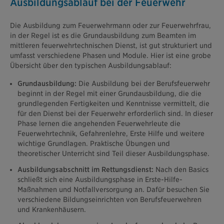
Ausbildungsablauf bei der Feuerwehr
Die Ausbildung zum Feuerwehrmann oder zur Feuerwehrfrau,
in der Regel ist es die Grundausbildung zum Beamten im
mittleren feuerwehrtechnischen Dienst, ist gut strukturiert und
umfasst verschiedene Phasen und Module. Hier ist eine grobe
Übersicht über den typischen Ausbildungsablauf:
Grundausbildung:
Die Ausbildung bei der Berufsfeuerwehr
beginnt in der Regel mit einer Grundausbildung, die die
grundlegenden Fertigkeiten und Kenntnisse vermittelt, die
für den Dienst bei der Feuerwehr erforderlich sind. In dieser
Phase lernen die angehenden Feuerwehrleute die
Feuerwehrtechnik, Gefahrenlehre, Erste Hilfe und weitere
wichtige Grundlagen. Praktische Übungen und
theoretischer Unterricht sind Teil dieser Ausbildungsphase.
Ausbildungsabschnitt im Rettungsdienst:
Nach den Basics
schließt sich eine Ausbildungsphase in Erste-Hilfe-
Maßnahmen und Notfallversorgung an. Dafür besuchen Sie
verschiedene Bildungseinrichten von Berufsfeuerwehren
und Krankenhäusern.