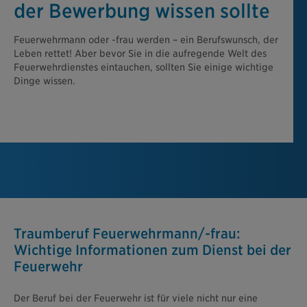
der Bewerbung wissen sollte
Feuerwehrmann oder -frau werden – ein Berufswunsch, der
Leben rettet! Aber bevor Sie in die aufregende Welt des
Feuerwehrdienstes eintauchen, sollten Sie einige wichtige
Dinge wissen.
Traumberuf Feuerwehrmann/-frau:
Wichtige Informationen zum Dienst bei der
Feuerwehr
Der Beruf bei der Feuerwehr ist für viele nicht nur eine