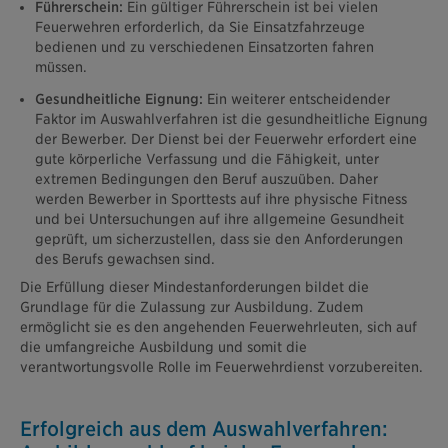
Führerschein:
Ein gültiger Führerschein ist bei vielen
Feuerwehren erforderlich, da Sie Einsatzfahrzeuge
bedienen und zu verschiedenen Einsatzorten fahren
müssen.
Gesundheitliche Eignung:
Ein weiterer entscheidender
Faktor im Auswahlverfahren ist die gesundheitliche Eignung
der Bewerber. Der Dienst bei der Feuerwehr erfordert eine
gute körperliche Verfassung und die Fähigkeit, unter
extremen Bedingungen den Beruf auszuüben. Daher
werden Bewerber in Sporttests auf ihre physische Fitness
und bei Untersuchungen auf ihre allgemeine Gesundheit
geprüft, um sicherzustellen, dass sie den Anforderungen
des Berufs gewachsen sind.
Die Erfüllung dieser Mindestanforderungen bildet die
Grundlage für die Zulassung zur Ausbildung. Zudem
ermöglicht sie es den angehenden Feuerwehrleuten, sich auf
die umfangreiche Ausbildung und somit die
verantwortungsvolle Rolle im Feuerwehrdienst vorzubereiten.
Erfolgreich aus dem Auswahlverfahren: