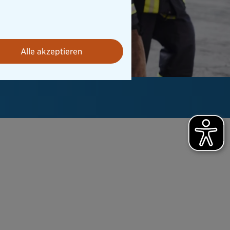
Alle akzeptieren