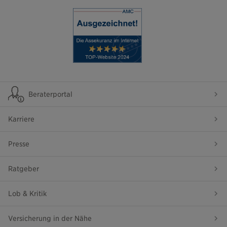
Beraterportal
Karriere
Presse
Ratgeber
Lob & Kritik
Versicherung in der Nähe