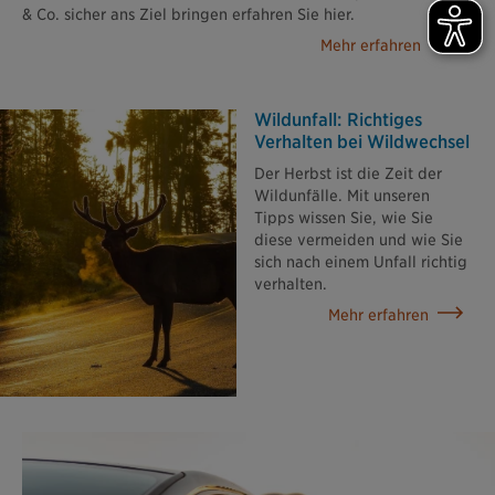
& Co. sicher ans Ziel bringen erfahren Sie hier.
Mehr erfahren
Wildunfall: Richtiges
Verhalten bei Wildwechsel
Der Herbst ist die Zeit der
Wildunfälle. Mit unseren
Tipps wissen Sie, wie Sie
diese vermeiden und wie Sie
sich nach einem Unfall richtig
verhalten.
Mehr erfahren