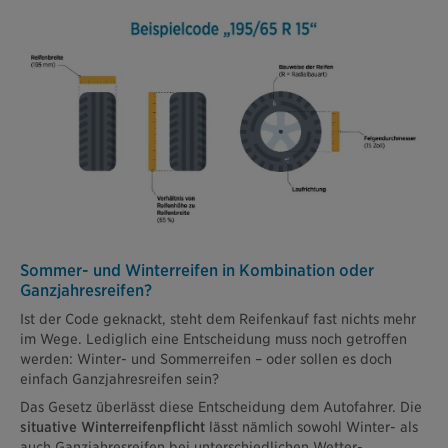
Sommer- und Winterreifen in Kombination oder
Ganzjahresreifen?
Ist der Code geknackt, steht dem Reifenkauf fast nichts mehr
im Wege. Lediglich eine Entscheidung muss noch getroffen
werden: Winter- und Sommerreifen – oder sollen es doch
einfach Ganzjahresreifen sein?
Das Gesetz überlässt diese Entscheidung dem Autofahrer. Die
situative Winterreifenpflicht
lässt nämlich sowohl Winter- als
auch Ganzjahresreifen bei unterschiedlichen Wetter-