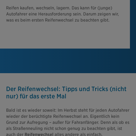
Reifen kaufen, wechseln, lagern. Das kann für (junge)
Autofahrer eine Herausforderung sein. Darum zeigen wir,
was es beim ersten Reifenwechsel zu beachten gibt.
Der Reifenwechsel: Tipps und Tricks (nicht
nur) für das erste Mal
Bald ist es wieder soweit: Im Herbst steht für jeden Autofahrer
wieder der berüchtigte Reifenwechsel an. Eigentlich kein
Grund zur Aufregung – außer für Fahranfänger. Denn als ob es
als Straßenneuling nicht schon genug zu beachten gibt, ist
auch der
Reifenwechsel
alles andere als einfach.