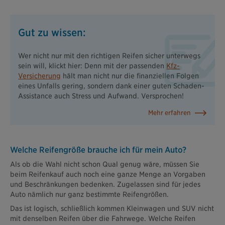
Gut zu wissen:
Wer nicht nur mit den richtigen Reifen sicher unterwegs
sein will, klickt hier: Denn mit der passenden
Kfz-
Versicherung
hält man nicht nur die finanziellen Folgen
eines Unfalls gering, sondern dank einer guten Schaden-
Assistance auch Stress und Aufwand. Versprochen!
Mehr erfahren
Welche Reifengröße brauche ich für mein Auto?
Als ob die Wahl nicht schon Qual genug wäre, müssen Sie
beim Reifenkauf auch noch eine ganze Menge an Vorgaben
und Beschränkungen bedenken. Zugelassen sind für jedes
Auto nämlich nur ganz bestimmte Reifengrößen.
Das ist logisch, schließlich kommen Kleinwagen und SUV nicht
mit denselben Reifen über die Fahrwege. Welche Reifen