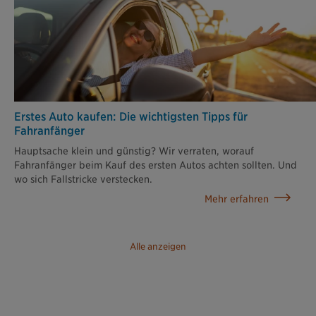
Erstes Auto kaufen: Die wichtigsten Tipps für
Fahranfänger
Hauptsache klein und günstig? Wir verraten, worauf
Fahranfänger beim Kauf des ersten Autos achten sollten. Und
wo sich Fallstricke verstecken.
Mehr erfahren
Alle anzeigen