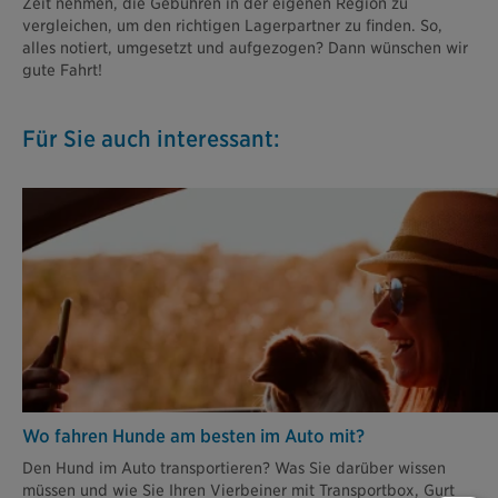
Zeit nehmen, die Gebühren in der eigenen Region zu
vergleichen, um den richtigen Lagerpartner zu finden. So,
alles notiert, umgesetzt und aufgezogen? Dann wünschen wir
gute Fahrt!
Für Sie auch interessant:
Wo fahren Hunde am besten im Auto mit?
Den Hund im Auto transportieren? Was Sie darüber wissen
müssen und wie Sie Ihren Vierbeiner mit Transportbox, Gurt