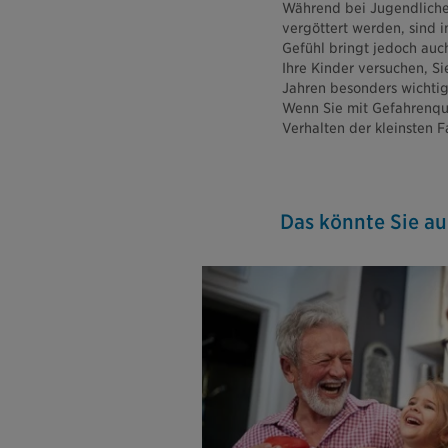
Während bei Jugendliche
vergöttert werden, sind 
Gefühl bringt jedoch auc
Ihre Kinder versuchen, Si
Jahren besonders wichtig
Wenn Sie mit Gefahrenque
Verhalten der kleinsten 
Das könnte Sie au