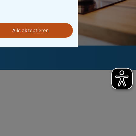
Alle akzeptieren