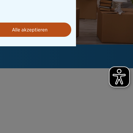
Alle akzeptieren