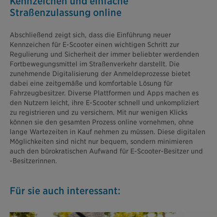
Kennzeichen und einfache
Straßenzulassung online
Abschließend zeigt sich, dass die Einführung neuer
Kennzeichen für E-Scooter einen wichtigen Schritt zur
Regulierung und Sicherheit der immer beliebter werdenden
Fortbewegungsmittel im Straßenverkehr darstellt. Die
zunehmende Digitalisierung der Anmeldeprozesse bietet
dabei eine zeitgemäße und komfortable Lösung für
Fahrzeugbesitzer. Diverse Plattformen und Apps machen es
den Nutzern leicht, ihre E-Scooter schnell und unkompliziert
zu registrieren und zu versichern. Mit nur wenigen Klicks
können sie den gesamten Prozess online vornehmen, ohne
lange Wartezeiten in Kauf nehmen zu müssen. Diese digitalen
Möglichkeiten sind nicht nur bequem, sondern minimieren
auch den bürokratischen Aufwand für E-Scooter-Besitzer und
-Besitzerinnen.
Für sie auch interessant: