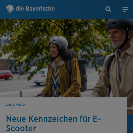
RATGEBER
Neue Kennzeichen für E-
Scooter