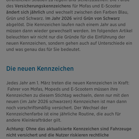
des
Versicherungskennzeichens
für Mofas und E-Scooter
ändert sich jährlich
und wechselt zwischen den Farben Blau,
Grün und Schwarz. I
m Jahr 2026
wird
Grün von Schwarz
abgelöst. Die Kennzeichen laufen nach einem Jahr aus und
müssen dann wieder gewechselt werden. Im folgenden Artikel
beleuchten wir nicht nur die Gründe für die Einführung der
neuen Kennzeichen, sondern gehen auch auf Unterschiede ein
und was genau das für Sie bedeutet.
Die neuen Kennzeichen
Jedes Jahr am 1. März treten die neuen Kennzeichen in Kraft:
Fahrer von Mofas, Mopeds und E-Scootern müssen ihre
Kennzeichen zu diesem Stichtag wechseln, denn nur mit den
neuen (im Jahr 2026 schwarzen) Kennzeichen ist man dann
noch vorschriftsmäßig versichert. Der Wechsel der
Kennzeichenfarbe ist eine jährliche Routine, die auch für
andere Kleinkrafträder gilt.
Achtung: Ohne das aktualisierte Kennzeichen sind Fahrzeuge
nicht versichert und die Nutzer riskieren rechtliche