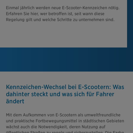
Einmal jährlich werden neue E-Scooter-Kennzeichen nötig.
Erfahren Sie hier, wer betroffen ist, seit wann diese
Regelung gilt und welche Schritte zu unternehmen sind.
Kennzeichen-Wechsel bei E-Scootern: Was
dahinter steckt und was sich für Fahrer
ändert
Mit dem Aufkommen von E-Scootern als umweltfreundliche
und praktische Fortbewegungsmittel in städtischen Gebieten
wächst auch die Notwendigkeit, deren Nutzung auf
öffentlichen Straßen zu regeln und sicherzustellen. Die Farbe