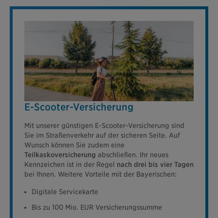
E-Scooter-Versicherung
Mit unserer günstigen E-Scooter-Versicherung sind
Sie im Straßenverkehr auf der sicheren Seite. Auf
Wunsch können Sie zudem eine
Teilkaskoversicherung
abschließen. Ihr neues
Kennzeichen ist in der Regel
nach drei bis vier Tagen
bei Ihnen. Weitere Vorteile mit der Bayerischen:
Digitale Servicekarte
Bis zu 100 Mio. EUR Versicherungssumme