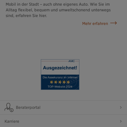
Mobil in der Stadt – auch ohne eigenes Auto. Wie Sie im
Alltag flexibel, bequem und umweltschonend unterwegs
sind, erfahren Sie hier.
Mehr erfahren
Beraterportal
Karriere