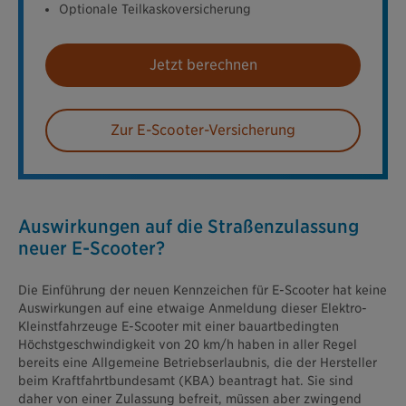
Optionale Teilkaskoversicherung
Jetzt berechnen
Zur E-Scooter-Versicherung
Auswirkungen auf die Straßenzulassung
neuer E-Scooter?
Die Einführung der neuen Kennzeichen für E-Scooter hat keine
Auswirkungen auf eine etwaige Anmeldung dieser Elektro-
Kleinstfahrzeuge E-Scooter mit einer bauartbedingten
Höchstgeschwindigkeit von 20 km/h haben in aller Regel
bereits eine Allgemeine Betriebserlaubnis, die der Hersteller
beim Kraftfahrtbundesamt (KBA) beantragt hat. Sie sind
daher von einer Zulassung befreit, müssen aber zwingend