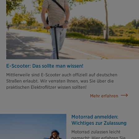
E-Scooter: Das sollte man wissen!
Mittlerweile sind E-Scooter auch offiziell auf deutschen
Straßen erlaubt. Wir verraten Ihnen, was Sie über die
praktischen Elektroflitzer wissen sollten!
Mehr erfahren
Motorrad anmelden:
Wichtiges zur Zulassung
Motorrad zulassen leicht
gemacht: Hier erfahren Sie