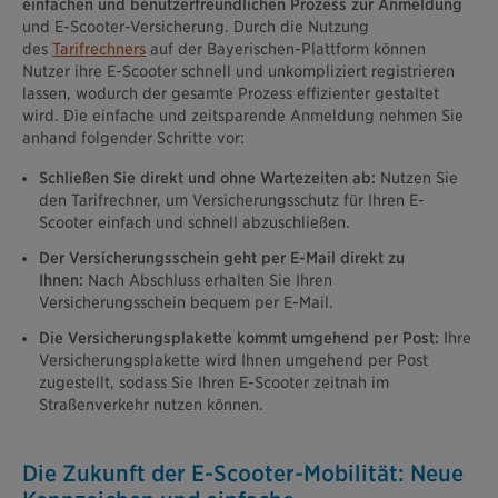
einfachen und benutzerfreundlichen Prozess zur Anmeldung
und E-Scooter-Versicherung. Durch die Nutzung
des
Tarifrechners
auf der Bayerischen-Plattform können
Nutzer ihre E-Scooter schnell und unkompliziert registrieren
lassen, wodurch der gesamte Prozess effizienter gestaltet
wird. Die einfache und zeitsparende Anmeldung nehmen Sie
anhand folgender Schritte vor:
Schließen Sie direkt und ohne Wartezeiten ab:
Nutzen Sie
den Tarifrechner, um Versicherungsschutz für Ihren E-
Scooter einfach und schnell abzuschließen.
Der Versicherungsschein geht per E-Mail direkt zu
Ihnen:
Nach Abschluss erhalten Sie Ihren
Versicherungsschein bequem per E-Mail.
Die Versicherungsplakette kommt umgehend per Post:
Ihre
Versicherungsplakette wird Ihnen umgehend per Post
zugestellt, sodass Sie Ihren E-Scooter zeitnah im
Straßenverkehr nutzen können.
Die Zukunft der E-Scooter-Mobilität: Neue