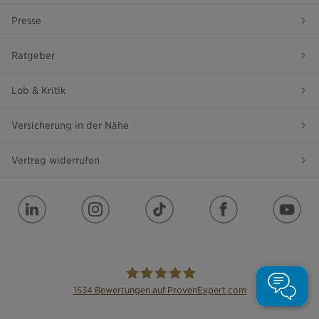
Presse
Ratgeber
Lob & Kritik
Versicherung in der Nähe
Vertrag widerrufen
1534
Bewertungen auf ProvenExpert.com
die Bayerische