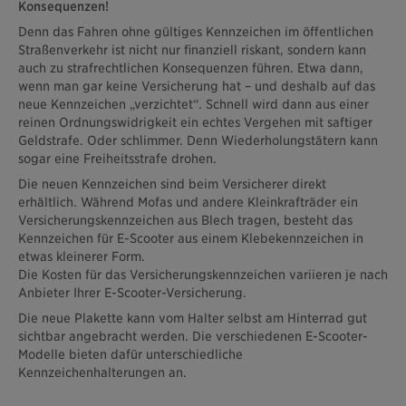
Konsequenzen!
Denn das Fahren ohne gültiges Kennzeichen im öffentlichen
Straßenverkehr ist nicht nur finanziell riskant, sondern kann
auch zu strafrechtlichen Konsequenzen führen. Etwa dann,
wenn man gar keine Versicherung hat – und deshalb auf das
neue Kennzeichen „verzichtet“. Schnell wird dann aus einer
reinen Ordnungswidrigkeit ein echtes Vergehen mit saftiger
Geldstrafe. Oder schlimmer. Denn Wiederholungstätern kann
sogar eine Freiheitsstrafe drohen.
Die neuen Kennzeichen sind beim Versicherer direkt
erhältlich. Während Mofas und andere Kleinkrafträder ein
Versicherungskennzeichen aus Blech tragen, besteht das
Kennzeichen für E-Scooter aus einem Klebekennzeichen in
etwas kleinerer Form.
Die Kosten für das Versicherungskennzeichen variieren je nach
Anbieter Ihrer E-Scooter-Versicherung.
Die neue Plakette kann vom Halter selbst am Hinterrad gut
sichtbar angebracht werden. Die verschiedenen E-Scooter-
Modelle bieten dafür unterschiedliche
Kennzeichenhalterungen an.