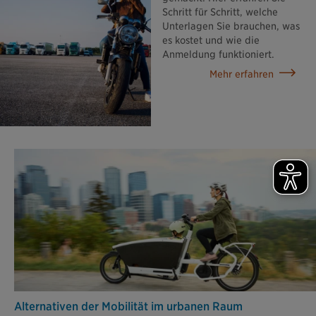
Schritt für Schritt, welche
Unterlagen Sie brauchen, was
es kostet und wie die
Anmeldung funktioniert.
Mehr erfahren
Alternativen der Mobilität im urbanen Raum