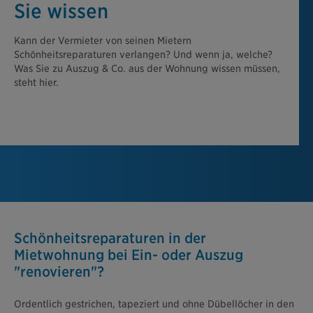
Sie wissen
Kann der Vermieter von seinen Mietern
Schönheitsreparaturen verlangen? Und wenn ja, welche?
Was Sie zu Auszug & Co. aus der Wohnung wissen müssen,
steht hier.
Schönheitsreparaturen in der
Mietwohnung bei Ein- oder Auszug
"renovieren"?
Ordentlich gestrichen, tapeziert und ohne Dübellöcher in den