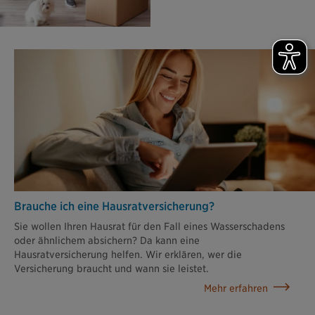
Brauche ich eine Hausratver­sicherung?
Sie wollen Ihren Hausrat für den Fall eines Wasserschadens
oder ähnlichem absichern? Da kann eine
Hausratversicherung helfen. Wir erklären, wer die
Versicherung braucht und wann sie leistet.
Mehr erfahren