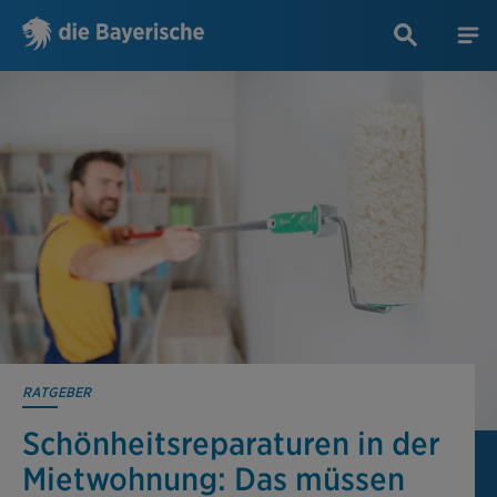
RATGEBER
Schönheitsreparaturen in der
Mietwohnung: Das müssen