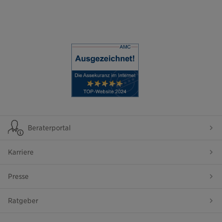
Beraterportal
Karriere
Presse
Ratgeber