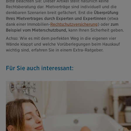
Bitte beachten Sie: Dieser Artikel stellt natürlich keine
Rechtsberatung dar. Mietverträge sind individuell und die
denkbaren Szenarien breit gefächert. Erst die
Überprüfung
Ihres Mietvertrages durch Experten und Expertinnen
(etwa
dank einer Immobilien-
Rechtschutzversicherung
) oder
zum
Beispiel vom Mieterschutzbund,
kann Ihnen Sicherheit geben.
Achso: Wie es mit dem perfekten Weg in die eigenen vier
Wände klappt und welche Vorüberlegungen beim Hauskauf
wichtig sind, erfahren Sie in einem Extra-Ratgeber.
Für Sie auch interessant: