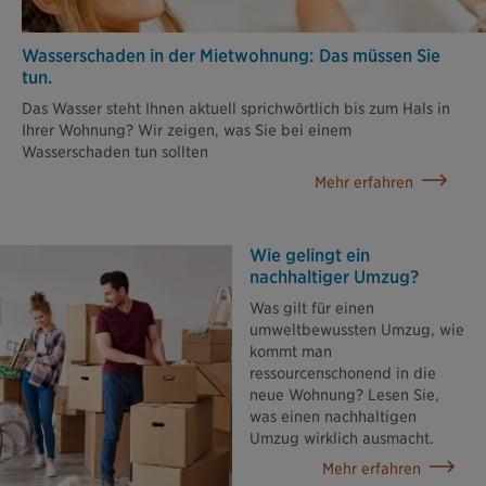
Wasserschaden in der Mietwohnung: Das müssen Sie
tun.
Das Wasser steht Ihnen aktuell sprichwörtlich bis zum Hals in
Ihrer Wohnung? Wir zeigen, was Sie bei einem
Wasserschaden tun sollten
Mehr erfahren
Wie gelingt ein
nachhaltiger Umzug?
Was gilt für einen
umweltbewussten Umzug, wie
kommt man
ressourcenschonend in die
neue Wohnung? Lesen Sie,
was einen nachhaltigen
Umzug wirklich ausmacht.
Mehr erfahren