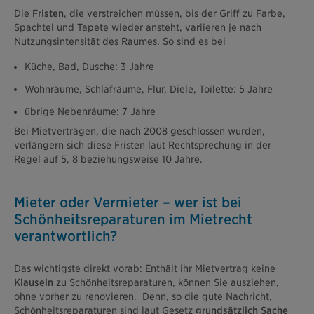
Die
Fristen
, die verstreichen müssen, bis der Griff zu Farbe,
Spachtel und Tapete wieder ansteht, variieren je nach
Nutzungsintensität des Raumes. So sind es bei
Küche, Bad, Dusche: 3 Jahre
Wohnräume, Schlafräume, Flur, Diele, Toilette: 5 Jahre
übrige Nebenräume: 7 Jahre
Bei Mietverträgen, die nach 2008 geschlossen wurden,
verlängern sich diese Fristen laut Rechtsprechung in der
Regel auf 5, 8 beziehungsweise 10 Jahre.
Mieter oder Vermieter – wer ist bei
Schönheitsreparaturen im Mietrecht
verantwortlich?
Das wichtigste direkt vorab: Enthält ihr Mietvertrag keine
Klauseln
zu Schönheitsreparaturen, können Sie ausziehen,
ohne vorher zu renovieren. Denn, so die gute Nachricht,
Schönheitsreparaturen sind laut Gesetz
grundsätzlich Sache