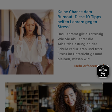
Keine Chance dem
Burnout: Diese 10 Tipps
helfen Lehrern gegen
Stress!
Das Lehramt gilt als stressig.
Wie Sie als Lehrer die
Arbeitsbelastung an der
Schule reduzieren und trotz
Stress im Unterricht gesund
bleiben, wissen wir!
Mehr erfahren