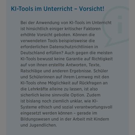
KI-Tools im Unterricht – Vorsicht!
Bei der Anwendung von KI-Tools im Unterricht
ist hinsichtlich einiger kritischer Faktoren
erhöhte Vorsicht geboten. Können die
verwendeten Tools beispielsweise die
erforderlichen Datenschutzrichtlinien in
Deutschland erfüllen? Auch gegen die meisten
KI-Tools bewusst keine Garantie auf Richtigkeit
auf von ihnen erstellte Antworten, Texte,
Ratschläge und anderen Ergebnisse. Schüler
und Schülerinnen auf ihrem Lernweg mit den
KI-Tools ohne Möglichkeit auf Rückfragen an
die Lehrkräfte alleine zu lassen, ist also
sicherlich keine sinnvolle Option. Zudem
ist bislang noch ziemlich unklar, wie KI-
Systeme ethisch und sozial verantwortungsvoll
eingesetzt werden können – gerade im
Bildungswesen und in der Arbeit mit Kindern
und Jugendlichen.