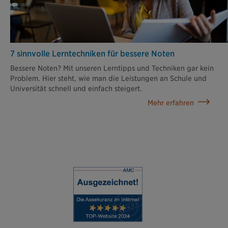
7 sinnvolle Lerntechniken für bessere Noten
Bessere Noten? Mit unseren Lerntipps und Techniken gar kein
Problem. Hier steht, wie man die Leistungen an Schule und
Universität schnell und einfach steigert.
Mehr erfahren