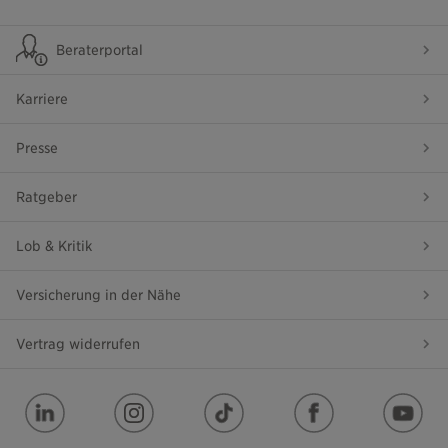
Beraterportal
Karriere
Presse
Ratgeber
Lob & Kritik
Versicherung in der Nähe
Vertrag widerrufen