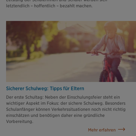
letztendlich – hoffentlich – bezahlt machen.
Sicherer Schulweg: Tipps für Eltern
Der erste Schultag: Neben der Einschulungsfeier steht ein
wichtiger Aspekt im Fokus: der sichere Schulweg. Besonders
Schulanfänger können Verkehrssituationen noch nicht richtig
einschätzen und benötigen daher eine gründliche
Vorbereitung.
Mehr erfahren