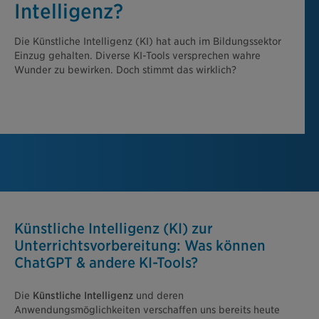
Intelligenz?
Die Künstliche Intelligenz (KI) hat auch im Bildungssektor
Einzug gehalten. Diverse KI-Tools versprechen wahre
Wunder zu bewirken. Doch stimmt das wirklich?
Künstliche Intelligenz (KI) zur
Unterrichtsvorbereitung: Was können
ChatGPT & andere KI-Tools?
Die
Künstliche Intelligenz
und deren
Anwendungsmöglichkeiten verschaffen uns bereits heute