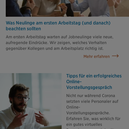
Was Neulinge am ersten Arbeitstag (und danach)
beachten sollten
Am ersten Arbeitstag warten auf Jobneulinge viele neue,
aufregende Eindrücke. Wir zeigen, welches Verhalten
gegenüber Kollegen und am Arbeitsplatz richtig ist.
Mehr erfahren
Tipps für ein erfolgreiches
Online-
Vorstellungsgespräch
Nicht nur während Corona
setzten viele Personaler auf
Online-
Vorstellungsgespräche.
Erfahren Sie, was wirklich für
ein gutes virtuelles