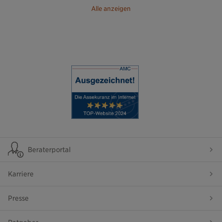
Alle anzeigen
Beraterportal
Karriere
Presse