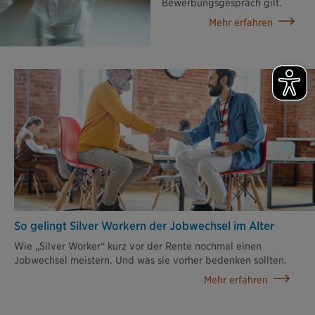
Bewerbungsgespräch gilt.
Mehr erfahren
So gelingt Silver Workern der Jobwechsel im Alter
Wie „Silver Worker“ kurz vor der Rente nochmal einen
Jobwechsel meistern. Und was sie vorher bedenken sollten.
Mehr erfahren