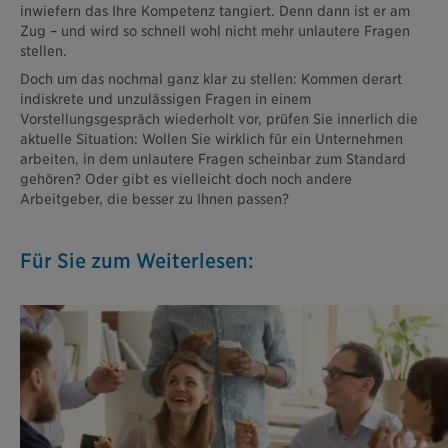
inwiefern das Ihre Kompetenz tangiert. Denn dann ist er am
Zug – und wird so schnell wohl nicht mehr unlautere Fragen
stellen.
Doch um das nochmal ganz klar zu stellen: Kommen derart
indiskrete und unzulässigen Fragen in einem
Vorstellungsgespräch wiederholt vor, prüfen Sie innerlich die
aktuelle Situation: Wollen Sie wirklich für ein Unternehmen
arbeiten, in dem unlautere Fragen scheinbar zum Standard
gehören? Oder gibt es vielleicht doch noch andere
Arbeitgeber, die besser zu Ihnen passen?
Für Sie zum Weiterlesen: