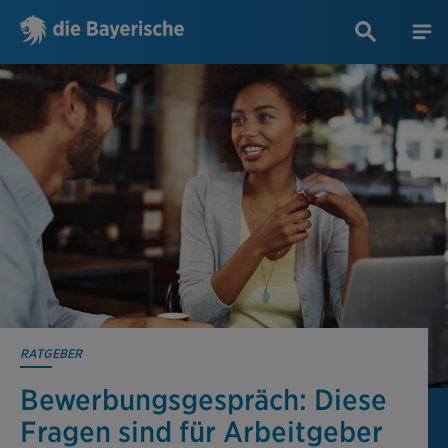
RATGEBER
Bewerbungs­gespräch: Diese
Fragen sind für Arbeitgeber