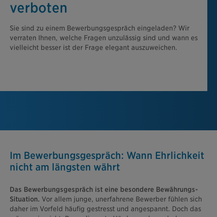
verboten
Sie sind zu einem Bewerbungsgespräch eingeladen? Wir
verraten Ihnen, welche Fragen unzulässig sind und wann es
vielleicht besser ist der Frage elegant auszuweichen.
Im Bewerbungsgespräch: Wann Ehrlichkeit
nicht am längsten währt
Das Bewerbungsgespräch ist eine besondere Bewährungs-
Situation.
Vor allem junge, unerfahrene Bewerber fühlen sich
daher im Vorfeld häufig gestresst und angespannt. Doch das