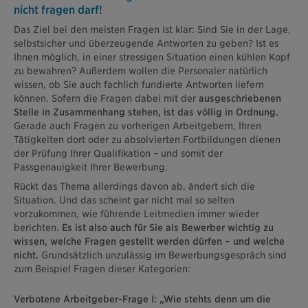
nicht fragen darf!
Das Ziel bei den meisten Fragen ist klar: Sind Sie in der Lage,
selbstsicher und überzeugende Antworten zu geben? Ist es
Ihnen möglich, in einer stressigen Situation einen kühlen Kopf
zu bewahren? Außerdem wollen die Personaler natürlich
wissen, ob Sie auch fachlich fundierte Antworten liefern
können. Sofern die Fragen dabei mit der
ausgeschriebenen
Stelle in Zusammenhang stehen, ist das völlig in Ordnung.
Gerade auch Fragen zu vorherigen Arbeitgebern, Ihren
Tätigkeiten dort oder zu absolvierten Fortbildungen dienen
der Prüfung Ihrer Qualifikation – und somit der
Passgenauigkeit Ihrer Bewerbung.
Rückt das Thema allerdings davon ab, ändert sich die
Situation. Und das scheint gar nicht mal so selten
vorzukommen, wie führende Leitmedien immer wieder
berichten.
Es ist also auch für Sie als Bewerber wichtig zu
wissen, welche Fragen gestellt werden dürfen – und welche
nicht.
Grundsätzlich unzulässig im Bewerbungsgespräch sind
zum Beispiel Fragen dieser Kategorien:
Verbotene Arbeitgeber-Frage I: „Wie stehts denn um die