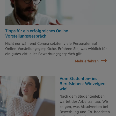
Tipps für ein erfolgreiches Online-
Vorstellungsgespräch
Nicht nur während Corona setzten viele Personaler auf
Online-Vorstellungsgespräche. Erfahren Sie, was wirklich für
ein gutes virtuelles Bewerbungsgespräch gilt.
Mehr erfahren
Vom Studenten- ins
Berufsleben: Wir zeigen
wie!
Nach dem Studentenleben
wartet der Arbeitsalltag. Wir
zeigen, was Absolventen bei
Bewerbung und Co. beachten