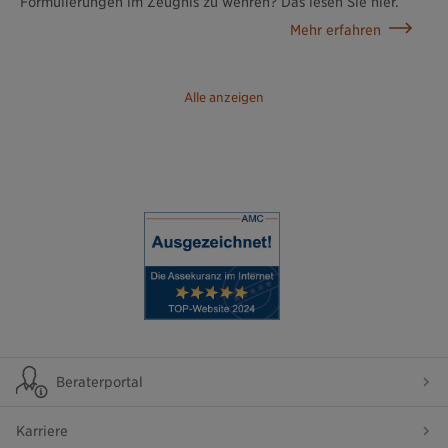
Formulierungen im Zeugnis zu wehren? Das lesen Sie hier.
Mehr erfahren
Alle anzeigen
Beraterportal
Karriere