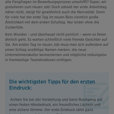
alle Fangfragen im Bewerbungsprozess umschifft? Super, wir
gratulieren zum neuen Job! Doch sobald der erste Arbeitstag
näher rückt, steigt für gewöhnlich auch die Nervosität. Denn
für viele hat der erste Tag im neuen Büro ziemlich große
Ähnlichkeit mit dem ersten Schultag. Nur leider ohne die
Zuckertüte.
Kein Wunder – und überhaupt nicht peinlich – wenn es Ihnen
ähnlich geht. Es warten schließlich viele fremde Gesichter auf
Sie. Am ersten Tag im neuen Job muss man sich außerdem auf
einen Schlag unzählige Namen merken, die neue
Unternehmenskultur kennenlernen und möglichst reibungslos
in fremdartige Teamstrukturen einfügen.
Die wichtigsten Tipps für den ersten
Eindruck:
Achten Sie bei der Vorstellung und beim Rundgang auf
einen festen Händedruck, ein freundliches Lächeln und
eine sichere Stimme. Der erste Eindruck zählt ganz