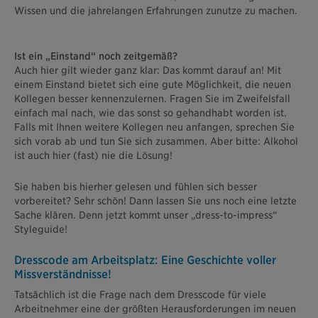
Wissen und die jahrelangen Erfahrungen zunutze zu machen.
Ist ein „Einstand“ noch zeitgemäß?
Auch hier gilt wieder ganz klar: Das kommt darauf an! Mit
einem Einstand bietet sich eine gute Möglichkeit, die neuen
Kollegen besser kennenzulernen. Fragen Sie im Zweifelsfall
einfach mal nach, wie das sonst so gehandhabt worden ist.
Falls mit Ihnen weitere Kollegen neu anfangen, sprechen Sie
sich vorab ab und tun Sie sich zusammen. Aber bitte: Alkohol
ist auch hier (fast) nie die Lösung!
Sie haben bis hierher gelesen und fühlen sich besser
vorbereitet? Sehr schön! Dann lassen Sie uns noch eine letzte
Sache klären. Denn jetzt kommt unser „dress-to-impress“
Styleguide!
Dresscode am Arbeitsplatz: Eine Geschichte voller
Missverständnisse!
Tatsächlich ist die Frage nach dem Dresscode für viele
Arbeitnehmer eine der größten Herausforderungen im neuen