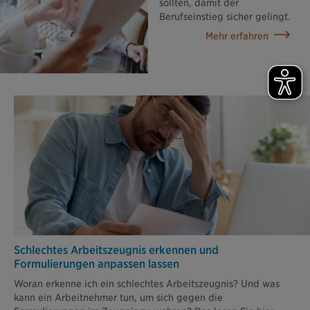
sollten, damit der
Berufseinstieg sicher gelingt.
Mehr erfahren
Schlechtes Arbeitszeugnis erkennen und
Formulierungen anpassen lassen
Woran erkenne ich ein schlechtes Arbeitszeugnis? Und was
kann ein Arbeitnehmer tun, um sich gegen die