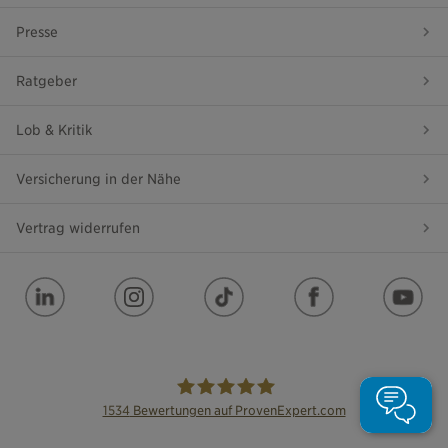
Presse
Ratgeber
Lob & Kritik
Versicherung in der Nähe
Vertrag widerrufen
1534
Bewertungen auf ProvenExpert.com
die Bayerische