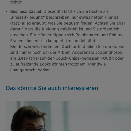
richtig.
Business Casual:
Dieser Stil lässt sich am besten als
„Freizeitkleidung“ beschreiben, nur etwas netter. Hier ist
(fast) alles erlaubt, was Sie bequem finden. Achten Sie aber
darauf, dass die Kleidung gebügelt ist und Sie ordentlich
aussehen. Für Männer eignen sich Polohemden und Chinos,
Frauen können sich komplett frei am Inhalt des
Kleiderschranks bedienen. Doch bitte denken Sie daran: Sie
sind immer noch bei der Arbeit. Angeranzte Jogginghosen,
ein „Drei-Tage-auf-der-Couch-Chips-gegessen“-Outfit oder
zu aufreizende Looks könnten trotzdem irgendwie
unangebracht wirken.
Das könnte Sie auch interessieren