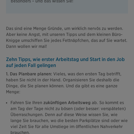
besonders – und das wissen Sie!
Das sind eine Menge Gründe, um wirklich nervös zu werden.
Aber keine Angst, mit unseren Tipps und dem kleinen Büro-
Knigge umschiffen Sie jedes Fettnäpfchen, das auf Sie wartet.
Dann wollen wir mal!
Zehn Tipps, wie erster Arbeitstag und Start in den Job
auf jeden Fall gelingen
1. Das Planbare planen:
Vieles, was den ersten Tag betrifft,
haben Sie nicht in der Hand. Organisieren Sie deshalb die
Dinge, die Sie planen können. Und da gibt es eine ganze
Menge:
Fahren Sie Ihren
zukünftigen Arbeitsweg
ab. So kommt es
am Tag der Tage nicht zu bösen (oder besser: verspäteten)
Überraschungen. Denn auf diese Weise wissen Sie, wie
lange Sie brauchen, wo die besten Parkplätze sind oder wie
viel Zeit Sie für alle Umstiege im öffentlichen Nahverkehr
brauchen.