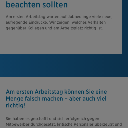
beachten sollten
Am ersten Arbeitstag warten auf Jobneulinge viele neue,
aufregende Eindrücke. Wir zeigen, welches Verhalten
gegenüber Kollegen und am Arbeitsplatz richtig ist.
Am ersten Arbeitstag können Sie eine
Menge falsch machen – aber auch viel
richtig!
Sie haben es geschafft und sich erfolgreich gegen
Mitbewerber durchgesetzt, kritische Personaler überzeugt und