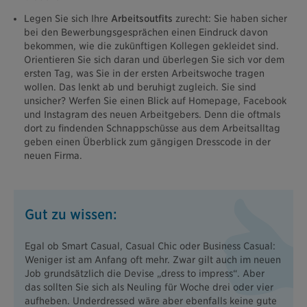
Legen Sie sich Ihre
Arbeitsoutfits
zurecht: Sie haben sicher
bei den Bewerbungsgesprächen einen Eindruck davon
bekommen, wie die zukünftigen Kollegen gekleidet sind.
Orientieren Sie sich daran und überlegen Sie sich vor dem
ersten Tag, was Sie in der ersten Arbeitswoche tragen
wollen. Das lenkt ab und beruhigt zugleich. Sie sind
unsicher? Werfen Sie einen Blick auf Homepage, Facebook
und Instagram des neuen Arbeitgebers. Denn die oftmals
dort zu findenden Schnappschüsse aus dem Arbeitsalltag
geben einen Überblick zum gängigen Dresscode in der
neuen Firma.
Gut zu wissen:
Egal ob Smart Casual, Casual Chic oder Business Casual:
Weniger ist am Anfang oft mehr. Zwar gilt auch im neuen
Job grundsätzlich die Devise „dress to impress“. Aber
das sollten Sie sich als Neuling für Woche drei oder vier
aufheben. Underdressed wäre aber ebenfalls keine gute