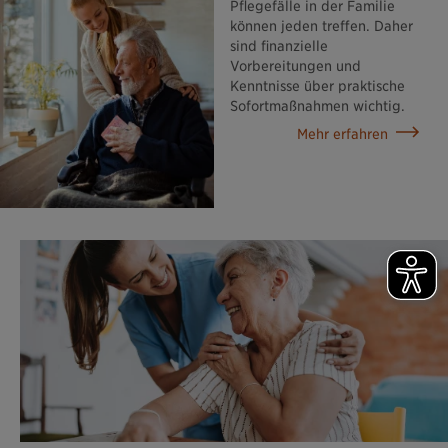
Pflegefälle in der Familie
können jeden treffen. Daher
sind finanzielle
Vorbereitungen und
Kenntnisse über praktische
Sofortmaßnahmen wichtig.
Mehr erfahren