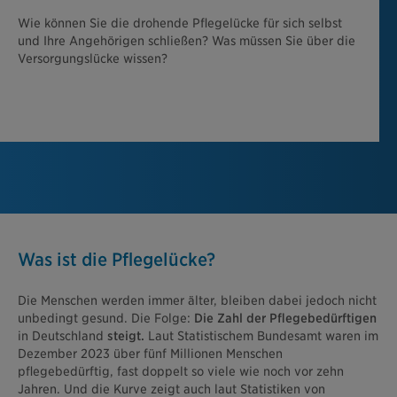
Wie können Sie die drohende Pflegelücke für sich selbst
und Ihre Angehörigen schließen? Was müssen Sie über die
Versorgungslücke wissen?
Was ist die Pflegelücke?
Die Menschen werden immer älter, bleiben dabei jedoch nicht
unbedingt gesund. Die Folge:
Die Zahl der Pflegebedürftigen
in Deutschland
steigt.
Laut Statistischem Bundesamt waren im
Dezember 2023 über fünf Millionen Menschen
pflegebedürftig, fast doppelt so viele wie noch vor zehn
Jahren. Und die Kurve zeigt auch laut Statistiken von