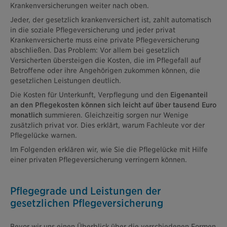
Krankenversicherungen weiter nach oben.
Jeder, der gesetzlich krankenversichert ist, zahlt automatisch
in die soziale Pflegeversicherung und jeder privat
Krankenversicherte muss eine private Pflegeversicherung
abschließen. Das Problem: Vor allem bei gesetzlich
Versicherten übersteigen die Kosten, die im Pflegefall auf
Betroffene oder ihre Angehörigen zukommen können, die
gesetzlichen Leistungen deutlich.
Die Kosten für Unterkunft, Verpflegung und den
Eigenanteil
an den Pflegekosten können sich leicht auf über tausend Euro
monatlich
summieren. Gleichzeitig sorgen nur Wenige
zusätzlich privat vor. Dies erklärt, warum Fachleute vor der
Pflegelücke warnen.
Im Folgenden erklären wir, wie Sie die Pflegelücke mit Hilfe
einer privaten Pflegeversicherung verringern können.
Pflegegrade und Leistungen der
gesetzlichen Pflegeversicherung
Bevor wir uns einen Überblick über die verschiedenen Formen