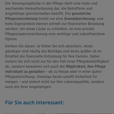
Die Versorgungslücke in der Pflege stellt eine reale und
wachsende Herausforderung dar, die Betroffene und
Angehörige gleichermaßen betrifft. Die
gesetzliche
Pflegeversicherung
bietet nur eine
Grundabsicherung
, und
hohe Eigenanteile können schnell zur finanziellen Belastung
werden. Um diese Lücke zu schließen, ist eine private
Pflegezusatzversicherung eine wichtige und zukunftssichere
Option.
Denken Sie daran: Je früher Sie sich absichern, desto
günstiger sind häufig die Beiträge und desto größer ist im
Ernstfall die finanzielle Entlastung für Ihre Familie. Dabei
sichern Sie sich nicht nur für den Fall einer Pflegebedürftigkeit
ab, sondern bewahren sich auch die
Möglichkeit, Ihre Pflege
individuell zu gestalten
– ob zu Hause oder in einer guten
Pflegeeinrichtung. Vorsorge heute schafft Sicherheit für
morgen – und sichert nicht nur Ihre Lebensqualität, sondern
auch die Ihrer Angehörigen.
Für Sie auch interessant: