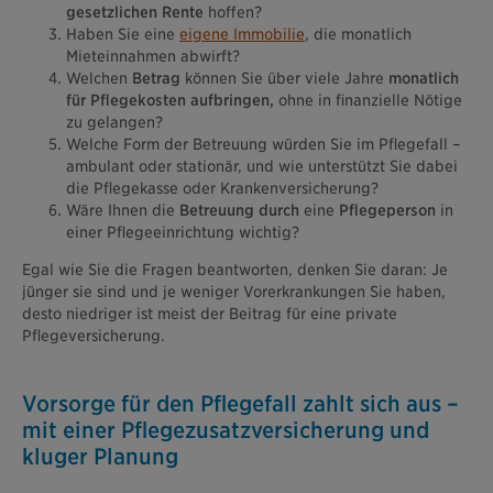
gesetzlichen Rente
hoffen?
Haben Sie eine
eigene Immobilie
, die monatlich
Mieteinnahmen abwirft?
Welchen
Betrag
können Sie über viele Jahre
monatlich
für Pflegekosten aufbringen,
ohne in finanzielle Nötige
zu gelangen?
Welche Form der Betreuung würden Sie im Pflegefall –
ambulant oder stationär, und wie unterstützt Sie dabei
die Pflegekasse oder Krankenversicherung?
Wäre Ihnen die
Betreuung durch
eine
Pflegeperson
in
einer Pflegeeinrichtung wichtig?
Egal wie Sie die Fragen beantworten, denken Sie daran: Je
jünger sie sind und je weniger Vorerkrankungen Sie haben,
desto niedriger ist meist der Beitrag für eine private
Pflegeversicherung.
Vorsorge für den Pflegefall zahlt sich aus –
mit einer Pflegezusatzversicherung und
kluger Planung