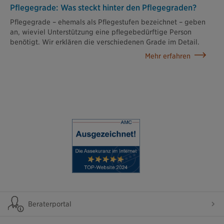
Pflegegrade: Was steckt hinter den Pflegegraden?
Pflegegrade – ehemals als Pflegestufen bezeichnet – geben
an, wieviel Unterstützung eine pflegebedürftige Person
benötigt. Wir erklären die verschiedenen Grade im Detail.
Mehr erfahren
Beraterportal