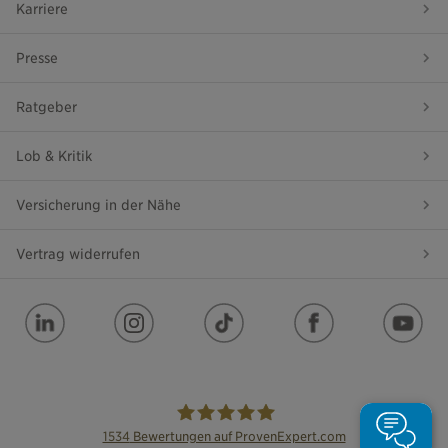
Karriere
Presse
Ratgeber
Lob & Kritik
Versicherung in der Nähe
Vertrag widerrufen
1534
Bewertungen auf ProvenExpert.com