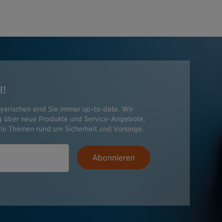
l!
yerischen sind Sie immer up-to-date. Wir
ig über neue Produkte und Service-Angebote,
le Themen rund um Sicherheit und Vorsorge.
Abonnieren