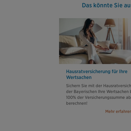
Das könnte Sie au
Hausratversicherung für Ihre
Wertsachen
Sichern Sie mit der Hausratversic
der Bayerischen Ihre Wertsachen 
100% der Versicherungssumme ab.
berechnen!
Mehr erfahre