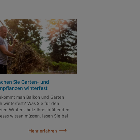
chen Sie Garten- und
npflanzen winterfest
ekommt man Balkon und Garten
ch winterfest? Was Sie für den
reien Winterschutz Ihres blühenden
eses wissen müssen, lesen Sie bei
Mehr erfahren