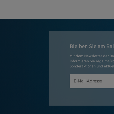
Bleiben Sie am Bal
Mit dem Newsletter der Ba
informieren Sie regelmäß
Sonderaktionen und aktuel
E-Mail-Adresse