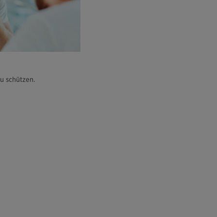
u schützen.