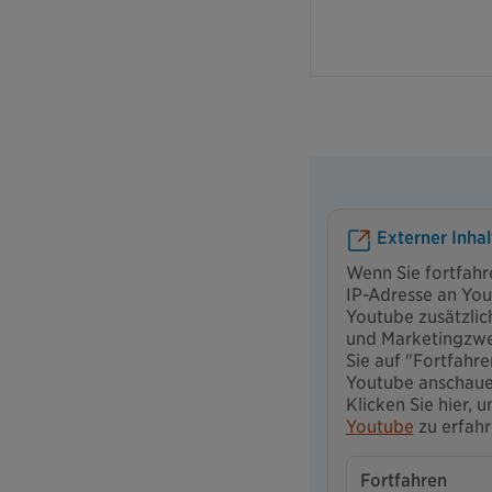
Externer Inhal
Wenn Sie fortfahr
IP-Adresse an You
Youtube zusätzlic
und Marketingzwec
Sie auf "Fortfahr
Youtube anschaue
Klicken Sie hier,
Youtube
zu erfahr
Fortfahren