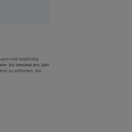
gen und langfristig
ein- bis zweimal pro Jahr
ein zu entfernen, die