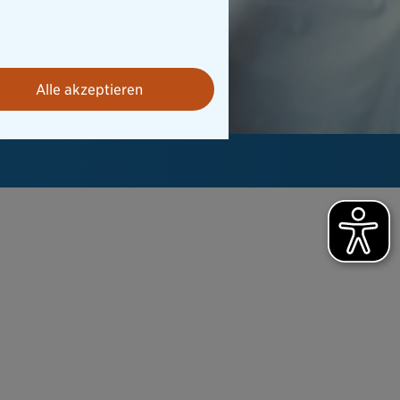
Alle akzeptieren