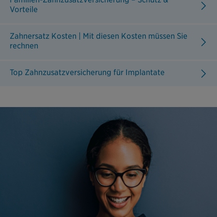
Vorteile
Zahnersatz Kosten | Mit diesen Kosten müssen Sie
rechnen
Top Zahnzusatzversicherung für Implantate