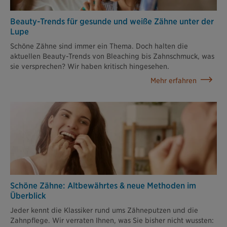
Beauty-Trends für gesunde und weiße Zähne unter der
Lupe
Schöne Zähne sind immer ein Thema. Doch halten die
aktuellen Beauty-Trends von Bleaching bis Zahnschmuck, was
sie versprechen? Wir haben kritisch hingesehen.
Mehr erfahren
Schöne Zähne: Altbewährtes & neue Methoden im
Überblick
Jeder kennt die Klassiker rund ums Zähneputzen und die
Zahnpflege. Wir verraten Ihnen, was Sie bisher nicht wussten: