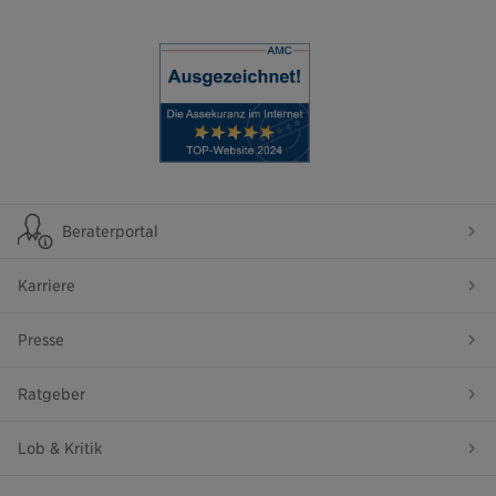
Beraterportal
Karriere
Presse
Ratgeber
Lob & Kritik