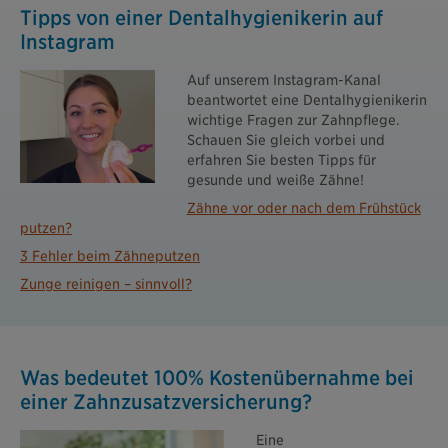
Tipps von einer Dentalhygienikerin auf
Instagram
Auf unserem Instagram-Kanal
beantwortet eine Dentalhygienikerin
wichtige Fragen zur Zahnpflege.
Schauen Sie gleich vorbei und
erfahren Sie besten Tipps für
gesunde und weiße Zähne!
Zähne vor oder nach dem Frühstück
putzen?
3 Fehler beim Zähneputzen
Zunge reinigen – sinnvoll?
Was bedeutet 100% Kostenübernahme bei
einer Zahnzusatz­versicherung?
Eine