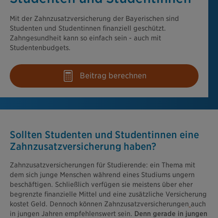
Mit der Zahnzusatzversicherung der Bayerischen sind
Studenten und Studentinnen finanziell geschützt.
Zahngesundheit kann so einfach sein - auch mit
Studentenbudgets.
Beitrag berechnen
Sollten Studenten und Studentinnen eine
Zahnzusatz­versicherung haben?
Zahnzusatzversicherungen für Studierende: ein Thema mit
dem sich junge Menschen während eines Studiums ungern
beschäftigen. Schließlich verfügen sie meistens über eher
begrenzte finanzielle Mittel und eine zusätzliche Versicherung
kostet Geld. Dennoch können Zahnzusatzversicherungen
auch
in jungen Jahren empfehlenswert sein.
Denn gerade in jungen