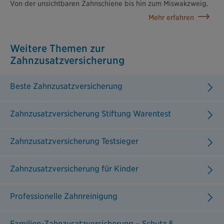
Von der unsichtbaren Zahnschiene bis hin zum Miswakzweig.
Mehr erfahren
Weitere Themen zur
Zahnzusatzversicherung
Beste Zahnzusatzversicherung
Zahnzusatzversicherung Stiftung Warentest
Zahnzusatzversicherung Testsieger
Zahnzusatzversicherung für Kinder
Professionelle Zahnreinigung
Familien-Zahnzusatzversicherung – Schutz &