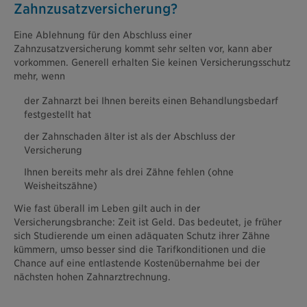
Zahnzusatzversicherung?
Eine Ablehnung für den Abschluss einer
Zahnzusatzversicherung kommt sehr selten vor, kann aber
vorkommen. Generell erhalten Sie keinen Versicherungsschutz
mehr, wenn
der Zahnarzt bei Ihnen bereits einen Behandlungsbedarf
festgestellt hat
der Zahnschaden älter ist als der Abschluss der
Versicherung
Ihnen bereits mehr als drei Zähne fehlen (ohne
Weisheitszähne)
Wie fast überall im Leben gilt auch in der
Versicherungsbranche: Zeit ist Geld. Das bedeutet, je früher
sich Studierende um einen adäquaten Schutz ihrer Zähne
kümmern, umso besser sind die Tarifkonditionen und die
Chance auf eine entlastende Kostenübernahme bei der
nächsten hohen Zahnarztrechnung.