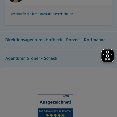
geschaeftsstellemolnar@diebayerische.de
Direktionsagenturen Hofbeck - Porzelt - Rottmann
Agenturen Gröner - Schack