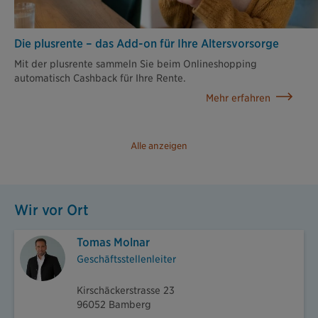
Die plusrente – das Add-on für Ihre Altersvorsorge
Mit der plusrente sammeln Sie beim Onlineshopping
automatisch Cashback für Ihre Rente.
Mehr erfahren
Alle anzeigen
Wir vor Ort
Tomas Molnar
Geschäftsstellenleiter
Kirschäckerstrasse 23
96052 Bamberg