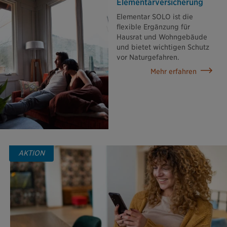
Elementar­versicherung
Elementar SOLO ist die
flexible Ergänzung für
Hausrat und Wohngebäude
und bietet wichtigen Schutz
vor Naturgefahren.
Mehr erfahren
AKTION