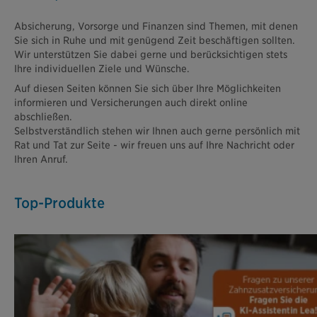
Absicherung, Vorsorge und Finanzen sind Themen, mit denen
Sie sich in Ruhe und mit genügend Zeit beschäftigen sollten.
Wir unterstützen Sie dabei gerne und berücksichtigen stets
Ihre individuellen Ziele und Wünsche.
Auf diesen Seiten können Sie sich über Ihre Möglichkeiten
informieren und Versicherungen auch direkt online
abschließen.
Selbstverständlich stehen wir Ihnen auch gerne persönlich mit
Rat und Tat zur Seite - wir freuen uns auf Ihre Nachricht oder
Ihren Anruf.
Top-Produkte