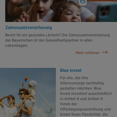
Zahn­zusatz­versicherung
Bereit für ein gesundes Lächeln? Die Zahnzusatzversicherung
der Bayerischen ist der Gesundheitspartner in allen
Lebenslagen.
Mehr erfahren
Blue Invest
Für alle, die ihre
Altersvorsorge nachhaltig
gestalten möchten: Blue
Invest investiert ausschließlich
in Artikel-8 und Artikel-9
Fonds der
Offenlegungsverordnung und
bietet Ihnen Flexibilität, die