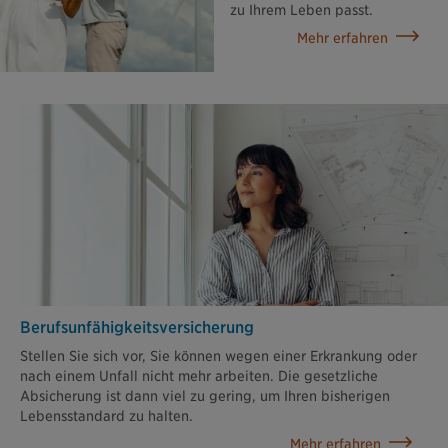
zu Ihrem Leben passt.
Mehr erfahren
Berufsunfähigkeits­versicherung
Stellen Sie sich vor, Sie können wegen einer Erkrankung oder
nach einem Unfall nicht mehr arbeiten. Die gesetzliche
Absicherung ist dann viel zu gering, um Ihren bisherigen
Lebensstandard zu halten.
Mehr erfahren