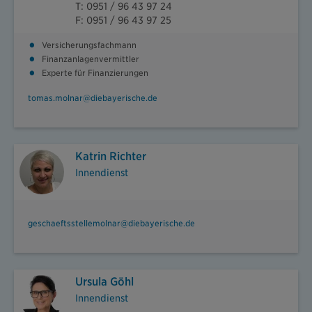
T: 0951 / 96 43 97 24
F: 0951 / 96 43 97 25
Versicherungsfachmann
Finanzanlagenvermittler
Experte für Finanzierungen
tomas.molnar@diebayerische.de
Katrin Richter
Innendienst
geschaeftsstellemolnar@diebayerische.de
Ursula Göhl
Innendienst