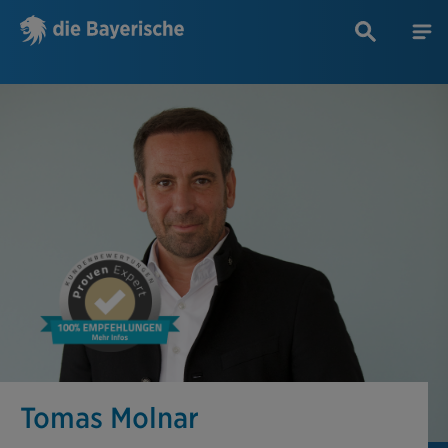
Tomas Molnar