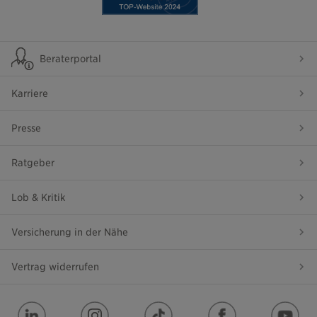
Beraterportal
Karriere
Presse
Ratgeber
Lob & Kritik
Versicherung in der Nähe
Vertrag widerrufen